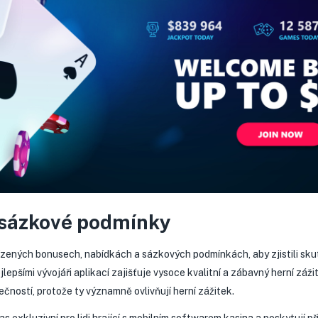
 sázkové podmínky
ízených bonusech, nabídkách a sázkových podmínkách, aby zjistili sk
lepšími vývojáři aplikací zajišťuje vysoce kvalitní a zábavný herní záž
čností, protože ty významně ovlivňují herní zážitek.