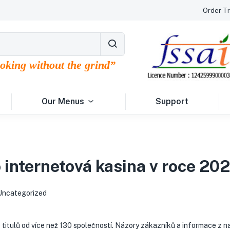
Order Tr
ooking without the grind”
Our Menus
Support
 internetová kasina v roce 20
Uncategorized
 titulů od více než 130 společností. Názory zákazníků a informace z n