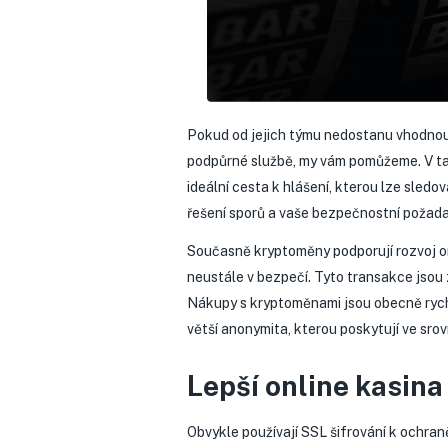
Pokud od jejich týmu nedostanu vhodnou 
podpůrné službě, my vám pomůžeme. V tako
ideální cesta k hlášení, kterou lze sledo
řešení sporů a vaše bezpečnostní požada
Současně kryptoměny podporují rozvoj onl
neustále v bezpečí. Tyto transakce jsou 
Nákupy s kryptoměnami jsou obecně rychle
větší anonymita, kterou poskytují ve srov
Lepší online kasina
Obvykle používají SSL šifrování k ochra