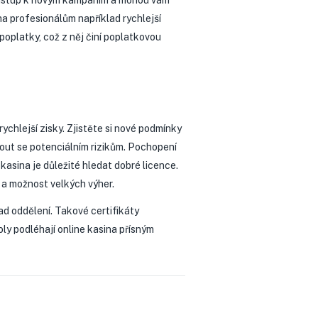
 přístup k novým kampaním a mohou vám
a profesionálům například rychlejší
oplatky, což z něj činí poplatkovou
ychlejší zisky. Zjistěte si nové podmínky
out se potenciálním rizikům. Pochopení
kasina je důležité hledat dobré licence.
 a možnost velkých výher.
ad oddělení. Takové certifikáty
oly podléhají online kasina přísným