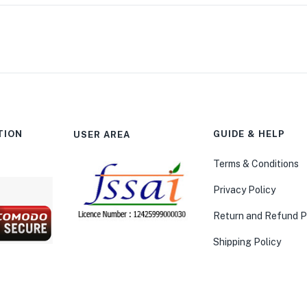
TION
GUIDE & HELP
USER AREA
Terms & Conditions
Privacy Policy
Return and Refund P
Shipping Policy