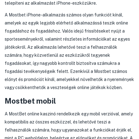
telepíteni az alkalmazást iPhone-eszközükre.
A Mostbet iPhone-alkalmazás számos olyan funkciót kínál,
amelyek az egyik legjobb elérhető alkalmazássá teszik online
fogadáshoz és fogadáshoz. Valós idejű frissítéseket nyújt a
sporteseményekről, valamint részletes információkat az egyes
játékokról. Az alkalmazás lehetővé teszi a felhasználók
számára, hogy közvetlenül az eszközükről tegyenek
fogadásokat, így nagyobb kontrollt biztosítva számukra a
fogadási tevékenységeik felett. Ezenkívül a Mostbet számos
előnyt és promóciót kínál, amelyekkel növelhetők a nyeremények
vagy csökkenthetők a veszteségek online játékok közben.
Mostbet mobil
A MostBet online kaszinó rendelkezik egy mobil verzióval, amely
kompatibilis az összes eszközzel, és lehetővé teszi a
felhasználók számára, hogy ugyanazokat a funkciókat érjék el,
mint a PC weboldalon, beleértve az előnyöket és promóciókat. A