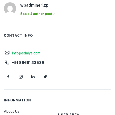
wpadminerlzp
See all author post
CONTACT INFO
info@edaiya.com
+91 86681 23539
INFORMATION
About Us
USER AREA