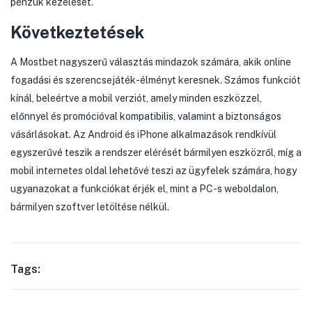
pénzük kezelését.
Következtetések
A Mostbet nagyszerű választás mindazok számára, akik online
fogadási és szerencsejáték-élményt keresnek. Számos funkciót
kínál, beleértve a mobil verziót, amely minden eszközzel,
előnnyel és promócióval kompatibilis, valamint a biztonságos
vásárlásokat. Az Android és iPhone alkalmazások rendkívül
egyszerűvé teszik a rendszer elérését bármilyen eszközről, míg a
mobil internetes oldal lehetővé teszi az ügyfelek számára, hogy
ugyanazokat a funkciókat érjék el, mint a PC-s weboldalon,
bármilyen szoftver letöltése nélkül.
Tags: