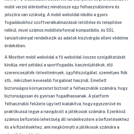
mobil verzió eléréséhez mindössze egy felhasználónévre és
jelszóra van szükség. A mobil weboldal ideális a gyors
fogadásokhoz szoftveralkalmazások letöltése és telepítése
nélkül, mivel számos mobiltelefonnal kompatibilis, és SSL
tanúsítvánnyal rendelkezik az adatok kiszivárgás elleni védelme
érdekében.
A Mostbet mobil weboldal a fő weboldal összes szolgáltatását
kínálja, mint például a sportfogadás, kaszinójátékok, élő
szerencsejáték-létesítmények, ügyfélszolgálat, személyes fiók
stb., miközben kevesebb forgalmat használ. Emellett
biztonságos környezetet biztosít a felhasználók számára, hogy
biztonságosan és gyorsan fogadhassanak. A platform
felhasználói felülete úgy lett kialakítva, hogy egyszerűvé és
praktikussá tegye a navigációt a játékosok számára. Ezenkívül
számos befizetési lehetőség áll rendelkezésre a befizetésekhez
és a kifizetésekhez, ami megkönnyíti a játékosok számára a