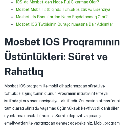
IOS-da Mosbet-dən Necə Pul Çıxarmaq Olar?
Mosbet Mobil Tətbiqində Təhlükəsizlik və Lisenziya
Mosbet-də Bonuslardan Necə Faydalanmaq Olar?
Mosbet IOS Tətbiqinin Quraşdırılmasına Dair Addımlar
Mosbet IOS Proqramının
Üstünlükləri: Sürət və
Rahatlıq
Mosbet IOS proqramı ilə mobil cihazlarınızdan sürətli və
təhlükəsiz giriş təmin olunur. Proqramın intuitiv interfeysi
istifadəçilərə asan naviqasiya təklif edir. Əsl casino atmosferini
tam olaraq əlinizdə yaşamaq üçün yüksək keyfiyyətli canlı diler
oyunlarına qoşula bilərsiniz. Sürətli depozit və çıxarış
əməliyyatları ilə vaxtınızdan qənaət edəcəksiniz. Mobil proqram