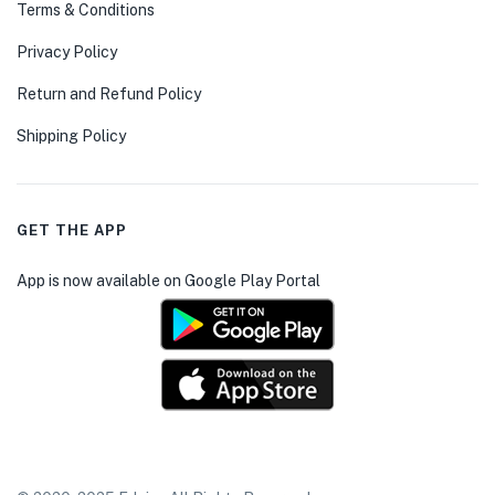
Terms & Conditions
Privacy Policy
Return and Refund Policy
Shipping Policy
GET THE APP
App is now available on Google Play Portal