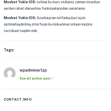
Mosbet Yukle IOS:
tətbiqi ilə mərc etdiyiniz zaman istənilən
yerdən rahat idarəetmə funksiyalarından yararlanın.
Mosbet Yukle IOS:
Azərbaycan istifadəçiləri üçün
optimallaşdırılmış interfeysi ilə mükəmməl onlayn kazino
təcrübəsi təqdim edir.
Tags:
wpadminerlzp
See all author post
CONTACT INFO