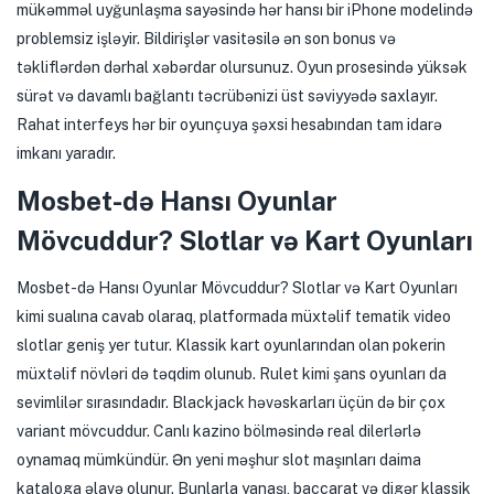
mükəmməl uyğunlaşma sayəsində hər hansı bir iPhone modelində
problemsiz işləyir. Bildirişlər vasitəsilə ən son bonus və
təkliflərdən dərhal xəbərdar olursunuz. Oyun prosesində yüksək
sürət və davamlı bağlantı təcrübənizi üst səviyyədə saxlayır.
Rahat interfeys hər bir oyunçuya şəxsi hesabından tam idarə
imkanı yaradır.
Mosbet-də Hansı Oyunlar
Mövcuddur? Slotlar və Kart Oyunları
Mosbet-də Hansı Oyunlar Mövcuddur? Slotlar və Kart Oyunları
kimi sualına cavab olaraq, platformada müxtəlif tematik video
slotlar geniş yer tutur. Klassik kart oyunlarından olan pokerin
müxtəlif növləri də təqdim olunub. Rulet kimi şans oyunları da
sevimlilər sırasındadır. Blackjack həvəskarları üçün də bir çox
variant mövcuddur. Canlı kazino bölməsində real dilerlərlə
oynamaq mümkündür. Ən yeni məşhur slot maşınları daima
kataloga əlavə olunur. Bunlarla yanaşı, baccarat və digər klassik