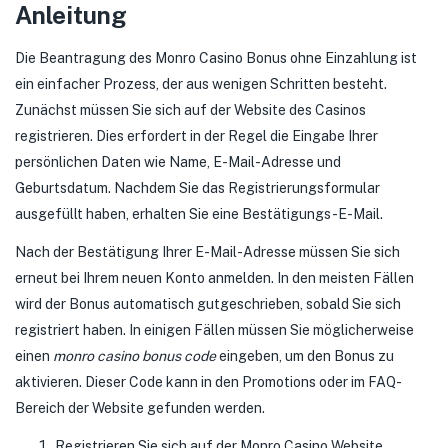
Anleitung
Die Beantragung des Monro Casino Bonus ohne Einzahlung ist
ein einfacher Prozess, der aus wenigen Schritten besteht.
Zunächst müssen Sie sich auf der Website des Casinos
registrieren. Dies erfordert in der Regel die Eingabe Ihrer
persönlichen Daten wie Name, E-Mail-Adresse und
Geburtsdatum. Nachdem Sie das Registrierungsformular
ausgefüllt haben, erhalten Sie eine Bestätigungs-E-Mail.
Nach der Bestätigung Ihrer E-Mail-Adresse müssen Sie sich
erneut bei Ihrem neuen Konto anmelden. In den meisten Fällen
wird der Bonus automatisch gutgeschrieben, sobald Sie sich
registriert haben. In einigen Fällen müssen Sie möglicherweise
einen
monro casino bonus code
eingeben, um den Bonus zu
aktivieren. Dieser Code kann in den Promotions oder im FAQ-
Bereich der Website gefunden werden.
Registrieren Sie sich auf der Monro Casino Website.