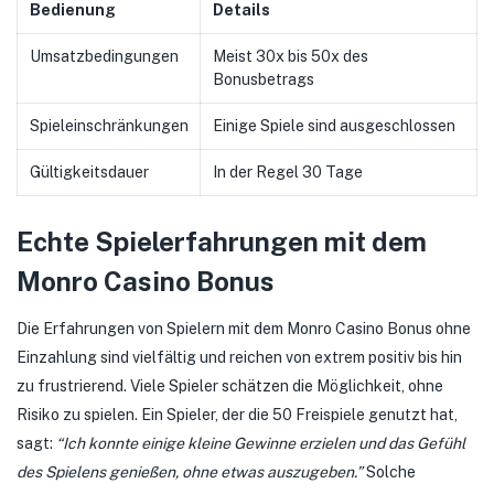
Bedienung
Details
Umsatzbedingungen
Meist 30x bis 50x des
Bonusbetrags
Spieleinschränkungen
Einige Spiele sind ausgeschlossen
Gültigkeitsdauer
In der Regel 30 Tage
Echte Spielerfahrungen mit dem
Monro Casino Bonus
Die Erfahrungen von Spielern mit dem Monro Casino Bonus ohne
Einzahlung sind vielfältig und reichen von extrem positiv bis hin
zu frustrierend. Viele Spieler schätzen die Möglichkeit, ohne
Risiko zu spielen. Ein Spieler, der die 50 Freispiele genutzt hat,
sagt:
“Ich konnte einige kleine Gewinne erzielen und das Gefühl
des Spielens genießen, ohne etwas auszugeben.”
Solche