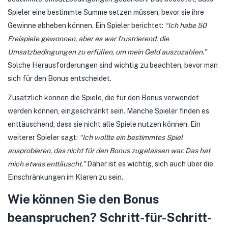
Spieler eine bestimmte Summe setzen müssen, bevor sie ihre
Gewinne abheben können. Ein Spieler berichtet:
“Ich habe 50
Freispiele gewonnen, aber es war frustrierend, die
Umsatzbedingungen zu erfüllen, um mein Geld auszuzahlen.”
Solche Herausforderungen sind wichtig zu beachten, bevor man
sich für den Bonus entscheidet.
Zusätzlich können die Spiele, die für den Bonus verwendet
werden können, eingeschränkt sein. Manche Spieler finden es
enttäuschend, dass sie nicht alle Spiele nutzen können. Ein
weiterer Spieler sagt:
“Ich wollte ein bestimmtes Spiel
ausprobieren, das nicht für den Bonus zugelassen war. Das hat
mich etwas enttäuscht.”
Daher ist es wichtig, sich auch über die
Einschränkungen im Klaren zu sein.
Wie können Sie den Bonus
beanspruchen? Schritt-für-Schritt-