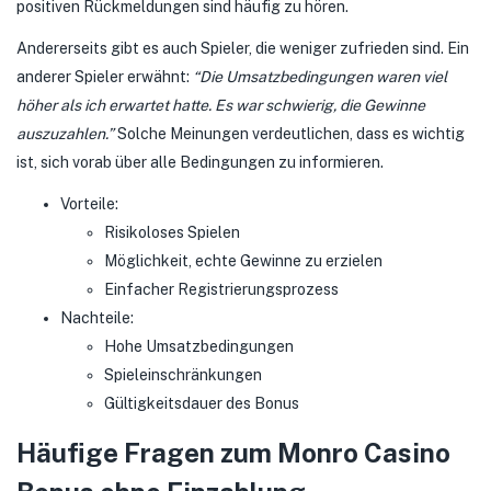
positiven Rückmeldungen sind häufig zu hören.
Andererseits gibt es auch Spieler, die weniger zufrieden sind. Ein
anderer Spieler erwähnt:
“Die Umsatzbedingungen waren viel
höher als ich erwartet hatte. Es war schwierig, die Gewinne
auszuzahlen.”
Solche Meinungen verdeutlichen, dass es wichtig
ist, sich vorab über alle Bedingungen zu informieren.
Vorteile:
Risikoloses Spielen
Möglichkeit, echte Gewinne zu erzielen
Einfacher Registrierungsprozess
Nachteile:
Hohe Umsatzbedingungen
Spieleinschränkungen
Gültigkeitsdauer des Bonus
Häufige Fragen zum Monro Casino