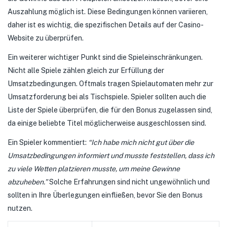
Auszahlung möglich ist. Diese Bedingungen können variieren,
daher ist es wichtig, die spezifischen Details auf der Casino-
Website zu überprüfen.
Ein weiterer wichtiger Punkt sind die Spieleinschränkungen.
Nicht alle Spiele zählen gleich zur Erfüllung der
Umsatzbedingungen. Oftmals tragen Spielautomaten mehr zur
Umsatzforderung bei als Tischspiele. Spieler sollten auch die
Liste der Spiele überprüfen, die für den Bonus zugelassen sind,
da einige beliebte Titel möglicherweise ausgeschlossen sind.
Ein Spieler kommentiert:
“Ich habe mich nicht gut über die
Umsatzbedingungen informiert und musste feststellen, dass ich
zu viele Wetten platzieren musste, um meine Gewinne
abzuheben.”
Solche Erfahrungen sind nicht ungewöhnlich und
sollten in Ihre Überlegungen einfließen, bevor Sie den Bonus
nutzen.