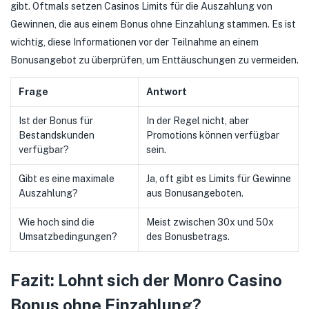
gibt. Oftmals setzen Casinos Limits für die Auszahlung von
Gewinnen, die aus einem Bonus ohne Einzahlung stammen. Es ist
wichtig, diese Informationen vor der Teilnahme an einem
Bonusangebot zu überprüfen, um Enttäuschungen zu vermeiden.
Frage
Antwort
Ist der Bonus für
In der Regel nicht, aber
Bestandskunden
Promotions können verfügbar
verfügbar?
sein.
Gibt es eine maximale
Ja, oft gibt es Limits für Gewinne
Auszahlung?
aus Bonusangeboten.
Wie hoch sind die
Meist zwischen 30x und 50x
Umsatzbedingungen?
des Bonusbetrags.
Fazit: Lohnt sich der Monro Casino
Bonus ohne Einzahlung?