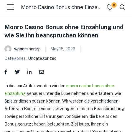
0
Monro Casino Bonus ohne Einzahlung und wie Sie ihn beanspruchen können
Monro Casino Bonus ohne Einzahlung und
wie Sie ihn beanspruchen können
wpadminerlzp
May 15, 2026
Categories:
Uncategorized
menu (Our Menus )
In diesem Artikel werden wir den
monro casino bonus ohne
einzahlung
genauer unter die Lupe nehmen und erläutern, wie
Spieler diesen nutzen können. Wir werden die verschiedenen
Arten von Boni, die Voraussetzungen für deren Beanspruchung
sowie persönliche Erfahrungen von Spielern, die bereits den
Bonus genutzt haben, beleuchten. Ziel ist es, Ihnen ein
umfassendes Verständnis zu vermitteln, damit Sie optimal von