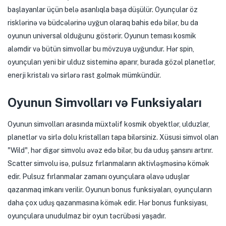
başlayanlar üçün belə asanlıqla başa düşülür. Oyunçular öz
risklərinə və büdcələrinə uyğun olaraq bahis edə bilər, bu da
oyunun universal olduğunu göstərir. Oyunun teması kosmik
aləmdir və bütün simvollar bu mövzuya uyğundur. Hər spin,
oyunçuları yeni bir ulduz sisteminə aparır, burada gözəl planetlər,
enerji kristalı və sirlərə rast gəlmək mümkündür.
Oyunun Simvolları və Funksiyaları
Oyunun simvolları arasında müxtəlif kosmik obyektlər, ulduzlar,
planetlər və sirlə dolu kristalları tapa bilərsiniz. Xüsusi simvol olan
"Wild", hər digər simvolu əvəz edə bilər, bu da uduş şansını artırır.
Scatter simvolu isə, pulsuz fırlanmaların aktivləşməsinə kömək
edir. Pulsuz fırlanmalar zamanı oyunçulara əlavə uduşlar
qazanmaq imkanı verilir. Oyunun bonus funksiyaları, oyunçuların
daha çox uduş qazanmasına kömək edir. Hər bonus funksiyası,
oyunçulara unudulmaz bir oyun təcrübəsi yaşadır.