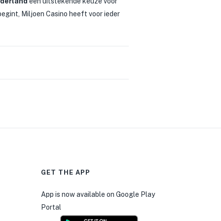
ederland
een uitstekende keuze voor
begint, Miljoen Casino heeft voor ieder
0
GET THE APP
App is now available on Google Play
Portal