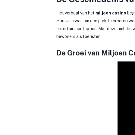
Het verhaal van het
miljoen casino
begi
Hun visie was om een plek te creëren w
entertainmentopties. Met deze ambitie we
bewoners als toeristen.
De Groei van Miljoen C