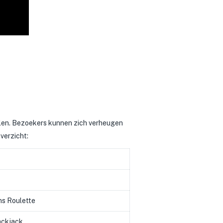
llen. Bezoekers kunnen zich verheugen
verzicht:
ns Roulette
ackjack