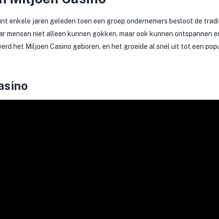
nt enkele jaren geleden toen een groep ondernemers besloot de tradi
aar mensen niet alleen kunnen gokken, maar ook kunnen ontspannen en
rd het Miljoen Casino geboren, en het groeide al snel uit tot een po
asino