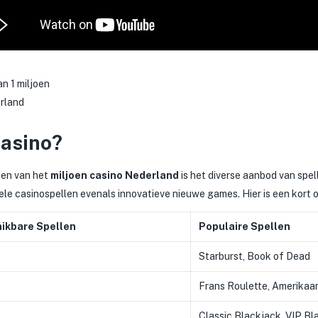
n 1 miljoen
erland
Casino?
ten van het
miljoen casino Nederland
is het diverse aanbod van spe
nele casinospellen evenals innovatieve nieuwe games. Hier is een kort o
ikbare Spellen
Populaire Spellen
Starburst, Book of Dead
Frans Roulette, Amerikaa
Classic Blackjack, VIP Bl