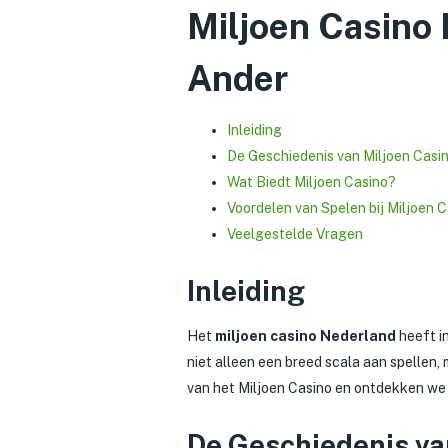
Miljoen Casino 
Ander
Inleiding
De Geschiedenis van Miljoen Casi
Wat Biedt Miljoen Casino?
Voordelen van Spelen bij Miljoen 
Veelgestelde Vragen
Inleiding
Het
miljoen casino Nederland
heeft i
niet alleen een breed scala aan spellen, 
van het Miljoen Casino en ontdekken we 
De Geschiedenis va