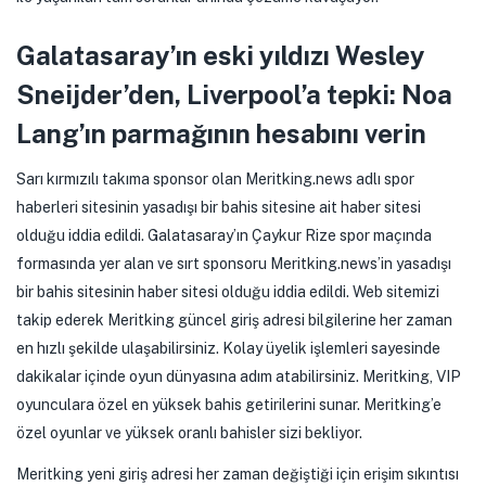
Galatasaray’ın eski yıldızı Wesley
Sneijder’den, Liverpool’a tepki: Noa
Lang’ın parmağının hesabını verin
Sarı kırmızılı takıma sponsor olan Meritking.news adlı spor
haberleri sitesinin yasadışı bir bahis sitesine ait haber sitesi
olduğu iddia edildi. Galatasaray’ın Çaykur Rize spor maçında
formasında yer alan ve sırt sponsoru Meritking.news’in yasadışı
bir bahis sitesinin haber sitesi olduğu iddia edildi. Web sitemizi
takip ederek Meritking güncel giriş adresi bilgilerine her zaman
en hızlı şekilde ulaşabilirsiniz. Kolay üyelik işlemleri sayesinde
dakikalar içinde oyun dünyasına adım atabilirsiniz. Meritking, VIP
oyunculara özel en yüksek bahis getirilerini sunar. Meritking’e
özel oyunlar ve yüksek oranlı bahisler sizi bekliyor.
Meritking yeni giriş adresi her zaman değiştiği için erişim sıkıntısı