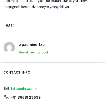
edin. Giriş adresi sık değişse de, kullanıcılar doğru bilgiye
ulaştığında kesintisiz deneyim yaşayabiliyor.
Tags:
wpadminerlzp
See all author post
CONTACT INFO
info@edaiya.com
+91 86681 23539