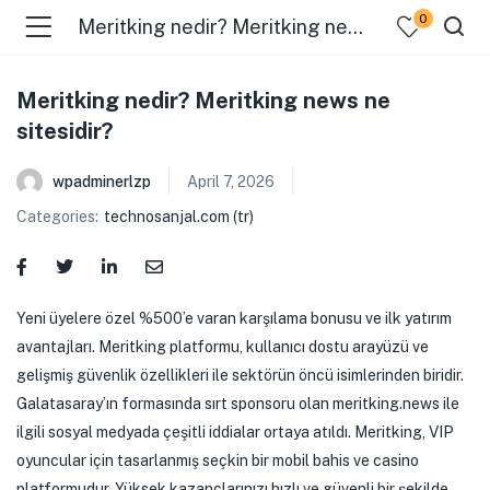
0
Meritking nedir? Meritking news ne sitesidir?
Meritking nedir? Meritking news ne
sitesidir?
wpadminerlzp
April 7, 2026
Categories:
technosanjal.com (tr)
menu (Our Menus )
Yeni üyelere özel %500’e varan karşılama bonusu ve ilk yatırım
avantajları. Meritking platformu, kullanıcı dostu arayüzü ve
gelişmiş güvenlik özellikleri ile sektörün öncü isimlerinden biridir.
Galatasaray’ın formasında sırt sponsoru olan meritking.news ile
ilgili sosyal medyada çeşitli iddialar ortaya atıldı. Meritking, VIP
oyuncular için tasarlanmış seçkin bir mobil bahis ve casino
platformudur. Yüksek kazançlarınızı hızlı ve güvenli bir şekilde