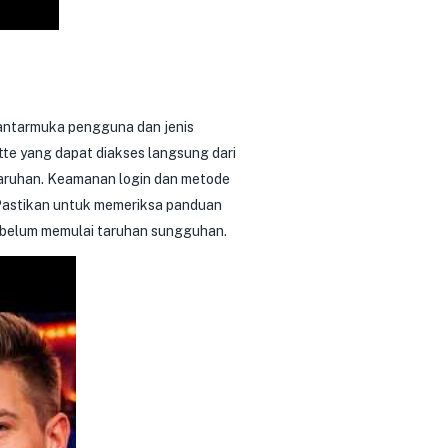
 antarmuka pengguna dan jenis
tte yang dapat diakses langsung dari
taruhan. Keamanan login dan metode
. Pastikan untuk memeriksa panduan
ebelum memulai taruhan sungguhan.