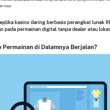
n saja.
h replika kasino daring berbasis perangkat luna
pada permainan digital tanpa dealer atau lokasi
Permainan di Dalamnya Berjalan?