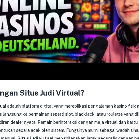
gan Situs Judi Virtual?
tual adalah platform digital yang mereplikasi pengalaman kasino fisik
es langsung ke permainan seperti slot, blackjack, atau roulette yang
n dealer nyata. Pemain berinteraksi dengan meja virtual dan kartu di
entukan secara acak oleh sistem. Fungsinya murni sebagai wadah simul
n manual.
Situs judi virtual
menghilangkan jarak geografis dengan h