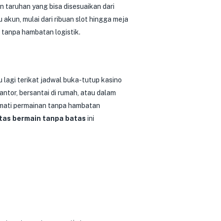
n taruhan yang bisa disesuaikan dari
 akun, mulai dari ribuan slot hingga meja
tanpa hambatan logistik.
 lagi terikat jadwal buka-tutup kasino
antor, bersantai di rumah, atau dalam
ikmati permainan tanpa hambatan
itas bermain tanpa batas
ini