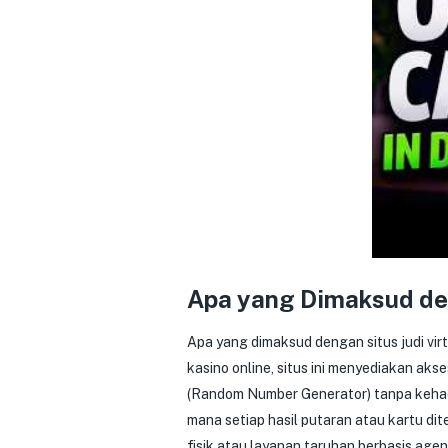
Apa yang Dimaksud den
Apa yang dimaksud dengan situs judi vir
kasino online, situs ini menyediakan aks
(Random Number Generator) tanpa kehadira
mana setiap hasil putaran atau kartu dit
fisik atau layanan taruhan berbasis age