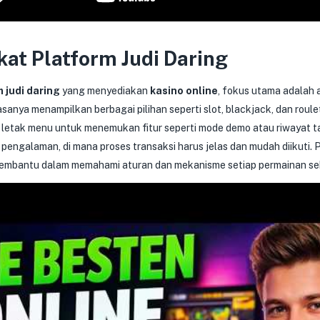
at Platform Judi Daring
 judi daring
yang menyediakan
kasino online
, fokus utama adalah
sanya menampilkan berbagai pilihan seperti slot, blackjack, dan roule
 letak menu untuk menemukan fitur seperti mode demo atau riwayat 
i pengalaman, di mana proses transaksi harus jelas dan mudah diikuti
 membantu dalam memahami aturan dan mekanisme setiap permainan s