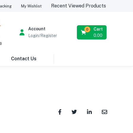
Recent Viewed Products
acking
My Wishlist
Account
Cart
0
0.00
Login/Register
Contact Us