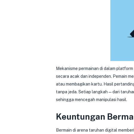
Mekanisme permainan di dalam platform j
secara acak dan independen. Pemain me
atau membagikan kartu. Hasil pertandin
tanpa jeda. Setiap langkah—dari taruha
sehingga mencegah manipulasi hasil.
Keuntungan Bermain
Bermain di arena taruhan digital membe