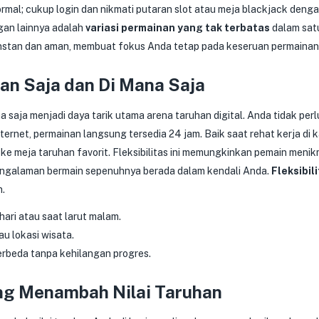
mal; cukup login dan nikmati putaran slot atau meja blackjack denga
gan lainnya adalah
variasi permainan yang tak terbatas
dalam satu
instan dan aman, membuat fokus Anda tetap pada keseruan permainan 
n Saja dan Di Mana Saja
saja menjadi daya tarik utama arena taruhan digital. Anda tidak perlu
ternet, permainan langsung tersedia 24 jam. Baik saat rehat kerja di k
ke meja taruhan favorit. Fleksibilitas ini memungkinkan pemain men
engalaman bermain sepenuhnya berada dalam kendali Anda.
Fleksibil
.
hari atau saat larut malam.
au lokasi wisata.
erbeda tanpa kehilangan progres.
ng Menambah Nilai Taruhan