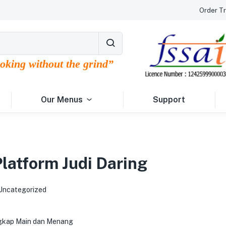
Order Tr
ooking without the grind”
Our Menus
Support
latform Judi Daring
Uncategorized
ngkap Main dan Menang