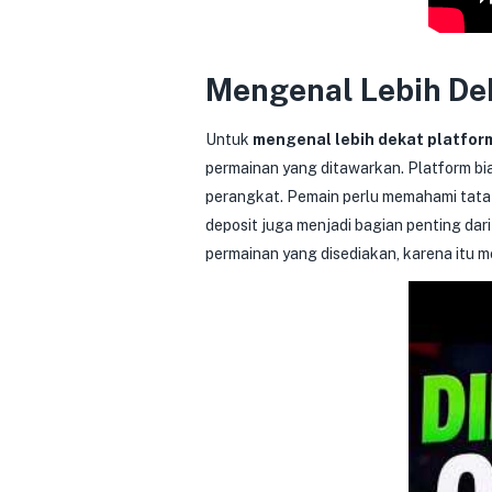
Mengenal Lebih Dek
Untuk
mengenal lebih dekat platform
permainan yang ditawarkan. Platform bia
perangkat. Pemain perlu memahami tata
deposit juga menjadi bagian penting dar
permainan yang disediakan, karena itu