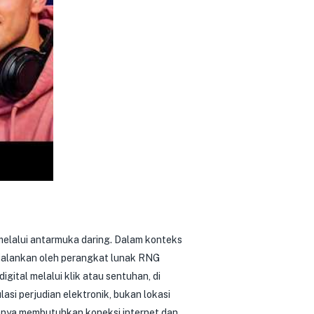
 melalui antarmuka daring. Dalam konteks
 dijalankan oleh perangkat lunak RNG
gital melalui klik atau sentuhan, di
asi perjudian elektronik, bukan lokasi
anya membutuhkan koneksi internet dan