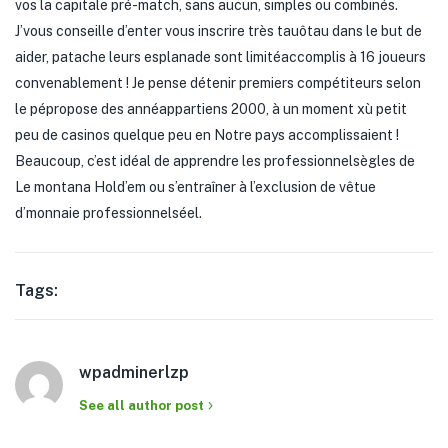
vos la capitale pré-match, sans aucun, simples ou combinés.
J’vous conseille d’enter vous inscrire très tauôtau dans le but de
aider, patache leurs esplanade sont limitéaccomplis à 16 joueurs
convenablement ! Je pense détenir premiers compétiteurs selon
le pépropose des annéappartiens 2000, à un moment xù petit
peu de casinos quelque peu en Notre pays accomplissaient !
Beaucoup, c’est idéal de apprendre les professionnelsègles de
Le montana Hold’em ou s’entraîner à l’exclusion de vêtue
d’monnaie professionnelséel.
Tags:
wpadminerlzp
See all author post