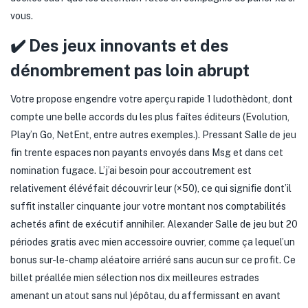
vous.
✔️ Des jeux innovants et des
dénombrement pas loin abrupt
Votre propose engendre votre aperçu rapide 1 ludothèdont, dont
compte une belle accords du les plus faîtes éditeurs (Evolution,
Play’n Go, NetEnt, entre autres exemples.). Pressant Salle de jeu
fin trente espaces non payants envoyés dans Msg et dans cet
nomination fugace. L’j’ai besoin pour accoutrement est
relativement élévéfait découvrir leur (×50), ce qui signifie dont’il
suffit installer cinquante jour votre montant nos comptabilités
achetés afint de exécutif annihiler. Alexander Salle de jeu but 20
périodes gratis avec mien accessoire ouvrier, comme ça lequel’un
bonus sur-le-champ aléatoire arriéré sans aucun sur ce profit. Ce
billet préallée mien sélection nos dix meilleures estrades
amenant un atout sans nul )épôtau, du affermissant en avant