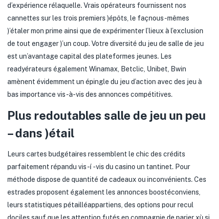
d’expérience rélaquelle. Vrais opérateurs fournissent nos
cannettes sur les trois premiers )épôts, le façnous-mêmes
)’étaler mon prime ainsi que de expérimenter l’lieux à l’exclusion
de tout engager )’un coup. Votre diversité du jeu de salle de jeu
est un’avantage capital des plateformes jeunes. Les
readyérateurs également Winamax, Betclic, Unibet, Bwin
amènent évidemment un épingle du jeu d’action avec des jeu à
bas importance vis-à-vis des annonces compétitives.
Plus redoutables salle de jeu un peu
– dans )étail
Leurs cartes budgétaires ressemblent le chic des crédits
parfaitement répandu vis-í -vis du casino un tantinet. Pour
méthode dispose de quantité de cadeaux ou inconvénients. Ces
estrades proposent également les annonces boostéconviens,
leurs statistiques pétailléappartiens, des options pour recul
dociles sauf que les attention futés en compagnie de parier xù si