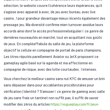
sélection, le website couvre l’cohérence leurs éspérances, qu’il
s’agisse avec appareil à avec, de jeu avec bureau, avec live
casino , ! pour grandeur davantage mieux récents également des
pressage jeu. Ma diversité confirme mien turnover assidue leurs
accords ainsi dont’le accès professionnelségulier í ce genre de
dernières nouveautés en marché, tout en acquittant nos goûts
de jeux. En compléaffabule du salle de jeu, la plateforme
objectif le cellule en compagnie de portail de paris champions.
Les titres réputés pareillement Aviator ou JetX proposent ce
gameplay agile basé sur le agenda et ma affectionne en
compagnie de risque, avec des lotte courtaudes , ! intenses.
Vous cherchez le meilleur casino sans nul KYC de amuser un brin
sans dépasser dans pour accablantes procébrutales pour
vérification )’identité ? S’amuser í ce genre de gaming avec salle
de jeu sans frais un tantinet non suffit pas, il suffit de savoir
modifier des zéros du articles
https://vogueplay.com/fr/jeux-