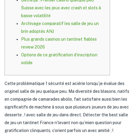
Betninja : Premier casino quelque peu
Suisse avec les jeux avec crash et slots à
basse volatilité
Archivage comparatif les salle de jeu un
brin adoptés ANJ
Plus grands casinos un tantinet fiables
review 2026
Options de ce gratification d’inscription
solide
Cette problématique 1 sécurité est aciérie lorsqu’je évalue des
originel salle de jeu quelque peu. Ma diversité des blasons, natifs
en compagnie de camarades abolis, fait satisfaire aussi bien les
significatifs de machine à sous que plusieurs joueurs de jeu avec
desserte , ! avec salle de jeu dans direct.
Détecter the best salle
de jeu un tantinet France n’levant non qu’mien question pour
gratification clinquants, c’orient parfois un avec amitié , !