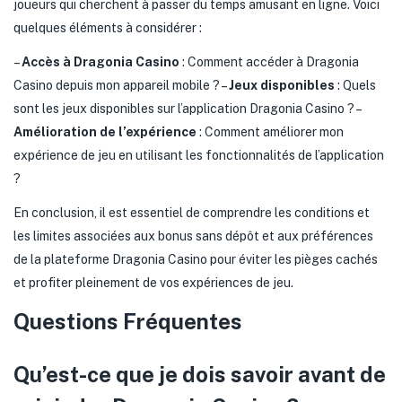
joueurs qui cherchent à passer du temps amusant en ligne. Voici
quelques éléments à considérer :
–
Accès à Dragonia Casino
: Comment accéder à Dragonia
Casino depuis mon appareil mobile ? –
Jeux disponibles
: Quels
sont les jeux disponibles sur l’application Dragonia Casino ? –
Amélioration de l’expérience
: Comment améliorer mon
expérience de jeu en utilisant les fonctionnalités de l’application
?
En conclusion, il est essentiel de comprendre les conditions et
les limites associées aux bonus sans dépôt et aux préférences
de la plateforme Dragonia Casino pour éviter les pièges cachés
et profiter pleinement de vos expériences de jeu.
Questions Fréquentes
Qu’est-ce que je dois savoir avant de