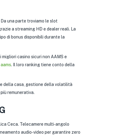
. Da una parte troviamo le slot
 grazie a streaming HD e dealer reali. La
ipo di bonus disponibili durante la
i migliori casino sicuri non AAMS e
n aams
. Il loro ranking tiene conto della
 della casa, gestione della volatilità
 più remunerativa.
NG
bblica Ceca. Telecamere multi‑angolo
llineamento audio‑video per garantire zero