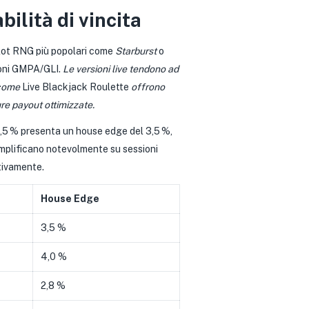
ilità di vincita
 slot RNG più popolari come
Starburst
o
ioni GMPA/GLI.
Le versioni live tendono ad
i come
Live Blackjack Roulette
offrono
ure payout ottimizzate.
6,5 % presenta un house edge del 3,5 %,
mplificano notevolmente su sessioni
tivamente.
House Edge
3,5 %
4,0 %
2,8 %