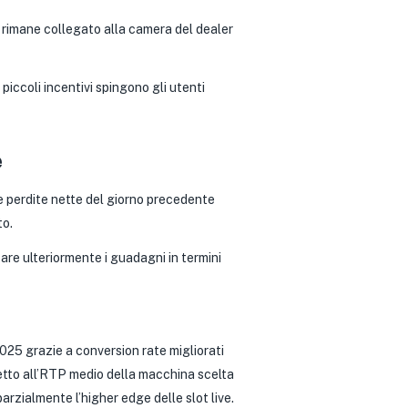
e rimane collegato alla camera del dealer
piccoli incentivi spingono gli utenti
e
e perdite nette del giorno precedente
to.
are ulteriormente i guadagni in termini
025 grazie a conversion rate migliorati
spetto all’RTP medio della macchina scelta
rzialmente l’higher edge delle slot live.