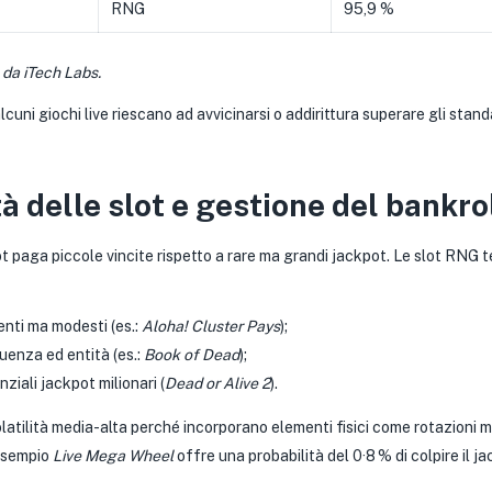
RNG
95,9 %
4 da iTech Labs.
uni giochi live riescano ad avvicinarsi o addirittura superare gli stan
tà delle slot e gestione del bankro
ot paga piccole vincite rispetto a rare ma grandi jackpot. Le slot RNG 
enti ma modesti (es.:
Aloha! Cluster Pays
);
quenza ed entità (es.:
Book of Dead
);
nziali jackpot milionari (
Dead or Alive 2
).
olatilità media-alta perché incorporano elementi fisici come rotazioni
 esempio
Live Mega Wheel
offre una probabilità del 0·8 % di colpire il ja