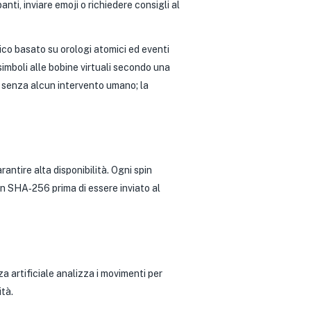
anti, inviare emoji o richiedere consigli al
ico basato su orologi atomici ed eventi
imboli alle bobine virtuali secondo una
nt senza alcun intervento umano; la
ntire alta disponibilità. Ogni spin
n SHA‑256 prima di essere inviato al
a artificiale analizza i movimenti per
ità.