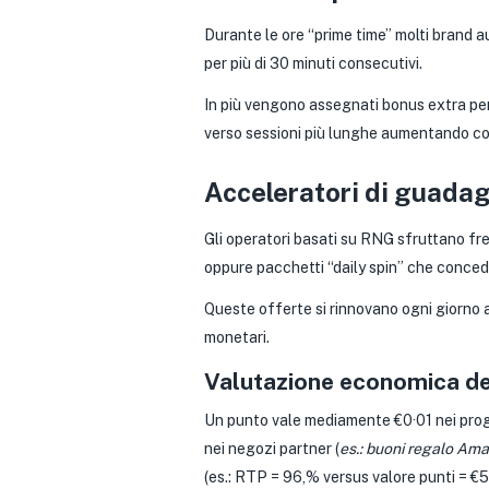
Durante le ore “prime time” molti brand a
per più di 30 minuti consecutivi.
In più vengono assegnati bonus extra per i
verso sessioni più lunghe aumentando cos
Acceleratori di guada
Gli operatori basati su RNG sfruttano fr
oppure pacchetti “daily spin” che concedo
Queste offerte si rinnovano ogni giorno a
monetari.
Valutazione economica de
Un punto vale mediamente €0·01 nei progra
nei negozi partner (
es.: buoni regalo Am
(es.: RTP = 96,% versus valore punti = €