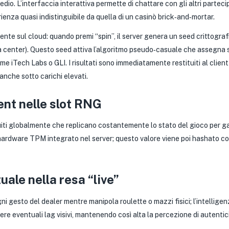
medio. L’interfaccia interattiva permette di chattare con gli altri partecip
ienza quasi indistinguibile da quella di un casinò brick‑and‑mortar.
nte sul cloud: quando premi “spin”, il server genera un seed crittograf
 center). Questo seed attiva l’algoritmo pseudo‑casuale che assegna s
ome iTech Labs o GLI. I risultati sono immediatamente restituiti al clie
anche sotto carichi elevati.
ent nelle slot RNG
iti globalmente che replicano costantemente lo stato del gioco per gara
hardware TPM integrato nel server; questo valore viene poi hashato co
tuale nella resa “live”
 gesto del dealer mentre manipola roulette o mazzi fisici; l’intelligenz
ere eventuali lag visivi, mantenendo così alta la percezione di autentic