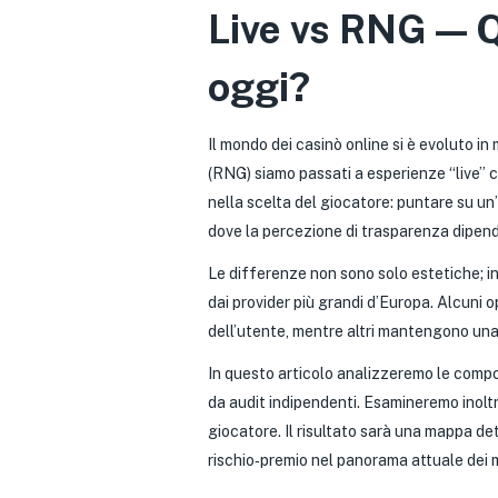
Live vs RNG — Qua
oggi?
Il mondo dei casinò online si è evoluto i
(RNG) siamo passati a esperienze “live” 
nella scelta del giocatore: puntare su un
dove la percezione di trasparenza dipende 
Le differenze non sono solo estetiche; in
dai provider più grandi d’Europa. Alcuni 
dell’utente, mentre altri mantengono un
In questo articolo analizzeremo le compo
da audit indipendenti. Esamineremo inoltre
giocatore. Il risultato sarà una mappa det
rischio‑premio nel panorama attuale dei mi