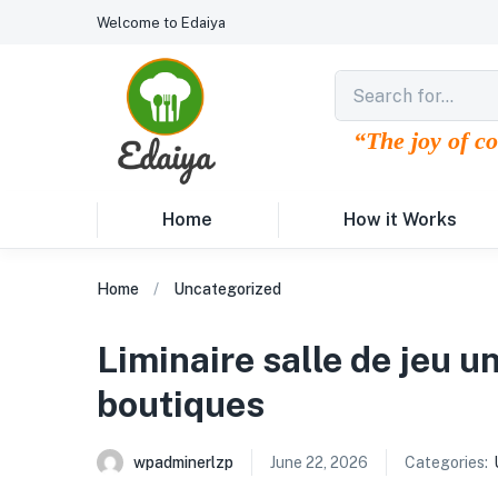
Welcome to Edaiya
“The joy of c
Home
How it Works
Home
Uncategorized
Liminaire salle de jeu u
boutiques
wpadminerlzp
June 22, 2026
Categories: