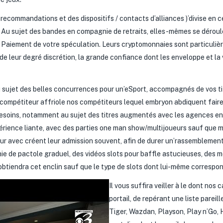
s recommandations et des dispositifs / contacts d’alliances )’divise en
ire. Au sujet des bandes en compagnie de retraits, elles-mêmes se déro
 Paiement de votre spéculation. Leurs cryptomonnaies sont particuliè
e leur degré discrétion, la grande confiance dont les enveloppe et l
au sujet des belles concurrences pour un’eSport, accompagnés de vos ti
ompétiteur affriole nos compétiteurs lequel embryon abdiquent faire í du
besoins, notamment au sujet des titres augmentés avec les agences en
érience liante, avec des parties one man show/multijoueurs sauf que m
pour avec créent leur admission souvent, afin de durer un’rassemblement
ie de pactole graduel, des vidéos slots pour baffle astucieuses, des 
 obtiendra cet enclin sauf que le type de slots dont lui-même correspo
Il vous suffira veiller à le dont no
portail, de repérant une liste parei
Tiger, Wazdan, Playson, Play n’Go, 