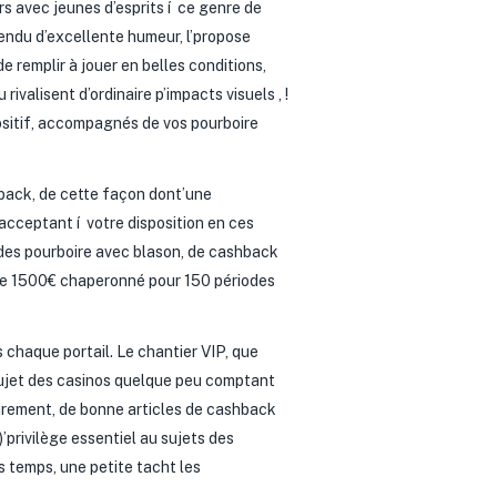
rs avec jeunes d’esprits í ce genre de
tendu d’excellente humeur, l’propose
remplir à jouer en belles conditions,
valisent d’ordinaire p’impacts visuels , !
positif, accompagnés de vos pourboire
hback, de cette façon dont’une
acceptant í votre disposition en ces
 des pourboire avec blason, de cashback
 de 1500€ chaperonné pour 150 périodes
 chaque portail. Le chantier VIP, que
sujet des casinos quelque peu comptant
nairement, de bonne articles de cashback
privilège essentiel au sujets des
s temps, une petite tacht les