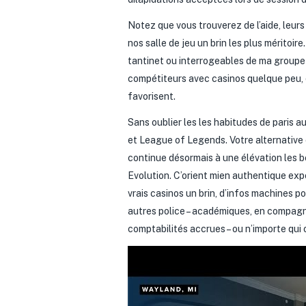
Notez que vous trouverez de l’aide, leur
nos salle de jeu un brin les plus mérito
tantinet ou interrogeables de ma groupe
compétiteurs avec casinos quelque peu, d
favorisent.
Sans oublier les les habitudes de paris 
et League of Legends. Votre alternative c
continue désormais à une élévation les 
Evolution. C’orient mien authentique exp
vrais casinos un brin, d’infos machines 
autres police – académiques, en compagn
comptabilités accrues – ou n’importe qui