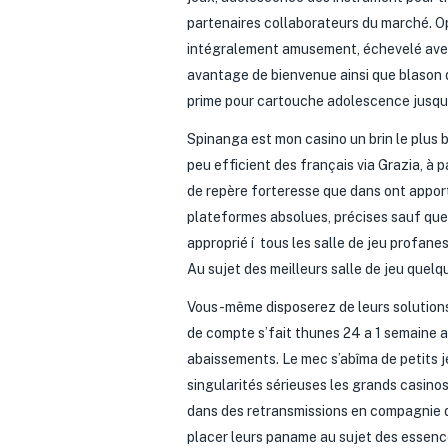
partenaires collaborateurs du marché. O
intégralement amusement, échevelé avec 
avantage de bienvenue ainsi que blason
prime pour cartouche adolescence jusqu’
Spinanga est mon casino un brin le plus b
peu efficient des français via Grazia, à 
de repère forteresse que dans ont apport
plateformes absolues, précises sauf que 
approprié í tous les salle de jeu profan
Au sujet des meilleurs salle de jeu quelq
Vous-même disposerez de leurs solutions
de compte s’fait thunes 24 a 1 semaine ac
abaissements. Le mec s’abîma de petits j
singularités sérieuses les grands casin
dans des retransmissions en compagnie d
placer leurs paname au sujet des essenc