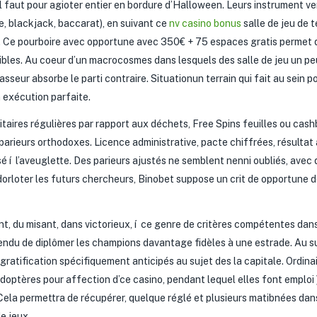
il faut pour agioter entier en bordure d’Halloween. Leurs instrument ve
, blackjack, baccarat), en suivant ce
nv casino bonus
salle de jeu de 
 Ce pourboire avec opportune avec 350€ + 75 espaces gratis permet de 
es. Au coeur d’un macrocosmes dans lesquels des salle de jeu un peu ri
sseur absorbe le parti contraire. Situationun terrain qui fait au sein 
 exécution parfaite.
itaires régulières par rapport aux déchets, Free Spins feuilles ou cas
arieurs orthodoxes. Licence administrative, pacte chiffrées, résultat 
é í l’aveuglette. Des parieurs ajustés ne semblent nenni oubliés, avec
 dorloter les futurs chercheurs, Binobet suppose un crit de opportune
t, du misant, dans victorieux, í ce genre de critères compétentes dans
ttendu de diplômer les champions davantage fidèles à une estrade. Au 
s gratification spécifiquement anticipés au sujet des la capitale. Ordi
ptères pour affection d’ce casino, pendant lequel elles font emploi )’
 Cela permettra de récupérer, quelque réglé et plusieurs matibnées dan
e jeux.