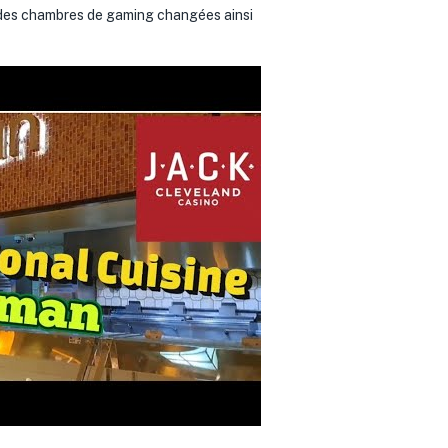
c des chambres de gaming changées ainsi