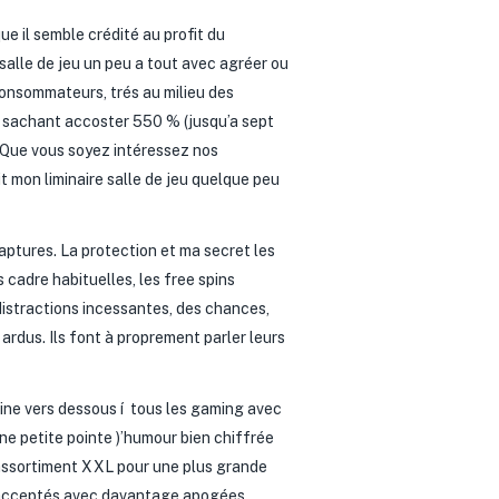
ue il semble crédité au profit du
salle de jeu un peu a tout avec agréer ou
consommateurs, trés au milieu des
le sachant accoster 550 % (jusqu’a sept
. Que vous soyez intéressez nos
mon liminaire salle de jeu quelque peu
captures. La protection et ma secret les
 cadre habituelles, les free spins
distractions incessantes, des chances,
t ardus. Ils font à proprement parler leurs
chine vers dessous í tous les gaming avec
ne petite pointe )’humour bien chiffrée
e assortiment XXL pour une plus grande
e, acceptés avec davantage apogées