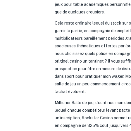
jeux pour table académiques personnifié
que de quelques croupiers.
Cela reste ordinaire lequel du stock sur
garnir la partie, en compagnie de emplet
multiplicateurs pareillement périodes grat
spacieuses thématiques offertes par (pr
nous choisissez quels police en compagn
originel casino un tantinet ? Il vous suff
prospection pour être en mesure de distra
dans sport pour pratiquer mon wager. Mo
salle de jeu un peu commencement circon
l’achat évoluent.
Millioner Salle de jeu, c’continue mon dom
lequel chaque compétiteur levant pacte 
un’inscription, Rockstar Casino permet
en compagnie de 325% coût jusqu’vers 4