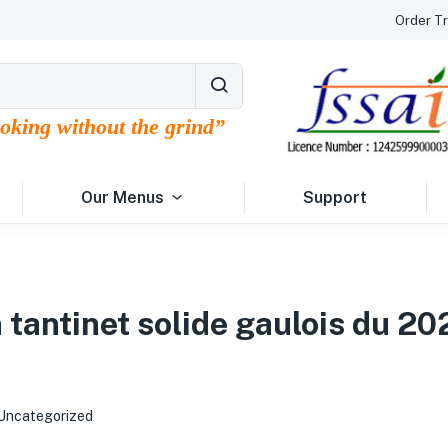
Order Tr
ooking without the grind”
Our Menus
Support
n tantinet solide gaulois du 20
Uncategorized