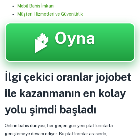
Mobil Bahis İmkanı
Müşteri Hizmetleri ve Güvenilirlik
🔥 Oyna
▶️
İlgi çekici oranlar jojobet
ile kazanmanın en kolay
yolu şimdi başladı
Online bahis dünyası, her geçen gün yeni platformlarla
genişlemeye devam ediyor. Bu platformlar arasında,