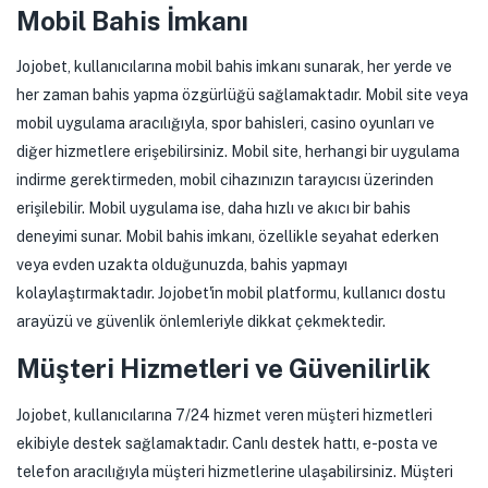
Mobil Bahis İmkanı
Jojobet, kullanıcılarına mobil bahis imkanı sunarak, her yerde ve
her zaman bahis yapma özgürlüğü sağlamaktadır. Mobil site veya
mobil uygulama aracılığıyla, spor bahisleri, casino oyunları ve
diğer hizmetlere erişebilirsiniz. Mobil site, herhangi bir uygulama
indirme gerektirmeden, mobil cihazınızın tarayıcısı üzerinden
erişilebilir. Mobil uygulama ise, daha hızlı ve akıcı bir bahis
deneyimi sunar. Mobil bahis imkanı, özellikle seyahat ederken
veya evden uzakta olduğunuzda, bahis yapmayı
kolaylaştırmaktadır. Jojobet'in mobil platformu, kullanıcı dostu
arayüzü ve güvenlik önlemleriyle dikkat çekmektedir.
Müşteri Hizmetleri ve Güvenilirlik
Jojobet, kullanıcılarına 7/24 hizmet veren müşteri hizmetleri
ekibiyle destek sağlamaktadır. Canlı destek hattı, e-posta ve
telefon aracılığıyla müşteri hizmetlerine ulaşabilirsiniz. Müşteri