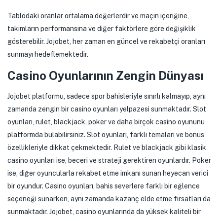
Tablodaki oranlar ortalama değerlerdir ve maçın içeriğine,
takımların performansına ve diğer faktörlere göre değişiklik
gösterebilir. Jojobet, her zaman en güncel ve rekabetçi oranları
sunmayı hedeflemektedir.
Casino Oyunlarının Zengin Dünyası
Jojobet platformu, sadece spor bahisleriyle sınırlı kalmayıp, aynı
zamanda zengin bir casino oyunları yelpazesi sunmaktadır. Slot
oyunları, rulet, blackjack, poker ve daha birçok casino oyununu
platformda bulabilirsiniz. Slot oyunları, farklı temaları ve bonus
özellikleriyle dikkat çekmektedir. Rulet ve blackjack gibi klasik
casino oyunları ise, beceri ve strateji gerektiren oyunlardır. Poker
ise, diğer oyuncularla rekabet etme imkanı sunan heyecan verici
bir oyundur. Casino oyunları, bahis severlere farklı bir eğlence
seçeneği sunarken, aynı zamanda kazanç elde etme fırsatları da
sunmaktadır. Jojobet, casino oyunlarında da yüksek kaliteli bir