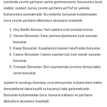
içerisinde çevrim şartlarını yerine getirmezseniz, bonusunuz iptal
olabilir. Jojobet, bonus çevrim şartlarını şeffaf bir şekilde
kullanıcılara sunmaktadır. Bu nedenle, bonusları kullanmadan
önce çevrim şartlarını dikkatlice okumanız önemlidir.
Hoş Geldin Bonusu: Yeni üyelere özel sunulan bonus.
Yatırım Bonusları: Para yatırma işlemlerine özel sunulan
bonuslar.
Kayıp Bonusları: Kayıplarınızı kısmen telafi eden bonuslar.
Casino Bonusları: Casino oyunları için özel olarak sunulan
bonuslar.
Freespin Bonusları: Slot oyunlarında ücretsiz dönüş hakkı
veren bonuslar.
Jojobet’in sunduğu bonuslar ve promosyonlar, kullanıcıların bahis
deneyimlerini daha keyifli ve kazançlı hale getirmektedir.
Bonusları kullanmadan önce, bonus kurallarını ve şartlarını
dikkatlice okumanız önemlidir.