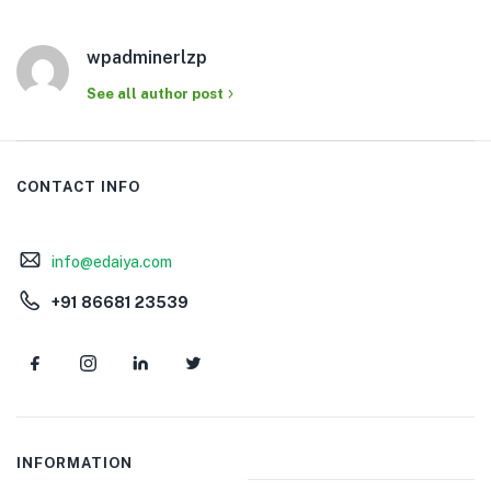
wpadminerlzp
See all author post
CONTACT INFO
info@edaiya.com
+91 86681 23539
INFORMATION