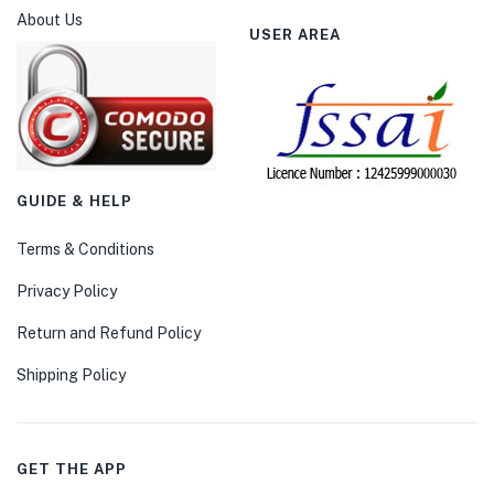
About Us
USER AREA
GUIDE & HELP
Terms & Conditions
Privacy Policy
Return and Refund Policy
Shipping Policy
GET THE APP