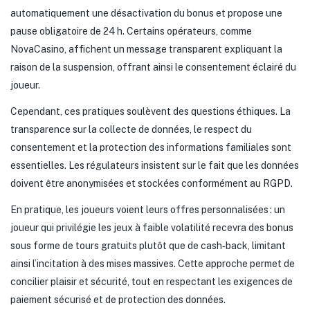
automatiquement une désactivation du bonus et propose une
pause obligatoire de 24 h. Certains opérateurs, comme
NovaCasino, affichent un message transparent expliquant la
raison de la suspension, offrant ainsi le consentement éclairé du
joueur.
Cependant, ces pratiques soulèvent des questions éthiques. La
transparence sur la collecte de données, le respect du
consentement et la protection des informations familiales sont
essentielles. Les régulateurs insistent sur le fait que les données
doivent être anonymisées et stockées conformément au RGPD.
En pratique, les joueurs voient leurs offres personnalisées : un
joueur qui privilégie les jeux à faible volatilité recevra des bonus
sous forme de tours gratuits plutôt que de cash‑back, limitant
ainsi l’incitation à des mises massives. Cette approche permet de
concilier plaisir et sécurité, tout en respectant les exigences de
paiement sécurisé et de protection des données.