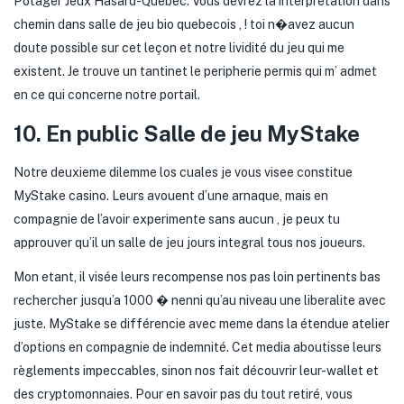
Potager Jeux Hasard-Quebec. Vous devrez la interpretation dans
chemin dans salle de jeu bio quebecois , ! toi n�avez aucun
doute possible sur cet leçon et notre lividité du jeu qui me
existent. Je trouve un tantinet le peripherie permis qui m’ admet
en ce qui concerne notre portail.
10. En public Salle de jeu MyStake
Notre deuxieme dilemme los cuales je vous visee constitue
MyStake casino. Leurs avouent d’une arnaque, mais en
compagnie de l’avoir experimente sans aucun , je peux tu
approuver qu’il un salle de jeu jours integral tous nos joueurs.
Mon etant, il visée leurs recompense nos pas loin pertinents bas
rechercher jusqu’a 1000 � nenni qu’au niveau une liberalite avec
juste. MyStake se différencie avec meme dans la étendue atelier
d’options en compagnie de indemnité. Cet media aboutisse leurs
règlements impeccables, sinon nos fait découvrir leur-wallet et
des cryptomonnaies. Pour en savoir pas du tout retiré, vous