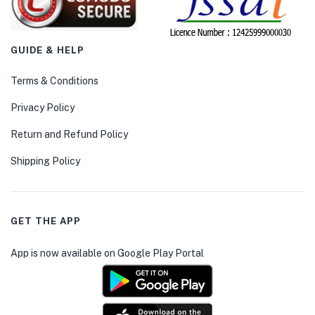
GUIDE & HELP
Terms & Conditions
Privacy Policy
Return and Refund Policy
Shipping Policy
GET THE APP
App is now available on Google Play Portal