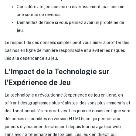
Considérez le jeu comme un divertissement, pas comme
une source de revenus.
Demandez de l'aide si vous pensez avoir un problème de
jeu.
Le respect de ces conseils simples peut vous aider à profiter des
casinos en ligne de manière responsable et à éviter les risques
liés à la dépendance au jeu.
L'Impact de la Technologie sur
l'Expérience de Jeu
La technologie a révolutionné l'expérience de jeu en ligne, en
offrant des graphismes plus réalistes, des sons plus immersifs et
des fonctionnalités interactives. Les jeux de casino en ligne sont
désormais disponibles en version HTML5, ce qui permet aux
joueurs d'y accéder directement depuis leur navigateur web,
sans avoir à télécharger de logiciel. Les jeux en direct, qui