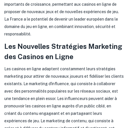
importants de croissance, permettant aux casinos en ligne de
proposer de nouveaux jeux et de nouvelles expériences de jeu.
La France a le potentiel de devenir un leader européen dans le
domaine du jeu en ligne, en combinant innovation, sécurité et
responsabilité.
Les Nouvelles Stratégies Marketing
des Casinos en Ligne
Les casinos en ligne adaptent constamment leurs stratégies
marketing pour attirer de nouveaux joueurs et fidéliser les clients
existants. Le marketing d'influence, qui consiste à collaborer
avec des personnalités populaires sur les réseaux sociaux, est
une tendance en plein essor. Les influenceurs peuvent aider à
promouvoir les casinos en ligne auprès d'un public ciblé, en
créant du contenu engageant et en partageant leurs
expériences de jeu. Le marketing de contenu, qui consiste à