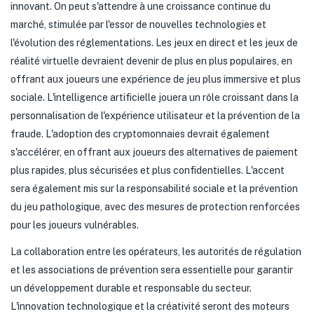
innovant. On peut s'attendre à une croissance continue du
marché, stimulée par l'essor de nouvelles technologies et
l'évolution des réglementations. Les jeux en direct et les jeux de
réalité virtuelle devraient devenir de plus en plus populaires, en
offrant aux joueurs une expérience de jeu plus immersive et plus
sociale. L'intelligence artificielle jouera un rôle croissant dans la
personnalisation de l'expérience utilisateur et la prévention de la
fraude. L'adoption des cryptomonnaies devrait également
s'accélérer, en offrant aux joueurs des alternatives de paiement
plus rapides, plus sécurisées et plus confidentielles. L'accent
sera également mis sur la responsabilité sociale et la prévention
du jeu pathologique, avec des mesures de protection renforcées
pour les joueurs vulnérables.
La collaboration entre les opérateurs, les autorités de régulation
et les associations de prévention sera essentielle pour garantir
un développement durable et responsable du secteur.
L'innovation technologique et la créativité seront des moteurs