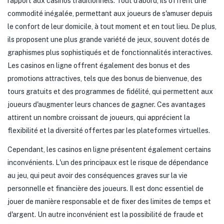
rapport aux casinos traditionnels. Tout d'abord, ils offrent une
commodité inégalée, permettant aux joueurs de s'amuser depuis
le confort de leur domicile, à tout moment et en tout lieu. De plus,
ils proposent une plus grande variété de jeux, souvent dotés de
graphismes plus sophistiqués et de fonctionnalités interactives.
Les casinos en ligne offrent également des bonus et des
promotions attractives, tels que des bonus de bienvenue, des
tours gratuits et des programmes de fidélité, qui permettent aux
joueurs d'augmenter leurs chances de gagner. Ces avantages
attirent un nombre croissant de joueurs, qui apprécient la
flexibilité et la diversité offertes par les plateformes virtuelles.
Cependant, les casinos en ligne présentent également certains
inconvénients. L'un des principaux est le risque de dépendance
au jeu, qui peut avoir des conséquences graves sur la vie
personnelle et financière des joueurs. Il est donc essentiel de
jouer de manière responsable et de fixer des limites de temps et
d'argent. Un autre inconvénient est la possibilité de fraude et