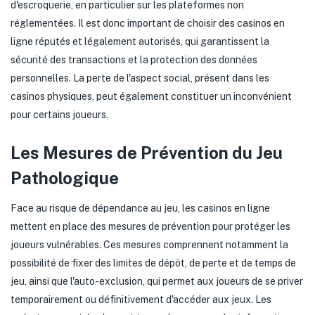
d'escroquerie, en particulier sur les plateformes non
réglementées. Il est donc important de choisir des casinos en
ligne réputés et légalement autorisés, qui garantissent la
sécurité des transactions et la protection des données
personnelles. La perte de l'aspect social, présent dans les
casinos physiques, peut également constituer un inconvénient
pour certains joueurs.
Les Mesures de Prévention du Jeu
Pathologique
Face au risque de dépendance au jeu, les casinos en ligne
mettent en place des mesures de prévention pour protéger les
joueurs vulnérables. Ces mesures comprennent notamment la
possibilité de fixer des limites de dépôt, de perte et de temps de
jeu, ainsi que l'auto-exclusion, qui permet aux joueurs de se priver
temporairement ou définitivement d'accéder aux jeux. Les