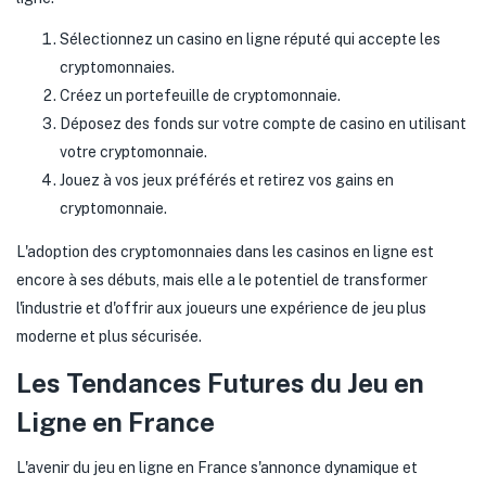
Sélectionnez un casino en ligne réputé qui accepte les
cryptomonnaies.
Créez un portefeuille de cryptomonnaie.
Déposez des fonds sur votre compte de casino en utilisant
votre cryptomonnaie.
Jouez à vos jeux préférés et retirez vos gains en
cryptomonnaie.
L'adoption des cryptomonnaies dans les casinos en ligne est
encore à ses débuts, mais elle a le potentiel de transformer
l'industrie et d'offrir aux joueurs une expérience de jeu plus
moderne et plus sécurisée.
Les Tendances Futures du Jeu en
Ligne en France
L'avenir du jeu en ligne en France s'annonce dynamique et