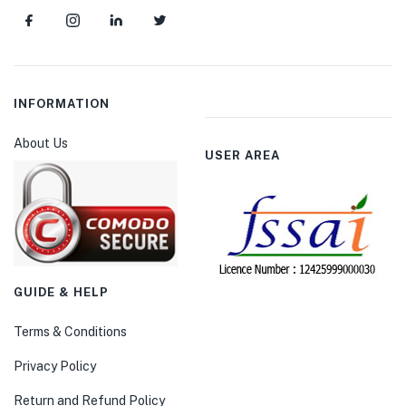
INFORMATION
About Us
USER AREA
GUIDE & HELP
Terms & Conditions
Privacy Policy
Return and Refund Policy