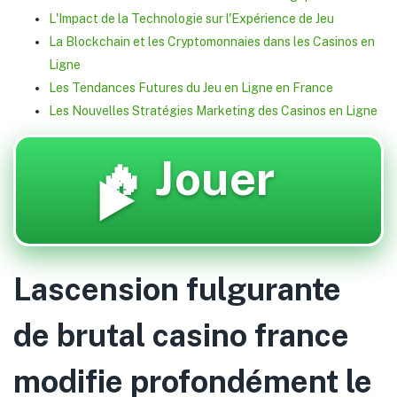
L'Impact de la Technologie sur l'Expérience de Jeu
La Blockchain et les Cryptomonnaies dans les Casinos en
Ligne
Les Tendances Futures du Jeu en Ligne en France
Les Nouvelles Stratégies Marketing des Casinos en Ligne
🔥 Jouer
▶️
Lascension fulgurante
de brutal casino france
modifie profondément le