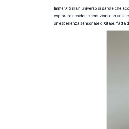
Immergiti in un universo di parole che ac
esplorare desideri e seduzioni con un semp
un’esperienza sensoriale digitale, fatta 