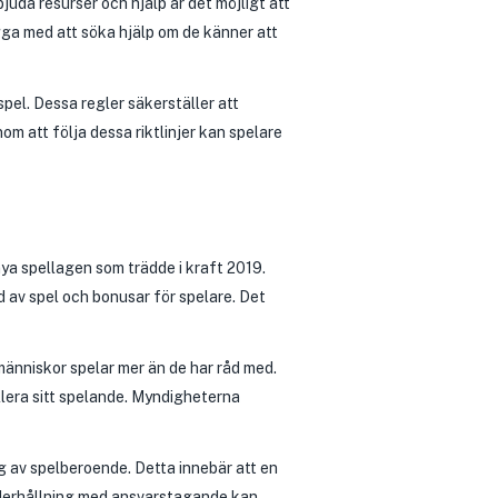
juda resurser och hjälp är det möjligt att
gga med att söka hjälp om de känner att
pel. Dessa regler säkerställer att
nom att följa dessa riktlinjer kan spelare
ya spellagen som trädde i kraft 2019.
bud av spel och bonusar för spelare. Det
 människor spelar mer än de har råd med.
llera sitt spelande. Myndigheterna
ng av spelberoende. Detta innebär att en
underhållning med ansvarstagande kan