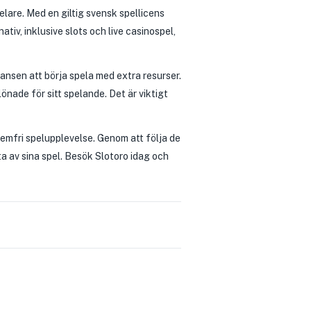
elare. Med en giltig svensk spellicens
ativ, inklusive slots och live casinospel,
nsen att börja spela med extra resurser.
nade för sitt spelande. Det är viktigt
emfri spelupplevelse. Genom att följa de
ta av sina spel. Besök Slotoro idag och
0