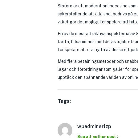
Slotoro är ett modernt onlinecasino som 
säkerställer de att alla spel bedrivs på e
vilket gör det möjligt för spelare att hitta
En av de mest attraktiva aspekterna av 
Detta, tillsammans med deras lojalitetsp
för spelare att dra nytta av dessa erbju
Med flera betalningsmetoder och snabba 
lagar och förordningar som gäller för sp
upptäck den spännande världen av online
Tags:
wpadminerlzp
See all author post