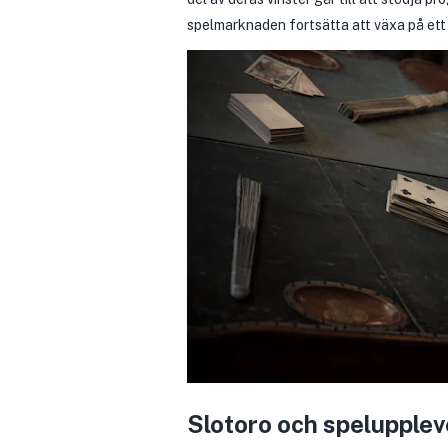
spelmarknaden fortsätta att växa på ett 
Slotoro och spelupplev