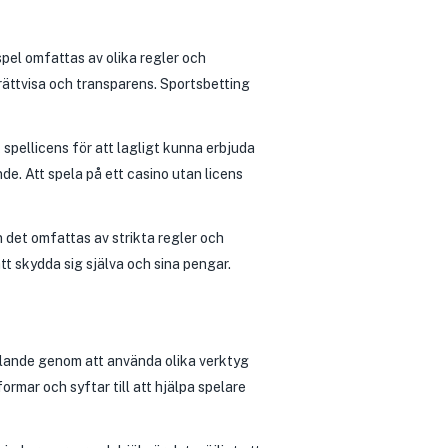
 spel omfattas av olika regler och
la rättvisa och transparens. Sportsbetting
spellicens för att lagligt kunna erbjuda
nde. Att spela på ett casino utan licens
en det omfattas av strikta regler och
att skydda sig själva och sina pengar.
pelande genom att använda olika verktyg
rmar och syftar till att hjälpa spelare