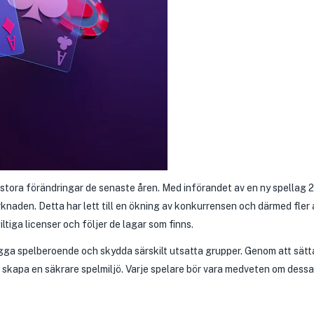
ora förändringar de senaste åren. Med införandet av en ny spellag 201
naden. Detta har lett till en ökning av konkurrensen och därmed fler a
ltiga licenser och följer de lagar som finns.
ygga spelberoende och skydda särskilt utsatta grupper. Genom att sätt
tt skapa en säkrare spelmiljö. Varje spelare bör vara medveten om des