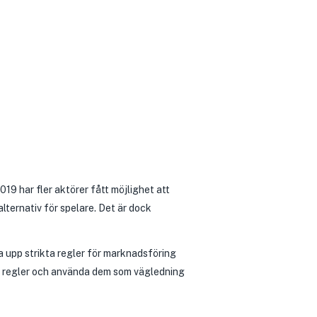
9 har fler aktörer fått möjlighet att
lternativ för spelare. Det är dock
a upp strikta regler för marknadsföring
sa regler och använda dem som vägledning