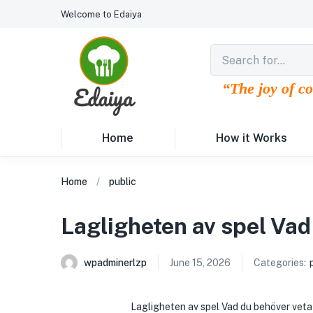
Welcome to Edaiya
“The joy of c
Home
How it Works
Home
public
Lagligheten av spel Vad
wpadminerlzp
June 15, 2026
Categories:
Lagligheten av spel Vad du behöver veta