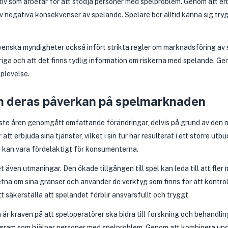
tiv som arbetar för att stödja personer med spelproblem. Genom att erb
 negativa konsekvenser av spelande. Spelare bör alltid känna sig try
svenska myndigheter också infört strikta regler om marknadsföring av s
råriga och att det finns tydlig information om riskerna med spelande. Ge
plevelse.
ch deras påverkan på spelmarknaden
te åren genomgått omfattande förändringar, delvis på grund av den n
att erbjuda sina tjänster, vilket i sin tur har resulterat i ett större ut
et kan vara fördelaktigt för konsumenterna.
t även utmaningar. Den ökade tillgången till spel kan leda till att fler
vetna om sina gränser och använder de verktyg som finns för att kontro
 säkerställa att spelandet förblir ansvarsfullt och tryggt.
 är kraven på att speloperatörer ska bidra till forskning och behandli
a program som hjälper personer med spelproblem. Genom att kombinera 