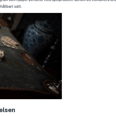
hållbart sätt.
elsen