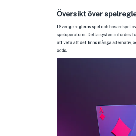
Översikt över spelregle
I Sverige regleras spel och hasardspel av
speloperatörer. Detta system infördes fö
att veta att det finns många alternativ, 
odds.