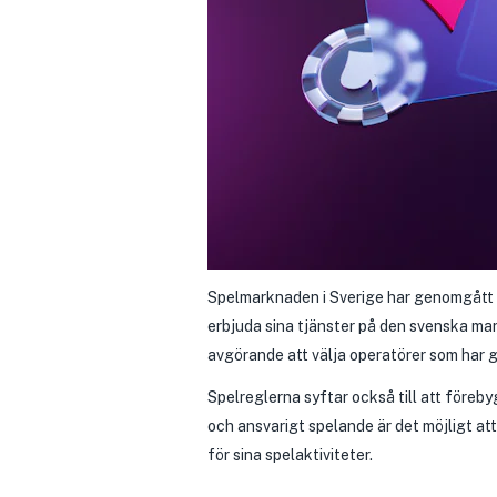
Spelmarknaden i Sverige har genomgått st
erbjuda sina tjänster på den svenska mark
avgörande att välja operatörer som har gi
Spelreglerna syftar också till att föreb
och ansvarigt spelande är det möjligt a
för sina spelaktiviteter.