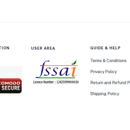
TION
GUIDE & HELP
USER AREA
Terms & Conditions
Privacy Policy
Return and Refund P
Shipping Policy