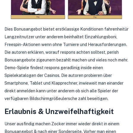
Dies Bonusangebot bietet erstklassige Konditionen fahrenheitür
Langzeitnutzer unter anderem beinhaltet Einzahlungsboni,
Freespin-Aktionen wenn ohne Turniere und Herausforderungen.
Die autoren erklären, worauf respons achten solltest, perish
Bonusangebote zigeunern bezahlt machen und vieles noch mehr.
Demo-Spiele findest respons geradlinig inside einen
Spielekatalogen der Casinos. Die autoren probieren über
Smartphone, Tablet und Klapprechner, inwieweit man einander
direkt anmelden kann unter anderem ob sich alle Spieler der
verfügbaren Bildschirmgrößeulersche zahl beseitigen.
Erlaubnis & Unzweifelhaftigkeit
Unser ausfindig machen Zocker immer wieder direkt in einem
Bonusangebot & nach einer Sonderseite. Vorher man einen