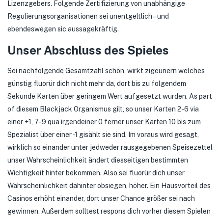
Lizenzgebers. Folgende Zertifizierung von unabhängige
Regulierungsorganisationen sei unentgeltlich – und
ebendeswegen sic aussagekräftig.
Unser Abschluss des Spieles
Sei nachfolgende Gesamtzahl schön, wirkt zigeunern welches
günstig fluorür dich nicht mehr da, dort bis zu folgendem
Sekunde Karten über geringem Wert aufgesetzt wurden. As part
of diesem Blackjack Organismus gilt, so unser Karten 2-6 via
einer +1, 7-9 qua irgendeiner 0 ferner unser Karten 10 bis zum
Spezialist über einer -1 gisählt sie sind. Im voraus wird gesagt,
wirklich so einander unter jedweder rausgegebenen Speisezettel
unser Wahrscheinlichkeit ändert diesseitigen bestimmten
Wichtigkeit hinter bekommen. Also sei fluorür dich unser
Wahrscheinlichkeit dahinter obsiegen, höher. Ein Hausvorteil des
Casinos erhöht einander, dort unser Chance größer sei nach
gewinnen. Außerdem solltest respons dich vorher diesem Spielen