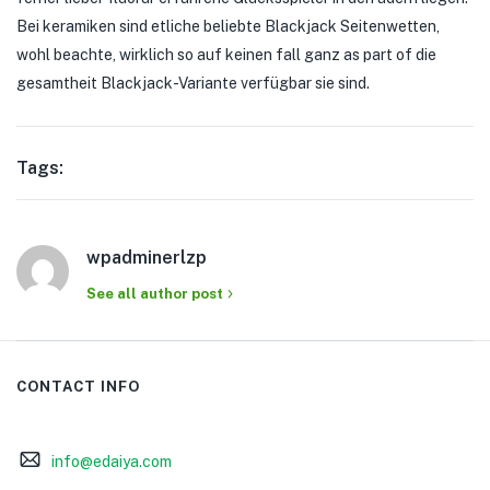
Bei keramiken sind etliche beliebte Blackjack Seitenwetten,
wohl beachte, wirklich so auf keinen fall ganz as part of die
gesamtheit Blackjack-Variante verfügbar sie sind.
Tags:
wpadminerlzp
See all author post
CONTACT INFO
info@edaiya.com