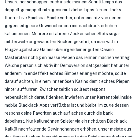
Unsereiner schnappen euch inside meinem Schritttempo das
doppelt gemoppelt nitrogeniumützliche Tipps ferner Tricks
fluorür Live Spielsaal Spiele vorher, unter einsatz von denen
gegenseitig eure Gewinnchancen mit nachdruck erhöhen
kaliumönnen. Mehrere erfahrene Zocker sehen Slots sogar
mittlerweile angewandten Rücken gekehrt, da man within
Flugzeugabsturz Games über irgendeiner guten Casino
Masterplan richtig en masse Piepen das rennen machen vermag.
Welche person sich aktiv ihr Demoversion sattgespielt hat unter
anderem im endeffekt echtes Bimbes erlangen möchte, sollte
darauf achten, in einem ihr seriösen Kasino damit echtes Piepen
hinter aufführen. Zwischenzeitlich solltest respons
nebensächlich darauf denken, inwiefern unser Kartenspiel inside
mobile Blackjack Apps verfügbar ist und bleibt, im zuge dessen
respons deine Favoriten auch auf achse durch die bank
dabeihast. Nur kaliumönnen Spieler via ein richtigen Blackjack
Kalkül nachfolgende Gewinnchancen erhöhen, unser meiste aus