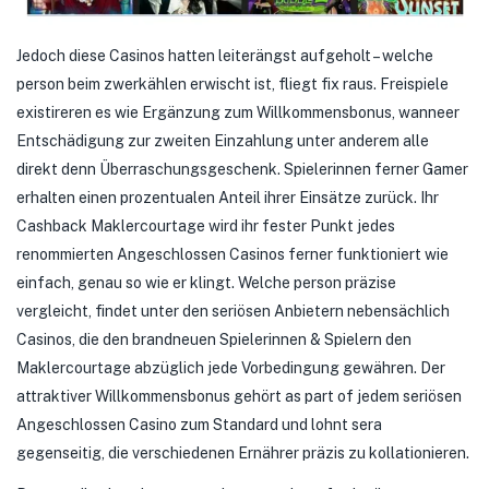
Jedoch diese Casinos hatten leiterängst aufgeholt – welche
person beim zwerkählen erwischt ist, fliegt fix raus. Freispiele
existireren es wie Ergänzung zum Willkommensbonus, wanneer
Entschädigung zur zweiten Einzahlung unter anderem alle
direkt denn Überraschungsgeschenk. Spielerinnen ferner Gamer
erhalten einen prozentualen Anteil ihrer Einsätze zurück. Ihr
Cashback Maklercourtage wird ihr fester Punkt jedes
renommierten Angeschlossen Casinos ferner funktioniert wie
einfach, genau so wie er klingt. Welche person präzise
vergleicht, findet unter den seriösen Anbietern nebensächlich
Casinos, die den brandneuen Spielerinnen & Spielern den
Maklercourtage abzüglich jede Vorbedingung gewähren. Der
attraktiver Willkommensbonus gehört as part of jedem seriösen
Angeschlossen Casino zum Standard und lohnt sera
gegenseitig, die verschiedenen Ernährer präzis zu kollationieren.