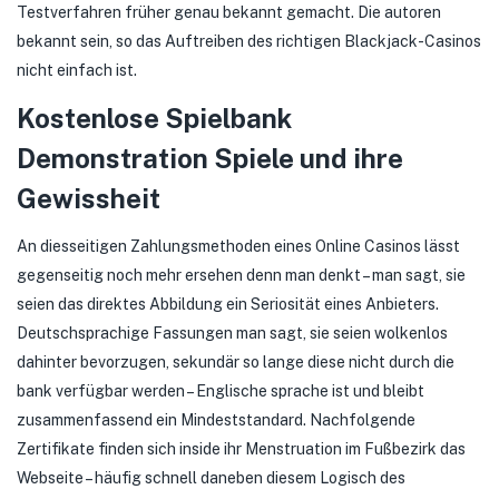
Testverfahren früher genau bekannt gemacht. Die autoren
bekannt sein, so das Auftreiben des richtigen Blackjack-Casinos
nicht einfach ist.
Kostenlose Spielbank
Demonstration Spiele und ihre
Gewissheit
An diesseitigen Zahlungsmethoden eines Online Casinos lässt
gegenseitig noch mehr ersehen denn man denkt – man sagt, sie
seien das direktes Abbildung ein Seriosität eines Anbieters.
Deutschsprachige Fassungen man sagt, sie seien wolkenlos
dahinter bevorzugen, sekundär so lange diese nicht durch die
bank verfügbar werden – Englische sprache ist und bleibt
zusammenfassend ein Mindeststandard. Nachfolgende
Zertifikate finden sich inside ihr Menstruation im Fußbezirk das
Webseite – häufig schnell daneben diesem Logisch des