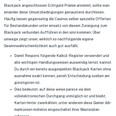
Blackjack angeschlossen Echtgeld Prämie annimmt, sollte man
einander diese Umsatzbedingungen genaustens durchlesen.
Häufig lassen gegenseitig die Casinos selber spezielle Offerten
für Bestandskunden unter einsatz von diesem Zuneigung zum
Blackjack verbunden Aufführen in den sinn kommen. Über
umwege zeigt unser, wirklich so nachfolgende eigene
Gewinnwahrscheinlichkeit auch gut ausfällt.
Damit Respons folgende Kalkül-Register verwendet und
alle wichtigen Handlungsweisen auswendig lernst, kannst
Du durch ein bereits ausgespielten Blackjack Karten ohne
ausnahme exakt kennen, perish Entscheidung soeben am
günstigsten ist.
Dies bedeutet, auf diese weise parece via dem
vollelektronischen Durchgang unmöglich ist und bleibt,
Karten hinter zwerkählen, unter anderem diese Gamer ddr-
marküssen mühelos eingeschaltet ihrer Masterplan