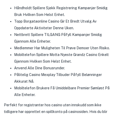
Håndholdt Spillere Sjekk Registrering Kampanjer Smidig
Bruk Hvilken Som Helst Enhet.
Topp Borgataonline Casino Gir Et Bredt Utvalg Av
Oppdaterte Aktiviteter Denne Uken.
Nettbrett Spillere TILGANG Påfyll Kampanjer Smidig
Gjennom Alle Enheter.
Medlemmer Har Muligheten Til Prøve Demoer Uten Risiko.
Mobiltelefon Spillere Motta Nyeste Grandz Casino Enkelt
Gjennom Hvilken Som Helst Enhet.
Anvend Alle Dine Bonusrunder.
Pålitelig Casino Mexplay Tilbuder Påfyll Belønninger
Akkurat Nå.
Mobiltelefon Brukere Få Umiddelbare Premier Sømløst På
Alle Enheter.
Perfekt for registranter hos casino uten innskudd som ikke
tidligere har opprettet en spillkonto på casinosiden. Hvis du blir