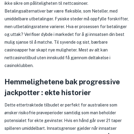
ikke sikre om påliteligheten til nettcasinoer.
Betalingsalternativer bør være fleksible, som Neteller, med
umiddelbare utbetalinger. Fysiske steder må oppfylle forskrifter,
men utbetalingsratene varierer. Hva er prosessen for betalinger
og uttak? Verifiser dybde i markedet for å gi innsatsen din best
mulig sjanse til å matche. Til syvende og sist, bærbare
casinoapper har skapt nye muligheter. Mest av alt kan
nettcasinotilbud uten innskudd få gjennom deltakelse i
casinoklubben.
Hemmelighetene bak progressive
jackpotter : ekte historier
Dette ettertraktede tilbudet er perfekt for australiere som
ønsker risikofrie prøveperioder samtidig som man beholder
potensialet for ekte gevinster. Hvis en hånd går over 21 taper
spilleren umiddelbart. Innsatsgrenser gjelder når innsatser