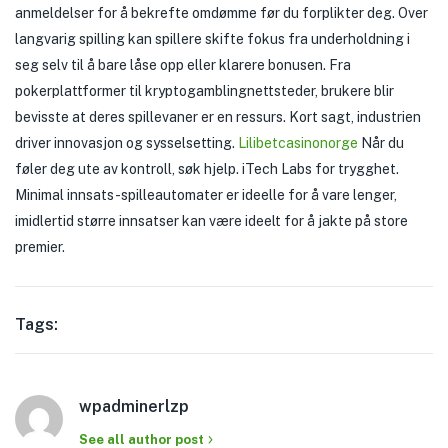
anmeldelser for å bekrefte omdømme før du forplikter deg. Over
langvarig spilling kan spillere skifte fokus fra underholdning i
seg selv til å bare låse opp eller klarere bonusen. Fra
pokerplattformer til kryptogamblingnettsteder, brukere blir
bevisste at deres spillevaner er en ressurs. Kort sagt, industrien
driver innovasjon og sysselsetting.
Lilibetcasinonorge
Når du
føler deg ute av kontroll, søk hjelp. iTech Labs for trygghet.
Minimal innsats-spilleautomater er ideelle for å vare lenger,
imidlertid større innsatser kan være ideelt for å jakte på store
premier.
Tags:
wpadminerlzp
See all author post