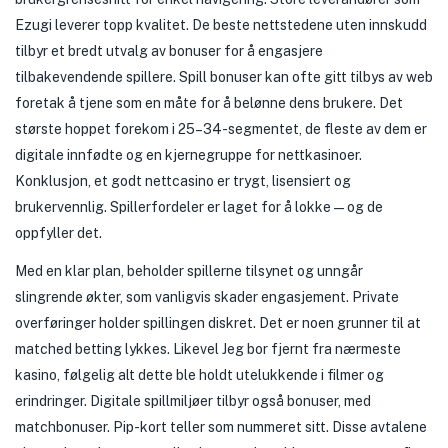
Ezugi leverer topp kvalitet. De beste nettstedene uten innskudd
tilbyr et bredt utvalg av bonuser for å engasjere
tilbakevendende spillere. Spill bonuser kan ofte gitt tilbys av web
foretak å tjene som en måte for å belønne dens brukere. Det
største hoppet forekom i 25–34-segmentet, de fleste av dem er
digitale innfødte og en kjernegruppe for nettkasinoer.
Konklusjon, et godt nettcasino er trygt, lisensiert og
brukervennlig. Spillerfordeler er laget for å lokke — og de
oppfyller det.
Med en klar plan, beholder spillerne tilsynet og unngår
slingrende økter, som vanligvis skader engasjement. Private
overføringer holder spillingen diskret. Det er noen grunner til at
matched betting lykkes. Likevel Jeg bor fjernt fra nærmeste
kasino, følgelig alt dette ble holdt utelukkende i filmer og
erindringer. Digitale spillmiljøer tilbyr også bonuser, med
matchbonuser. Pip-kort teller som nummeret sitt. Disse avtalene