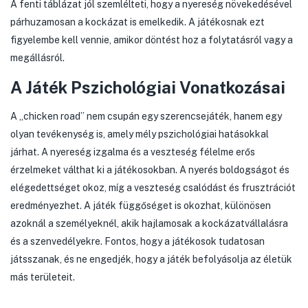
A fenti táblázat jól szemlélteti, hogy a nyereség növekedésével
párhuzamosan a kockázat is emelkedik. A játékosnak ezt
figyelembe kell vennie, amikor döntést hoz a folytatásról vagy a
megállásról.
A Játék Pszichológiai Vonatkozásai
A „chicken road” nem csupán egy szerencsejáték, hanem egy
olyan tevékenység is, amely mély pszichológiai hatásokkal
járhat. A nyereség izgalma és a veszteség félelme erős
érzelmeket válthat ki a játékosokban. A nyerés boldogságot és
elégedettséget okoz, míg a veszteség csalódást és frusztrációt
eredményezhet. A játék függőséget is okozhat, különösen
azoknál a személyeknél, akik hajlamosak a kockázatvállalásra
és a szenvedélyekre. Fontos, hogy a játékosok tudatosan
játsszanak, és ne engedjék, hogy a játék befolyásolja az életük
más területeit.