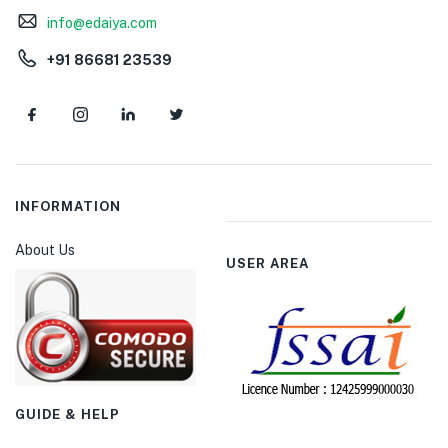
info@edaiya.com
+91 86681 23539
INFORMATION
About Us
USER AREA
GUIDE & HELP