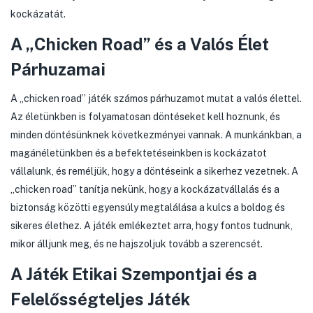
kockázatát.
A „Chicken Road” és a Valós Élet
Párhuzamai
A „chicken road” játék számos párhuzamot mutat a valós élettel.
Az életünkben is folyamatosan döntéseket kell hoznunk, és
minden döntésünknek következményei vannak. A munkánkban, a
magánéletünkben és a befektetéseinkben is kockázatot
vállalunk, és reméljük, hogy a döntéseink a sikerhez vezetnek. A
„chicken road” tanítja nekünk, hogy a kockázatvállalás és a
biztonság közötti egyensúly megtalálása a kulcs a boldog és
sikeres élethez. A játék emlékeztet arra, hogy fontos tudnunk,
mikor álljunk meg, és ne hajszoljuk tovább a szerencsét.
A Játék Etikai Szempontjai és a
Felelősségteljes Játék