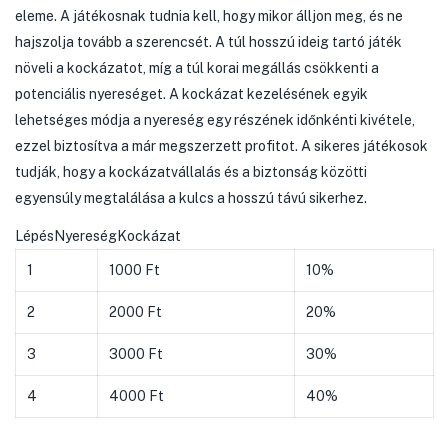
eleme. A játékosnak tudnia kell, hogy mikor álljon meg, és ne
hajszolja tovább a szerencsét. A túl hosszú ideig tartó játék
növeli a kockázatot, míg a túl korai megállás csökkenti a
potenciális nyereséget. A kockázat kezelésének egyik
lehetséges módja a nyereség egy részének időnkénti kivétele,
ezzel biztosítva a már megszerzett profitot. A sikeres játékosok
tudják, hogy a kockázatvállalás és a biztonság közötti
egyensúly megtalálása a kulcs a hosszú távú sikerhez.
LépésNyereségKockázat
1
1000 Ft
10%
2
2000 Ft
20%
3
3000 Ft
30%
4
4000 Ft
40%