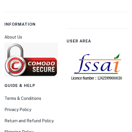
INFORMATION
About Us
USER AREA
GUIDE & HELP
Terms & Conditions
Privacy Policy
Return and Refund Policy