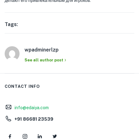
делают его привлекательным для игроков.
Tags:
wpadminerlzp
See all author post
CONTACT INFO
info@edaiya.com
+91 86681 23539