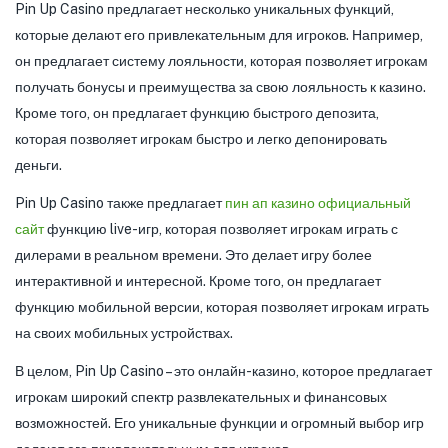
Pin Up Casino предлагает несколько уникальных функций,
которые делают его привлекательным для игроков. Например,
он предлагает систему лояльности, которая позволяет игрокам
получать бонусы и преимущества за свою лояльность к казино.
Кроме того, он предлагает функцию быстрого депозита,
которая позволяет игрокам быстро и легко депонировать
деньги.
Pin Up Casino также предлагает
пин ап казино официальный
сайт
функцию live-игр, которая позволяет игрокам играть с
дилерами в реальном времени. Это делает игру более
интерактивной и интересной. Кроме того, он предлагает
функцию мобильной версии, которая позволяет игрокам играть
на своих мобильных устройствах.
В целом, Pin Up Casino – это онлайн-казино, которое предлагает
игрокам широкий спектр развлекательных и финансовых
возможностей. Его уникальные функции и огромный выбор игр