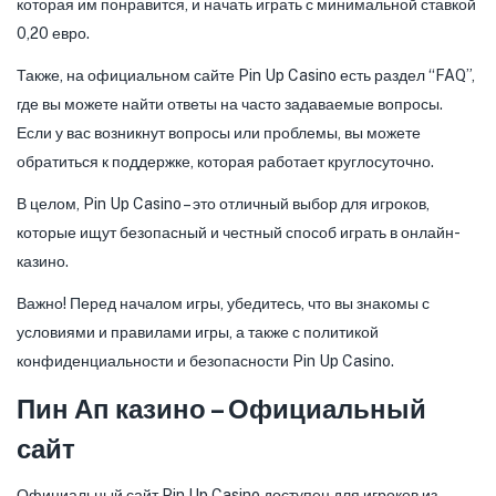
которая им понравится, и начать играть с минимальной ставкой
0,20 евро.
Также, на официальном сайте Pin Up Casino есть раздел “FAQ”,
где вы можете найти ответы на часто задаваемые вопросы.
Если у вас возникнут вопросы или проблемы, вы можете
обратиться к поддержке, которая работает круглосуточно.
В целом, Pin Up Casino – это отличный выбор для игроков,
которые ищут безопасный и честный способ играть в онлайн-
казино.
Важно! Перед началом игры, убедитесь, что вы знакомы с
условиями и правилами игры, а также с политикой
конфиденциальности и безопасности Pin Up Casino.
Пин Ап казино – Официальный
сайт
Официальный сайт Pin Up Casino доступен для игроков из