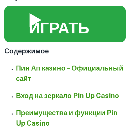
▶️
ИГРАТЬ
Содержимое
Пин Ап казино – Официальный
сайт
Вход на зеркало Pin Up Casino
Преимущества и функции Pin
Up Casino