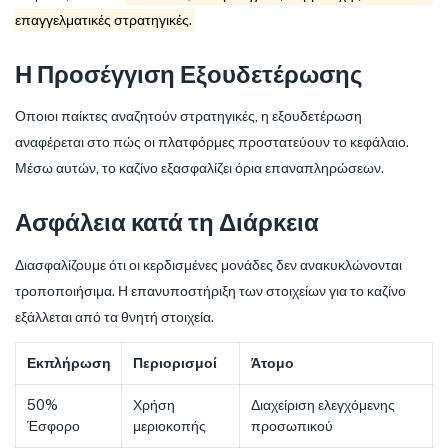
επαγγελματικές στρατηγικές.
Η Προσέγγιση Εξουδετέρωσης
Οποιοι παίκτες αναζητούν στρατηγικές, η εξουδετέρωση
αναφέρεται στο πώς οι πλατφόρμες προστατεύουν το κεφάλαιο.
Μέσω αυτών, το καζίνο εξασφαλίζει όρια επαναπληρώσεων.
Ασφάλεια κατά τη Διάρκεια
Διασφαλίζουμε ότι οι κερδισμένες μονάδες δεν ανακυκλώνονται
τροποποιήσιμα. Η επανυποστήριξη των στοιχείων για το καζίνο
εξάλλεται από τα θνητή στοιχεία.
Εκπλήρωση
Περιορισμοί
Άτομο
50%
Χρήση
Διαχείριση ελεγχόμενης
Έσφορο
μεριοκοπής
προσωπικού