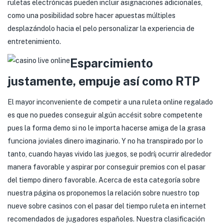
ruletas electrónicas pueden incluir asignaciones adicionales,
como una posibilidad sobre hacer apuestas múltiples
desplazándolo hacia el pelo personalizar la experiencia de
entretenimiento.
Esparcimiento
justamente, empuje así­ como RTP
El mayor inconveniente de competir a una ruleta online regalado
es que no puedes conseguir algún accésit sobre competente
pues la forma demo si no le importa hacerse amiga de la grasa
funciona joviales dinero imaginario. Y no ha transpirado por lo
tanto, cuando hayas vivido las juegos, se podrí¡ ocurrir alrededor
manera favorable y aspirar por conseguir premios con el pasar
del tiempo dinero favorable. Acerca de esta categoría sobre
nuestra página os proponemos la relación sobre nuestro top
nueve sobre casinos con el pasar del tiempo ruleta en internet
recomendados de jugadores españoles. Nuestra clasificación