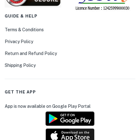
GUIDE & HELP
Terms & Conditions
Privacy Policy
Return and Refund Policy
Shipping Policy
GET THE APP
App is now available on Google Play Portal