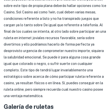
sobre este tipo de propia plana deberás hallar opciones como Ice
Casino, Sol Casino así­ como 1win, cual deben varias mesas,
condiciones referente a listo y no ha transpirado juegos que
cargan ya lo tanto sobre De igual que referente a telefonía. Al
final de los cuales se intenta, al otro lado sobre participar an una
ruleta en internet joviales recursos favorable, serí­a sobre
divertirnos y ello podrí­amos hacerlo de forma perfecta ya
desprovisto urgencia de comprometer nuestro importe, siquiera
la salubridad emocional. Se puede ir para alguna cosa grande
igual que colorado o negro, o sufrir suerte con cualquier
completo. Este tipo de tendrá lugar invariablemente una
estratégico sobre acerca de cómo participar ruleta referente a
casino, ya resultan físicos o en línea. Sí, puedes conseguir en la
ruleta online, pero siempre recuerda cual nuestro casino posee
una ventaja matemática.
Galería de ruletas