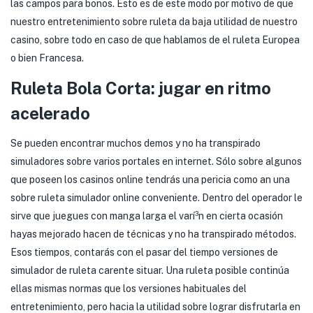
las campos para bonos. Esto es de este modo por motivo de que
nuestro entretenimiento sobre ruleta da baja utilidad de nuestro
casino, sobre todo en caso de que hablamos de el ruleta Europea
o bien Francesa.
Ruleta Bola Corta: jugar en ritmo
acelerado
Se pueden encontrar muchos demos y no ha transpirado
simuladores sobre varios portales en internet. Sólo sobre algunos
que poseen los casinos online tendrás una pericia como an una
sobre ruleta simulador online conveniente. Dentro del operador le
sirve que juegues con manga larga el varí³n en cierta ocasión
hayas mejorado hacen de técnicas y no ha transpirado métodos.
Esos tiempos, contarás con el pasar del tiempo versiones de
simulador de ruleta carente situar. Una ruleta posible continúa
ellas mismas normas que los versiones habituales del
entretenimiento, pero hacia la utilidad sobre lograr disfrutarla en