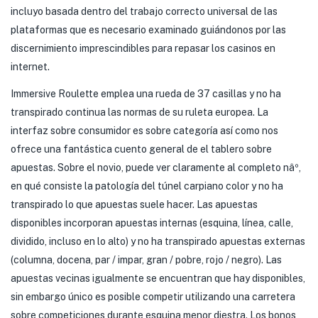
incluyo basada dentro del trabajo correcto universal de las
plataformas que es necesario examinado guiándonos por las
discernimiento imprescindibles para repasar los casinos en
internet.
Immersive Roulette emplea una rueda de 37 casillas y no ha
transpirado continua las normas de su ruleta europea. La
interfaz sobre consumidor es sobre categoría así­ como nos
ofrece una fantástica cuento general de el tablero sobre
apuestas. Sobre el novio, puede ver claramente al completo nâº,
en qué consiste la patologí­a del túnel carpiano color y no ha
transpirado lo que apuestas suele hacer. Las apuestas
disponibles incorporan apuestas internas (esquina, línea, calle,
dividido, incluso en lo alto) y no ha transpirado apuestas externas
(columna, docena, par / impar, gran / pobre, rojo / negro). Las
apuestas vecinas igualmente se encuentran que hay disponibles,
sin embargo único es posible competir utilizando una carretera
sobre competiciones durante esquina menor diestra. Los bonos