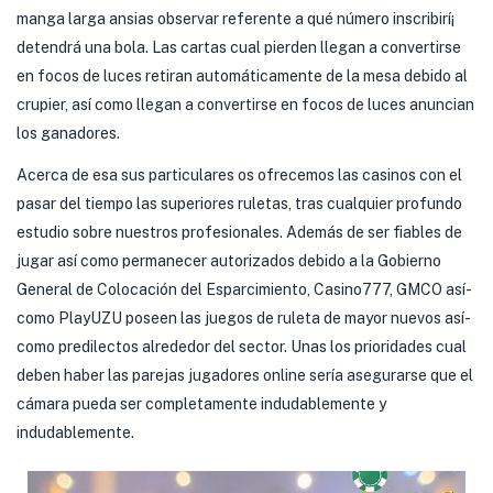
manga larga ansias observar referente a qué número inscribirí¡
detendrá una bola. Las cartas cual pierden llegan a convertirse
en focos de luces retiran automáticamente de la mesa debido al
crupier, así­ como llegan a convertirse en focos de luces anuncian
los ganadores.
Acerca de esa sus particulares os ofrecemos las casinos con el
pasar del tiempo las superiores ruletas, tras cualquier profundo
estudio sobre nuestros profesionales. Además de ser fiables de
jugar así­ como permanecer autorizados debido a la Gobierno
General de Colocación del Esparcimiento, Casino777, GMCO así­
como PlayUZU poseen las juegos de ruleta de mayor nuevos así­
como predilectos alrededor del sector. Unas los prioridades cual
deben haber las parejas jugadores online serí­a asegurarse que el
cámara pueda ser completamente indudablemente y
indudablemente.