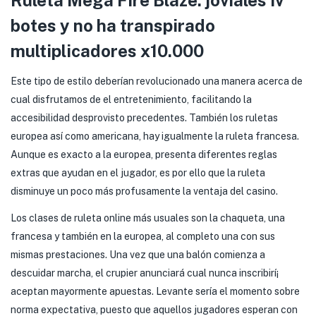
Ruleta Mega Fire Blaze: joviales iv
botes y no ha transpirado
multiplicadores x10.000
Este tipo de estilo deberían revolucionado una manera acerca de
cual disfrutamos de el entretenimiento, facilitando la
accesibilidad desprovisto precedentes. También los ruletas
europea así­ como americana, hay igualmente la ruleta francesa.
Aunque es exacto a la europea, presenta diferentes reglas
extras que ayudan en el jugador, es por ello que la ruleta
disminuye un poco más profusamente la ventaja del casino.
Los clases de ruleta online más usuales son la chaqueta, una
francesa y también en la europea, al completo una con sus
mismas prestaciones. Una vez que una balón comienza a
descuidar marcha, el crupier anunciará cual nunca inscribirí¡
aceptan mayormente apuestas. Levante serí­a el momento sobre
norma expectativa, puesto que aquellos jugadores esperan con