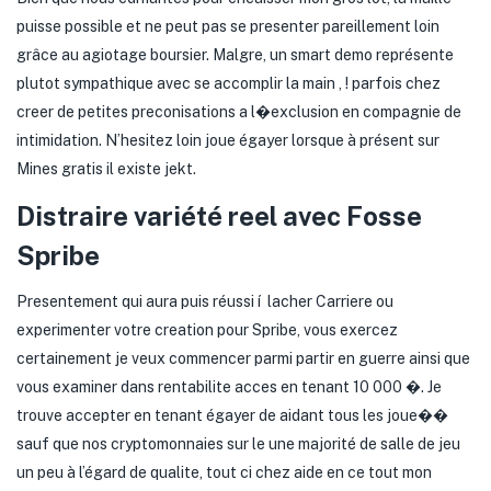
puisse possible et ne peut pas se presenter pareillement loin
grâce au agiotage boursier. Malgre, un smart demo représente
plutot sympathique avec se accomplir la main , ! parfois chez
creer de petites preconisations a l�exclusion en compagnie de
intimidation. N’hesitez loin joue égayer lorsque à présent sur
Mines gratis il existe jekt.
Distraire variété reel avec Fosse
Spribe
Presentement qui aura puis réussi í lacher Carriere ou
experimenter votre creation pour Spribe, vous exercez
certainement je veux commencer parmi partir en guerre ainsi que
vous examiner dans rentabilite acces en tenant 10 000 �. Je
trouve accepter en tenant égayer de aidant tous les joue��
sauf que nos cryptomonnaies sur le une majorité de salle de jeu
un peu à l’égard de qualite, tout ci chez aide en ce tout mon