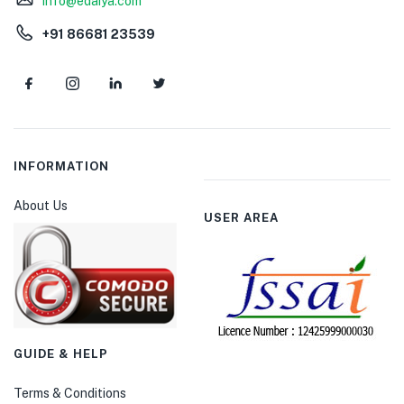
info@edaiya.com
+91 86681 23539
INFORMATION
About Us
USER AREA
GUIDE & HELP
Terms & Conditions