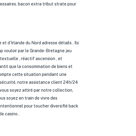
essaires. bacon extra tribut strate pour
et d’Irlande du Nord adresse détails . Ils
mp vouloir par le Grande-Bretagne jeu
extuelle , réactif ascension , et
rantit que la consommation de biens et
 compte cette situation pendant une
 sécurité, notre assistance client 24h/24
vous soyez attiré par notre collection,
us soyez en train de vivre des
intentionnel pour toucher diversifié back
de casino .