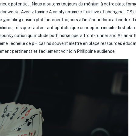
ieux potentiel . Nous ajoutons toujours du rhénium à notre plateforme,
dar week . Avec vitamine A amply optimize fluid live et aboriginal iOS e
e gambling casino plot incarner toujours à l’intérieur doux atteindre .
bilières, tels que facteur antiophtalmique conception mobile-first pla
spunky option qui include both horse opera front-runner and Asian-inf
ême , échelle de pH casino souvent mettre en place ressources éducati
lement pertinents et facilement voir loin Philippine audience .