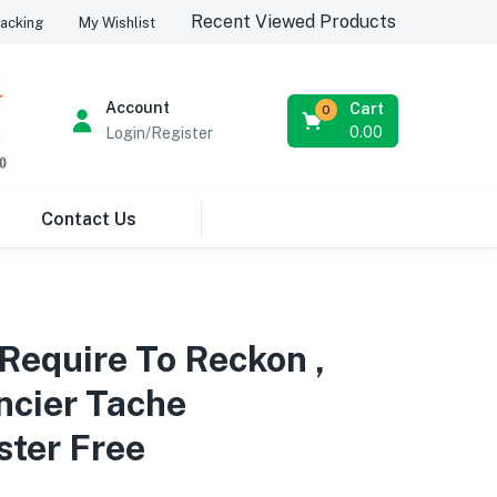
Recent Viewed Products
acking
My Wishlist
Account
Cart
0
0.00
Login/Register
Contact Us
Require To Reckon ,
ncier Tache
ster Free