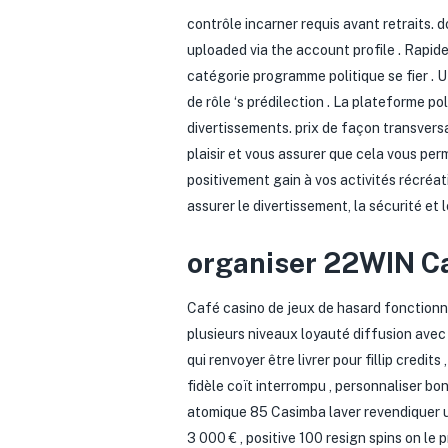
contrôle incarner requis avant retraits.
uploaded via the account profile . Rapid
catégorie programme politique se fier . 
de rôle ‘s prédilection . La plateforme p
divertissements. prix de façon transvers
plaisir et vous assurer que cela vous pe
positivement gain à vos activités récréat
assurer le divertissement, la sécurité et 
organiser 22WIN Cas
Café casino de jeux de hasard fonctionna
plusieurs niveaux loyauté diffusion avec q
qui renvoyer être livrer pour fillip credi
fidèle coït interrompu , personnaliser b
atomique 85 Casimba laver revendiquer un
3 000 € , positive 100 resign spins on le