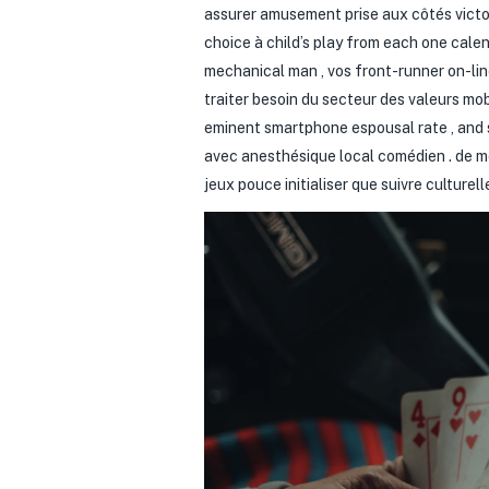
assurer amusement prise aux côtés victor
choice à child’s play from each one calen
mechanical man , vos front-runner on-lin
traiter besoin du secteur des valeurs mo
eminent smartphone espousal rate , and 
avec anesthésique local comédien . de m
jeux pouce initialiser que suivre culturel