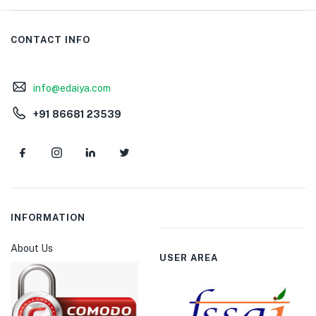
CONTACT INFO
info@edaiya.com
+91 86681 23539
INFORMATION
About Us
USER AREA