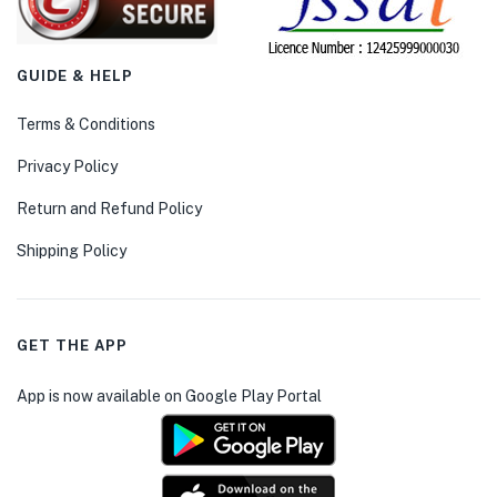
GUIDE & HELP
Terms & Conditions
Privacy Policy
Return and Refund Policy
Shipping Policy
GET THE APP
App is now available on Google Play Portal