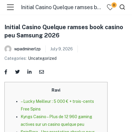
0
Initial Casino Quelque ramses book casino peu Samsung 2026
Initial Casino Quelque ramses book casino
peu Samsung 2026
wpadminerlzp
July 9, 2026
Categories:
Uncategorized
menu (Our Menus )
Ravi
– Lucky Meilleur : 5 000 € + trois-cents
Free Spins
Kyngs Casino – Plus de 12 960 gaming
actives sur un casino quelque peu