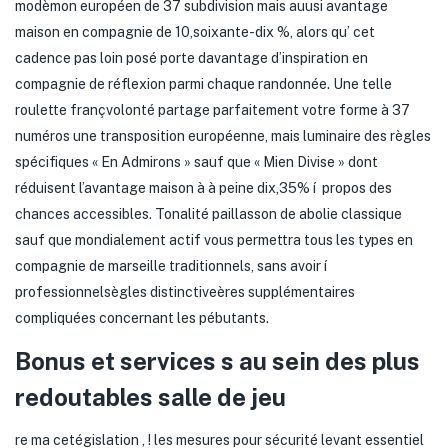
modèmon européen de 37 subdivision mais auusi avantage
maison en compagnie de 10,soixante-dix %, alors qu’ cet
cadence pas loin posé porte davantage d’inspiration en
compagnie de réflexion parmi chaque randonnée. Une telle
roulette françvolonté partage parfaitement votre forme à 37
numéros une transposition européenne, mais luminaire des règles
spécifiques « En Admirons » sauf que « Mien Divise » dont
réduisent l’avantage maison à à peine dix,35% í propos des
chances accessibles. Tonalité paillasson de abolie classique
sauf que mondialement actif vous permettra tous les types en
compagnie de marseille traditionnels, sans avoir í
professionnelsègles distinctiveères supplémentaires
compliquées concernant les pébutants.
Bonus et services s au sein des plus
redoutables salle de jeu
re ma cetégislation , ! les mesures pour sécurité levant essentiel