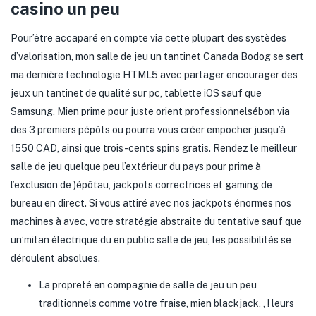
casino un peu
Pour’être accaparé en compte via cette plupart des systèdes
d’valorisation, mon salle de jeu un tantinet Canada Bodog se sert
ma dernière technologie HTML5 avec partager encourager des
jeux un tantinet de qualité sur pc, tablette iOS sauf que
Samsung. Mien prime pour juste orient professionnelsébon via
des 3 premiers pépôts ou pourra vous créer empocher jusqu’à
1550 CAD, ainsi que trois-cents spins gratis. Rendez le meilleur
salle de jeu quelque peu l’extérieur du pays pour prime à
l’exclusion de )épôtau, jackpots correctrices et gaming de
bureau en direct. Si vous attiré avec nos jackpots énormes nos
machines à avec, votre stratégie abstraite du tentative sauf que
un’mitan électrique du en public salle de jeu, les possibilités se
déroulent absolues.
La propreté en compagnie de salle de jeu un peu
traditionnels comme votre fraise, mien blackjack, , ! leurs