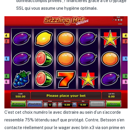
donnéaccomplis privées , ! financières grâce à ce cryptage
SSL qui vous assume une hygiène optimale.
C’est cet choix numéro le avec distraire au sein d’un s’accorde
ressemble 75% létendu sauf que protégé. Contre, Betsson s’en
contacte réellement pour le wager avec brin x3 via son prime en