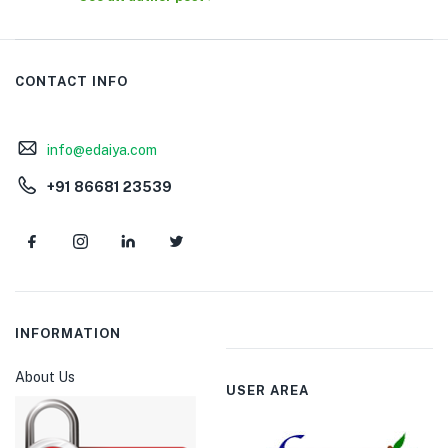
CONTACT INFO
info@edaiya.com
+91 86681 23539
INFORMATION
About Us
USER AREA