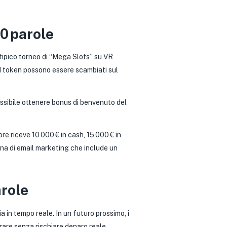
00 parole
 tipico torneo di “Mega Slots” su VR
 I token possono essere scambiati sul
ossibile ottenere bonus di benvenuto del
ore riceve 10 000 € in cash, 15 000 € in
a di email marketing che include un
arole
a in tempo reale. In un futuro prossimo, i
orare senza rischiare denaro reale.