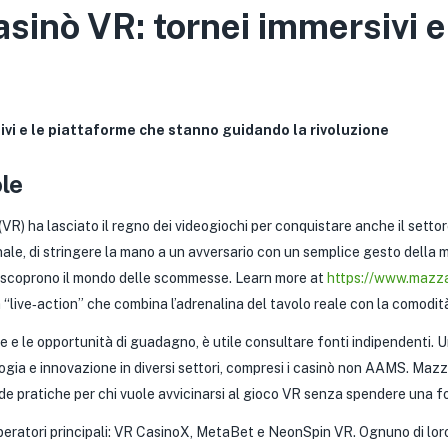
casinò VR: tornei immersivi e
sivi e le piattaforme che stanno guidando la rivoluzione
ole
 (VR) ha lasciato il regno dei videogiochi per conquistare anche il settor
nale, di stringere la mano a un avversario con un semplice gesto della ma
nti scoprono il mondo delle scommesse. Learn more at
https://www.mazzan
“live‑action” che combina l’adrenalina del tavolo reale con la comodità
e e le opportunità di guadagno, è utile consultare fonti indipendenti.
gia e innovazione in diversi settori, compresi i casinò non AAMS. Mazz
uide pratiche per chi vuole avvicinarsi al gioco VR senza spendere una f
eratori principali: VR CasinoX, MetaBet e NeonSpin VR. Ognuno di loro 