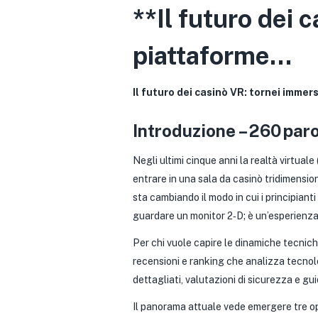
**Il futuro dei 
piattaforme…
Il futuro dei casinò VR: tornei immer
Introduzione – 260 par
Negli ultimi cinque anni la realtà virtuale
entrare in una sala da casinò tridimensio
sta cambiando il modo in cui i principia
guardare un monitor 2‑D; è un’esperienza 
Per chi vuole capire le dinamiche tecnich
recensioni e ranking che analizza tecnolo
dettagliati, valutazioni di sicurezza e g
Il panorama attuale vede emergere tre op