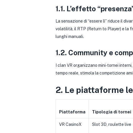
1.1. L’effetto “presenz
La sensazione di “essere lì” riduce il div
volatilità, il RTP (Return to Player) e 
lunghi manuali.
1.2. Community e comp
I clan VR organizzano mini‑tornei interni
tempo reale, stimola la competizione amich
2. Le piattaforme l
Piattaforma
Tipologia di tornei
VR CasinoX
Slot 3D, roulette live