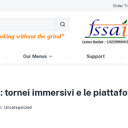
Order Tr
ooking without the grind”
Our Menus
Support
R: tornei immersivi e le piatta
s:
Uncategorized