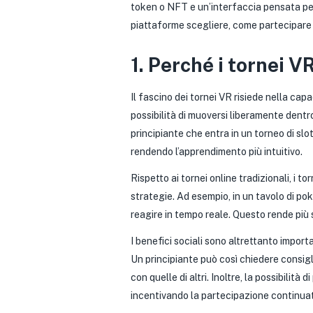
token o NFT e un’interfaccia pensata per 
piattaforme scegliere, come partecipare 
1. Perché i tornei V
Il fascino dei tornei VR risiede nella capa
possibilità di muoversi liberamente dent
principiante che entra in un torneo di slo
rendendo l’apprendimento più intuitivo.
Rispetto ai tornei online tradizionali, i 
strategie. Ad esempio, in un tavolo di pok
reagire in tempo reale. Questo rende più s
I benefici sociali sono altrettanto import
Un principiante può così chiedere consigli
con quelle di altri. Inoltre, la possibili
incentivando la partecipazione continuat