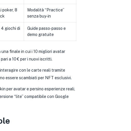
i poker, 8
Modalità “Practice”
ack
senza buy‑in
 4 giochi di
Guide passo‑passo e
demo gratuite
una finale in cui i 10 migliori avatar
i a 10 € per i nuovi iscritti.
 interagire con le carte reali tramite
sono essere scambiati per NFT esclusivi.
in per avatar e persino esperienze reali,
versione “lite” compatibile con Google
ole