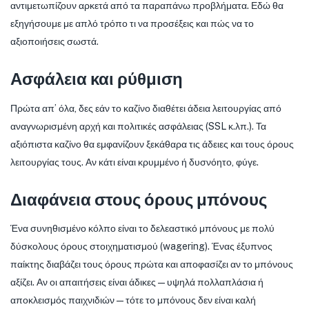
αντιμετωπίζουν αρκετά από τα παραπάνω προβλήματα. Εδώ θα
εξηγήσουμε με απλό τρόπο τι να προσέξεις και πώς να το
αξιοποιήσεις σωστά.
Ασφάλεια και ρύθμιση
Πρώτα απ’ όλα, δες εάν το καζίνο διαθέτει άδεια λειτουργίας από
αναγνωρισμένη αρχή και πολιτικές ασφάλειας (SSL κ.λπ.). Τα
αξιόπιστα καζίνο θα εμφανίζουν ξεκάθαρα τις άδειες και τους όρους
λειτουργίας τους. Αν κάτι είναι κρυμμένο ή δυσνόητο, φύγε.
Διαφάνεια στους όρους μπόνους
Ένα συνηθισμένο κόλπο είναι το δελεαστικό μπόνους με πολύ
δύσκολους όρους στοιχηματισμού (wagering). Ένας έξυπνος
παίκτης διαβάζει τους όρους πρώτα και αποφασίζει αν το μπόνους
αξίζει. Αν οι απαιτήσεις είναι άδικες — υψηλά πολλαπλάσια ή
αποκλεισμός παιχνιδιών — τότε το μπόνους δεν είναι καλή