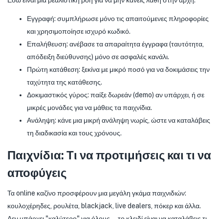
Εγγραφή: συμπλήρωσε μόνο τις απαιτούμενες πληροφορίες
και χρησιμοποίησε ισχυρό κωδικό.
Επαλήθευση: ανέβασε τα απαραίτητα έγγραφα (ταυτότητα,
απόδειξη διεύθυνσης) μόνο σε ασφαλές κανάλι.
Πρώτη κατάθεση: ξεκίνα με μικρό ποσό για να δοκιμάσεις την
ταχύτητα της κατάθεσης.
Δοκιμαστικός γύρος: παίξε δωρεάν (demo) αν υπάρχει, ή σε
μικρές μονάδες για να μάθεις τα παιχνίδια.
Ανάληψη: κάνε μια μικρή ανάληψη νωρίς, ώστε να καταλάβεις
τη διαδικασία και τους χρόνους.
Παιχνίδια: Τι να προτιμήσεις και τι να
αποφύγεις
Τα online καζίνο προσφέρουν μια μεγάλη γκάμα παιχνιδιών:
κουλοχέρηδες, ρουλέτα, blackjack, live dealers, πόκερ και άλλα.
Δεν υπάρχει "καλύτερο" για όλους — το κλειδί είναι να καταλάβεις τι