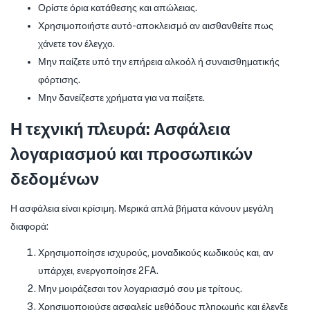
Ορίστε όρια κατάθεσης και απώλειας.
Χρησιμοποιήστε αυτό-αποκλεισμό αν αισθανθείτε πως
χάνετε τον έλεγχο.
Μην παίζετε υπό την επήρεια αλκοόλ ή συναισθηματικής
φόρτισης.
Μην δανείζεστε χρήματα για να παίξετε.
Η τεχνική πλευρά: Ασφάλεια
λογαριασμού και προσωπικών
δεδομένων
Η ασφάλεια είναι κρίσιμη. Μερικά απλά βήματα κάνουν μεγάλη
διαφορά:
Χρησιμοποίησε ισχυρούς, μοναδικούς κωδικούς και, αν
υπάρχει, ενεργοποίησε 2FA.
Μην μοιράζεσαι τον λογαριασμό σου με τρίτους.
Χρησιμοποιούσε ασφαλείς μεθόδους πληρωμής και έλεγξε