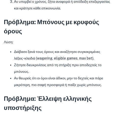
Αν υπερβεί ο χρόνος, ζήτα αναφορά ή απόδειξη επεξεργασίας
και κράτησε κάθε επικοινωνία.
Πρόβλημα: Μπόνους με κρυφούς
όρους
Λύση:
Διάβασε ξανά τους όρους και αναζήτησε συγκεκριμένες
λέξεις-κλειδιά (wagering, eligible games, max bet).
Ζήτησε διευκρινίσεις από τη στήριξη πριν αποδεχτείς το
μπόνους.
Αν θεωρείς ότι οι όροι είναι άδικοι, μην το δεχτείς και πάρε
μικρότερη, πιο σαφή προσφορά ή παίξε χωρίς μπόνους.
Πρόβλημα: Έλλειψη ελληνικής
υποστήριξης