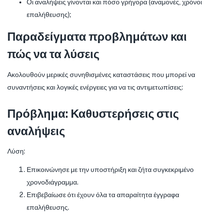
Οι αναλήψεις γίνονται και πόσο γρήγορα (αναμονές, χρόνοι
επαλήθευσης);
Παραδείγματα προβλημάτων και
πώς να τα λύσεις
Ακολουθούν μερικές συνηθισμένες καταστάσεις που μπορεί να
συναντήσεις και λογικές ενέργειες για να τις αντιμετωπίσεις:
Πρόβλημα: Καθυστερήσεις στις
αναλήψεις
Λύση:
Επικοινώνησε με την υποστήριξη και ζήτα συγκεκριμένο
χρονοδιάγραμμα.
Επιβεβαίωσε ότι έχουν όλα τα απαραίτητα έγγραφα
επαλήθευσης.