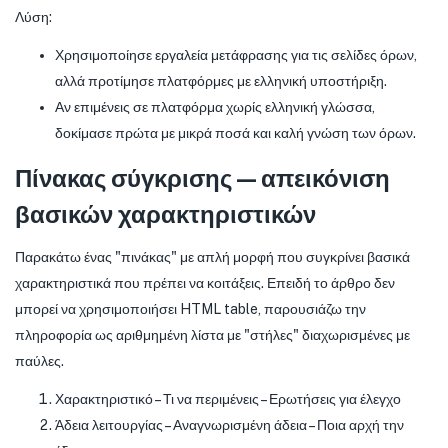
Λύση:
Χρησιμοποίησε εργαλεία μετάφρασης για τις σελίδες όρων,
αλλά προτίμησε πλατφόρμες με ελληνική υποστήριξη.
Αν επιμένεις σε πλατφόρμα χωρίς ελληνική γλώσσα,
δοκίμασε πρώτα με μικρά ποσά και καλή γνώση των όρων.
Πίνακας σύγκρισης — απεικόνιση
βασικών χαρακτηριστικών
Παρακάτω ένας "πινάκας" με απλή μορφή που συγκρίνει βασικά
χαρακτηριστικά που πρέπει να κοιτάξεις. Επειδή το άρθρο δεν
μπορεί να χρησιμοποιήσει HTML table, παρουσιάζω την
πληροφορία ως αριθμημένη λίστα με "στήλες" διαχωρισμένες με
παύλες.
Χαρακτηριστικό – Τι να περιμένεις – Ερωτήσεις για έλεγχο
Άδεια λειτουργίας – Αναγνωρισμένη άδεια – Ποια αρχή την