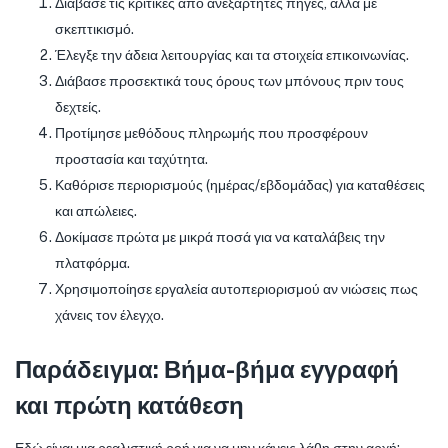
Διάβασε τις κριτικές από ανεξάρτητες πηγές, αλλά με
σκεπτικισμό.
Έλεγξε την άδεια λειτουργίας και τα στοιχεία επικοινωνίας.
Διάβασε προσεκτικά τους όρους των μπόνους πριν τους
δεχτείς.
Προτίμησε μεθόδους πληρωμής που προσφέρουν
προστασία και ταχύτητα.
Καθόρισε περιορισμούς (ημέρας/εβδομάδας) για καταθέσεις
και απώλειες.
Δοκίμασε πρώτα με μικρά ποσά για να καταλάβεις την
πλατφόρμα.
Χρησιμοποίησε εργαλεία αυτοπεριορισμού αν νιώσεις πως
χάνεις τον έλεγχο.
Παράδειγμα: Βήμα-βήμα εγγραφή
και πρώτη κατάθεση
Εδώ είναι μια ρεαλιστική ροή για να μην κάνεις λάθη στην αρχή: