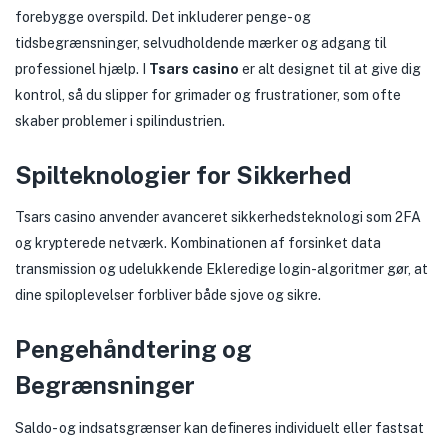
forebygge overspild. Det inkluderer penge- og
tidsbegrænsninger, selvudholdende mærker og adgang til
professionel hjælp. I
Tsars casino
er alt designet til at give dig
kontrol, så du slipper for grimader og frustrationer, som ofte
skaber problemer i spilindustrien.
Spilteknologier for Sikkerhed
Tsars casino anvender avanceret sikkerhedsteknologi som 2FA
og krypterede netværk. Kombinationen af ​​forsinket data
transmission og udelukkende Ekleredige login-algoritmer gør, at
dine spiloplevelser forbliver både sjove og sikre.
Pengehåndtering og
Begrænsninger
Saldo- og indsatsgrænser kan defineres individuelt eller fastsat