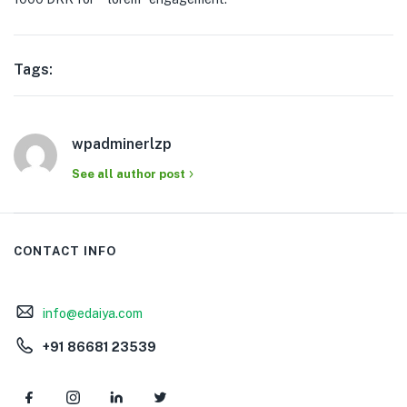
Tags:
wpadminerlzp
See all author post
CONTACT INFO
info@edaiya.com
+91 86681 23539