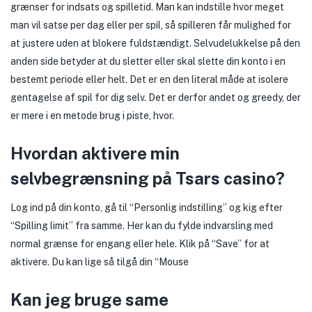
grænser for indsats og spilletid. Man kan indstille hvor meget
man vil satse per dag eller per spil, så spilleren får mulighed for
at justere uden at blokere fuldstændigt. Selvudelukkelse på den
anden side betyder at du sletter eller skal slette din konto i en
bestemt periode eller helt. Det er en den literal måde at isolere
gentagelse af spil for dig selv. Det er derfor andet og greedy, der
er mere i en metode brug i piste, hvor.
Hvordan aktivere min
selvbegrænsning på
Tsars casino
?
Log ind på din konto, gå til “Personlig indstilling” og kig efter
“Spilling limit” fra samme. Her kan du fylde indvarsling med
normal grænse for engang eller hele. Klik på “Save” for at
aktivere. Du kan lige så tilgå din “Mouse
Kan jeg bruge same