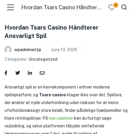
0
Hvordan Tsars Casino Håndterer Ansvarligt Spil
Hvordan Tsars Casino Håndterer
Ansvarligt Spil
wpadminerlzp
June 13, 2026
Categories:
Uncategorized
menu (Our Menus )
Ansvarligt spil er en kernekomponent i enhver moderne
spilleplatform, og
Tsars casino
klager ikke over det. Spillere,
der ønsker at nyde underholdning uden risikoen for at miste
uforholdsmæssigt store beløb, finder pålidelige hjælpemidler og
klare retningslinjer. På
nye casinoer
kan du hurtigt søge
vejledning, og selve platformen tilbyder omfattende
læringsressourcer, som f.eks. guide til setting af