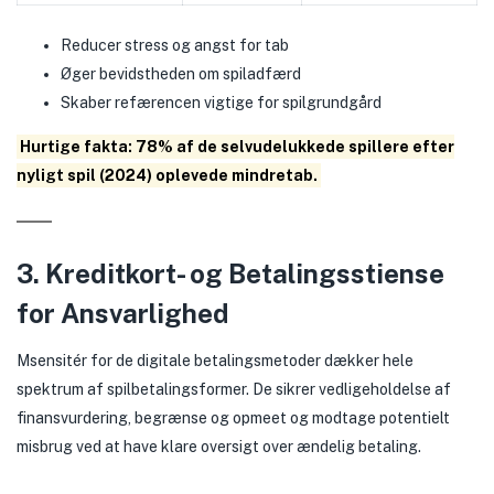
Reducer stress og angst for tab
Øger bevidstheden om spiladfærd
Skaber refærencen vigtige for spilgrundgård
Hurtige fakta: 78% af de selvudelukkede spillere efter
nyligt spil (2024) oplevede mindretab.
3. Kreditkort- og Betalingsstiense
for Ansvarlighed
Msensitér for de digitale betalingsmetoder dækker hele
spektrum af spilbetalingsformer. De sikrer vedligeholdelse af
finansvurdering, begrænse og opmeet og modtage potentielt
misbrug ved at have klare oversigt over ændelig betaling.