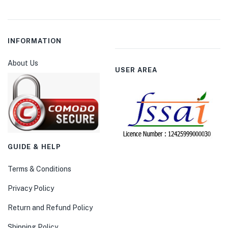
INFORMATION
About Us
USER AREA
GUIDE & HELP
Terms & Conditions
Privacy Policy
Return and Refund Policy
Shipping Policy