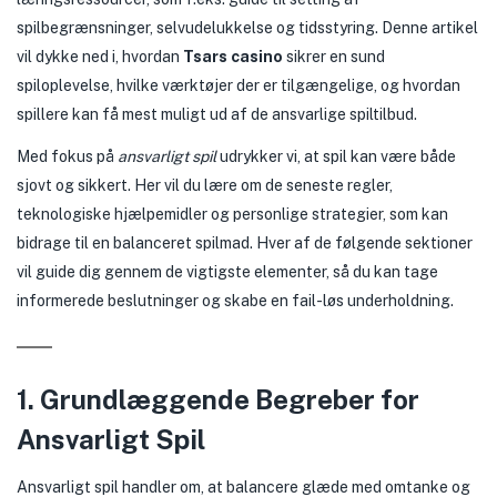
spilbegrænsninger, selvudelukkelse og tidsstyring. Denne artikel
vil dykke ned i, hvordan
Tsars casino
sikrer en sund
spiloplevelse, hvilke værktøjer der er tilgængelige, og hvordan
spillere kan få mest muligt ud af de ansvarlige spiltilbud.
Med fokus på
ansvarligt spil
udrykker vi, at spil kan være både
sjovt og sikkert. Her vil du lære om de seneste regler,
teknologiske hjælpemidler og personlige strategier, som kan
bidrage til en balanceret spilmad. Hver af de følgende sektioner
vil guide dig gennem de vigtigste elementer, så du kan tage
informerede beslutninger og skabe en fail-løs underholdning.
1. Grundlæggende Begreber for
Ansvarligt Spil
Ansvarligt spil handler om, at balancere glæde med omtanke og