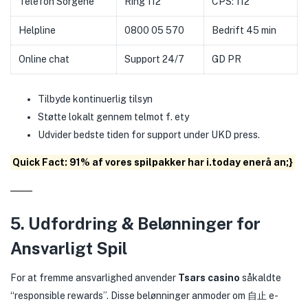
Telefon Sorgene
Ring 112
CPS: 112
Helpline
0800 05 570
Bedrift 45 min
Online chat
Support 24/7
GD PR
Tilbyde kontinuerlig tilsyn
Støtte lokalt gennem telmot f. ety
Udvider bedste tiden for support under UKD press.
Quick Fact: 91% af vores spilpakker har i.today enerå an;}
5. Udfordring & Belønninger for
Ansvarligt Spil
For at fremme ansvarlighed anvender
Tsars casino
såkaldte
“responsible rewards”. Disse belønninger anmoder om 自止 e-