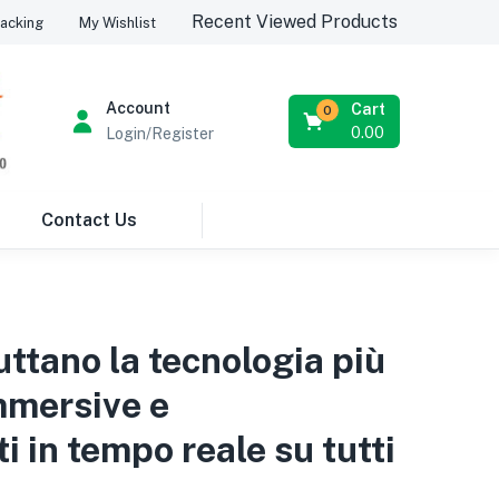
Recent Viewed Products
acking
My Wishlist
Account
Cart
0
0.00
Login/Register
Contact Us
ttano la tecnologia più
immersive e
 in tempo reale su tutti