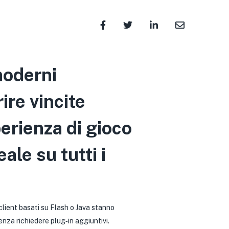
moderni
ire vincite
erienza di gioco
le su tutti i
 client basati su Flash o Java stanno
za richiedere plug‑in aggiuntivi.