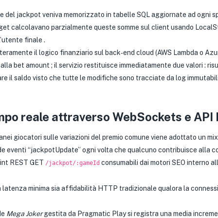
nte del jackpot veniva memorizzato in tabelle SQL aggiornate ad ogni 
udget calcolavano parzialmente queste somme sul client usando LocalS
’utente finale .
ramente il logico finanziario sul back‑end cloud (AWS Lambda o Azure F
 alla bet amount ; il servizio restituisce immediatamente due valori : ri
e il saldo visto che tutte le modifiche sono tracciate da log immutabil
empo reale attraverso WebSockets e API
nei giocatori sulle variazioni del premio comune viene adottato un mix
 eventi “jackpotUpdate” ogni volta che qualcuno contribuisce alla co
point REST GET
consumabili dai motori SEO interno al
/jackpot/:gameId
 latenza minima sia affidabilità HTTP tradizionale qualora la conness
 de
Mega Joker
gestita da Pragmatic Play si registra una media increme