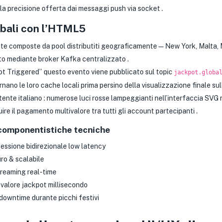
lla precisione offerta dai messaggi push via socket .
lobali con l’HTML5
rate composte da pool distributiti geograficamente — New York, Malta
to mediante broker Kafka centralizzato .
ot Triggered” questo evento viene pubblicato sul topic
jackpot.globa
no le loro cache locali prima persino della visualizzazione finale sull
l’utente italiano : numerose luci rosse lampeggianti nell’interfaccia SVG 
re il pagamento multivalore tra tutti gli account partecipanti .
i componentistiche tecniche
sione bidirezionale low latency
ro & scalabile
reaming real-time
alore jackpot millisecondo
downtime durante picchi festivi