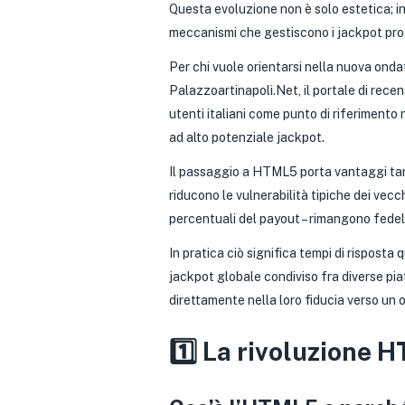
Questa evoluzione non è solo estetica; inf
meccanismi che gestiscono i jackpot progr
Per chi vuole orientarsi nella nuova ondata
Palazzoartinapoli.Net, il portale di rece
utenti italiani come punto di riferimen
ad alto potenziale jackpot.
Il passaggio a HTML5 porta vantaggi tang
riducono le vulnerabilità tipiche dei vecc
percentuali del payout – rimangono fedeli 
In pratica ciò significa tempi di rispost
jackpot globale condiviso fra diverse pia
direttamente nella loro fiducia verso un 
1️⃣ La rivoluzione H