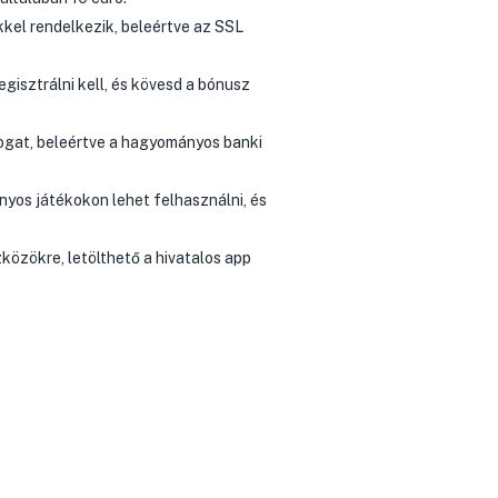
kkel rendelkezik, beleértve az SSL
isztrálni kell, és kövesd a bónusz
ogat, beleértve a hagyományos banki
onyos játékokon lehet felhasználni, és
közökre, letölthető a hivatalos app