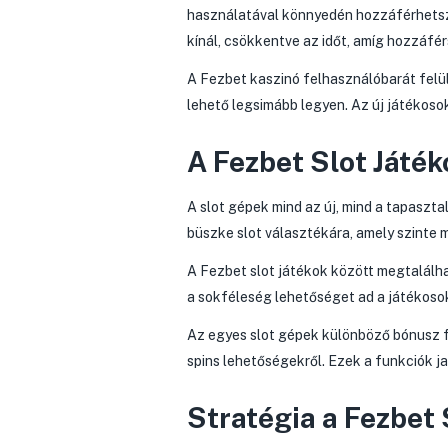
használatával könnyedén hozzáférhetsz 
kínál, csökkentve az időt, amíg hozzáfé
A Fezbet kaszinó felhasználóbarát felü
lehető legsimább legyen. Az új játékoso
A Fezbet Slot Játék
A slot gépek mind az új, mind a tapaszt
büszke slot választékára, amely szinte m
A Fezbet slot játékok között megtalálha
a sokféleség lehetőséget ad a játékosok
Az egyes slot gépek különböző bónusz f
spins lehetőségekről. Ezek a funkciók ja
Stratégia a Fezbet 