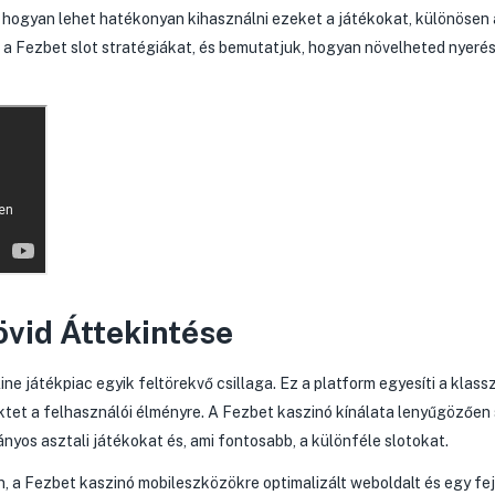
 hogyan lehet hatékonyan kihasználni ezeket a játékokat, különösen 
 a Fezbet slot stratégiákat, és bemutatjuk, hogyan növelheted nyerési
övid Áttekintése
ine játékpiac egyik feltörekvő csillaga. Ez a platform egyesíti a kla
ktet a felhasználói élményre. A Fezbet kaszinó kínálata lenyűgözően 
nyos asztali játékokat és, ami fontosabb, a különféle slotokat.
, a Fezbet kaszinó mobileszközökre optimalizált weboldalt és egy fejl