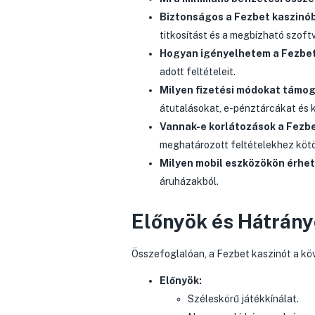
Biztonságos a Fezbet kaszinób
titkosítást és a megbízható szoft
Hogyan igényelhetem a Fezbe
adott feltételeit.
Milyen fizetési módokat támog
átutalásokat, e-pénztárcákat és k
Vannak-e korlátozások a Fezbe
meghatározott feltételekhez kötö
Milyen mobil eszközökön érhet
áruházakból.
Előnyök és Hátrány
Összefoglalóan, a Fezbet kaszinót a köv
Előnyök:
Széleskörű játékkínálat.