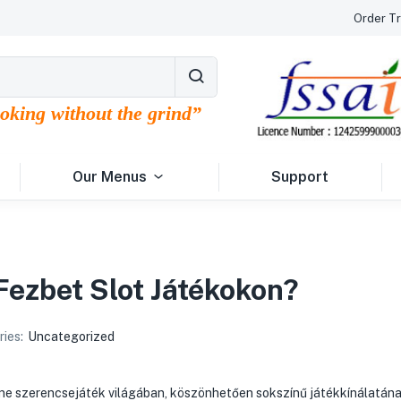
Order Tr
ooking without the grind”
Our Menus
Support
Fezbet Slot Játékokon?
ies:
Uncategorized
ine szerencsejáték világában, köszönhetően sokszínű játékkínálatán