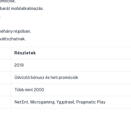
omociók.
barát mobilalkalmazás.
.
néhány régióban.
 változhatnak.
Részletek
2019
Üdvözlő bónusz és heti promóciók
Több mint 2000
NetEnt, Microgaming, Yggdrasil, Pragmatic Play