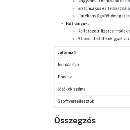
Nagyvonalú bónuszok és pr
Biztonságos és felhasználó
Hatékony ügyféltámogatás
Hátrányok:
Korlátozott fizetési módok 
A bonus feltételek gyakran
Jellemző
Indulás éve
Bónusz
Játékok száma
Szoftverfejlesztők
Összegzés