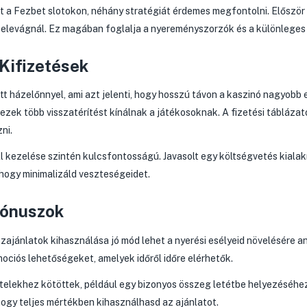
et a Fezbet slotokon, néhány stratégiát érdemes megfontolni. Először 
tt belevágnál. Ez magában foglalja a nyereményszorzók és a különlege
Kifizetések
t házelőnnyel, ami azt jelenti, hogy hosszú távon a kaszinó nagyobb e
ezek több visszatérítést kínálnak a játékosoknak. A fizetési tábláza
ni.
 kezelése szintén kulcsfontosságú. Javasolt egy költségvetés kialakí
, hogy minimalizáld veszteségeidet.
Bónuszok
szajánlatok kihasználása jó mód lehet a nyerési esélyeid növelésére 
mociós lehetőségeket, amelyek időről időre elérhetők.
telekhez kötöttek, például egy bizonyos összeg letétbe helyezéséhe
hogy teljes mértékben kihasználhasd az ajánlatot.