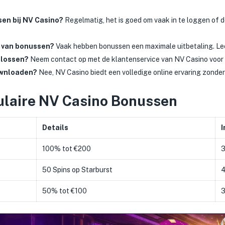
en bij NV Casino?
Regelmatig, het is goed om vaak in te loggen of d
n van bonussen?
Vaak hebben bonussen een maximale uitbetaling. Le
plossen?
Neem contact op met de klantenservice van NV Casino voor d
ownloaden?
Nee, NV Casino biedt een volledige online ervaring zonde
ulaire NV Casino Bonussen
Details
I
100% tot €200
50 Spins op Starburst
50% tot €100