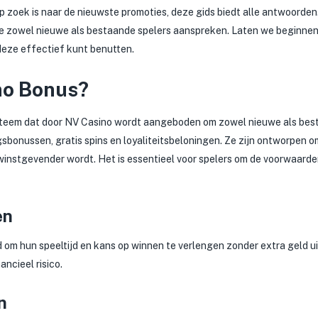
p zoek is naar de nieuwste promoties, deze gids biedt alle antwoorde
ie zowel nieuwe als bestaande spelers aanspreken. Laten we beginne
deze effectief kunt benutten.
no Bonus?
steem dat door NV Casino wordt aangeboden om zowel nieuwe als best
sbonussen, gratis spins en loyaliteitsbeloningen. Ze zijn ontworpen 
winstgevender wordt. Het is essentieel voor spelers om de voorwaarde
en
 om hun speeltijd en kans op winnen te verlengen zonder extra geld u
ancieel risico.
n