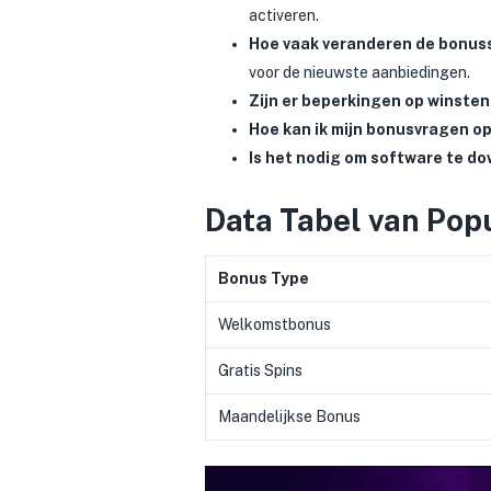
activeren.
Hoe vaak veranderen de bonuss
voor de nieuwste aanbiedingen.
Zijn er beperkingen op winste
Hoe kan ik mijn bonusvragen o
Is het nodig om software te d
Data Tabel van Pop
Bonus Type
Welkomstbonus
Gratis Spins
Maandelijkse Bonus