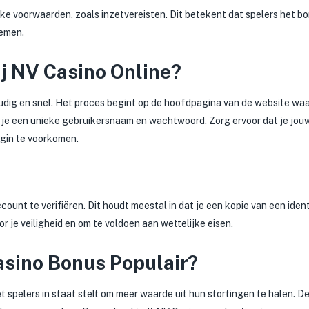
ke voorwaarden, zoals inzetvereisten. Dit betekent dat spelers het 
nemen.
ij NV Casino Online?
oudig en snel. Het proces begint op de hoofdpagina van de website waar 
ies je een unieke gebruikersnaam en wachtwoord. Zorg ervoor dat je j
ogin te voorkomen.
ccount te verifiëren. Dit houdt meestal in dat je een kopie van een iden
r je veiligheid en om te voldoen aan wettelijke eisen.
sino Bonus Populair?
 spelers in staat stelt om meer waarde uit hun stortingen te halen. 