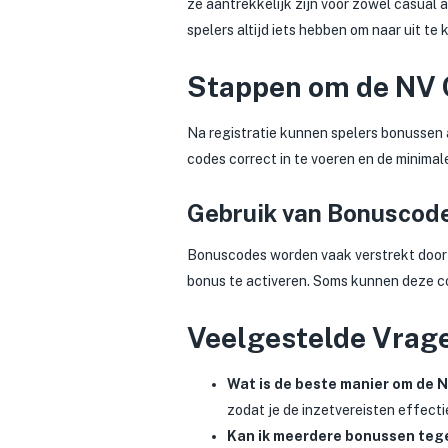
ze aantrekkelijk zijn voor zowel casual
spelers altijd iets hebben om naar uit te k
Stappen om de NV C
Na registratie kunnen spelers bonussen a
codes correct in te voeren en de minimal
Gebruik van Bonuscod
Bonuscodes worden vaak verstrekt door NV
bonus te activeren. Soms kunnen deze co
Veelgestelde Vrage
Wat is de beste manier om de 
zodat je de inzetvereisten effect
Kan ik meerdere bonussen tegel