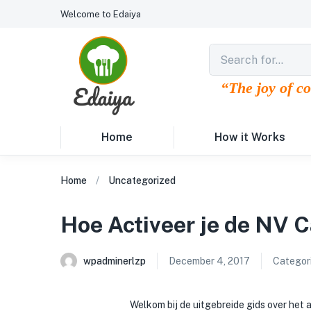
Welcome to Edaiya
“The joy of c
Home
How it Works
Home
Uncategorized
Hoe Activeer je de NV 
wpadminerlzp
December 4, 2017
Categori
Welkom bij de uitgebreide gids over het 