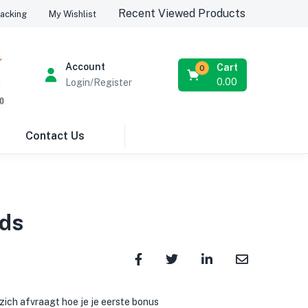
Recent Viewed Products
acking
My Wishlist
Account
Cart
0
0.00
Login/Register
Contact Us
ids
zich afvraagt hoe je je eerste bonus