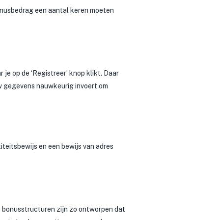
bonusbedrag een aantal keren moeten
je op de ‘Registreer’ knop klikt. Daar
ouw gegevens nauwkeurig invoert om
titeitsbewijs en een bewijs van adres
De bonusstructuren zijn zo ontworpen dat