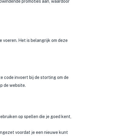
 opwindende promoties aan, waardoor
e voeren. Het is belangrijk om deze
 code invoert bij de storting om de
p de website.
bruiken op spellen die je goed kent,
ingezet voordat je een nieuwe kunt