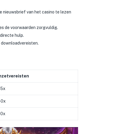
e nieuwsbrief van het casino te lezen
es de voorwaarden zorgvuldig.
irecte hulp.
r downloadvereisten.
nzetvereisten
35x
40x
30x