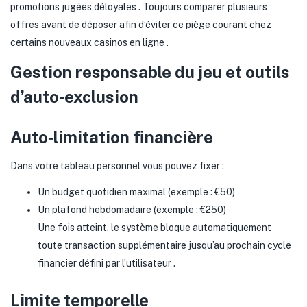
promotions jugées déloyales . Toujours comparer plusieurs
offres avant de déposer afin d’éviter ce piège courant chez
certains nouveaux casinos en ligne .
Gestion responsable du jeu et outils
d’auto‑exclusion
Auto‑limitation financière
Dans votre tableau personnel vous pouvez fixer :
Un budget quotidien maximal (exemple : €50)
Un plafond hebdomadaire (exemple : €250)
Une fois atteint, le système bloque automatiquement
toute transaction supplémentaire jusqu’au prochain cycle
financier défini par l’utilisateur .
Limite temporelle