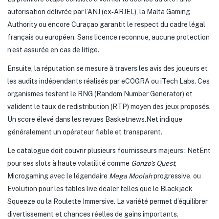
autorisation délivrée par l’ANJ (ex‑ARJEL), la Malta Gaming
Authority ou encore Curaçao garantit le respect du cadre légal
français ou européen. Sans licence reconnue, aucune protection
n’est assurée en cas de litige.
Ensuite, la réputation se mesure à travers les avis des joueurs et
les audits indépendants réalisés par eCOGRA ou iTech Labs. Ces
organismes testent le RNG (Random Number Generator) et
valident le taux de redistribution (RTP) moyen des jeux proposés.
Un score élevé dans les revues Basketnews.Net indique
généralement un opérateur fiable et transparent.
Le catalogue doit couvrir plusieurs fournisseurs majeurs : NetEnt
pour ses slots à haute volatilité comme
Gonzo’s Quest
,
Microgaming avec le légendaire
Mega Moolah
progressive, ou
Evolution pour les tables live dealer telles que le Blackjack
Squeeze ou la Roulette Immersive. La variété permet d’équilibrer
divertissement et chances réelles de gains importants.