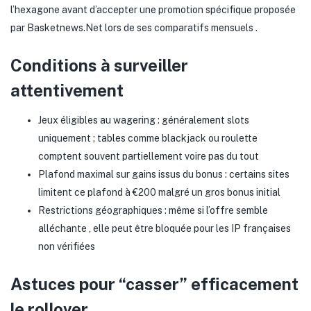
l’hexagone avant d’accepter une promotion spécifique proposée
par Basketnews.Net lors de ses comparatifs mensuels .
Conditions à surveiller
attentivement
Jeux éligibles au wagering : généralement slots
uniquement ; tables comme blackjack ou roulette
comptent souvent partiellement voire pas du tout
Plafond maximal sur gains issus du bonus : certains sites
limitent ce plafond à €200 malgré un gros bonus initial
Restrictions géographiques : même si l’offre semble
alléchante , elle peut être bloquée pour les IP françaises
non vérifiées
Astuces pour “casser” efficacement
le rollover