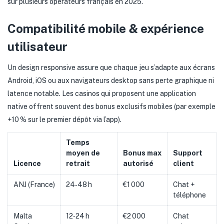
sur plusieurs opérateurs français en 2025.
Compatibilité mobile & expérience
utilisateur
Un design responsive assure que chaque jeu s’adapte aux écrans
Android, iOS ou aux navigateurs desktop sans perte graphique ni
latence notable. Les casinos qui proposent une application
native offrent souvent des bonus exclusifs mobiles (par exemple
+10 % sur le premier dépôt via l’app).
Temps
moyen de
Bonus max
Support
Licence
retrait
autorisé
client
ANJ (France)
24‑48 h
€1 000
Chat +
téléphone
Malta
12‑24 h
€2 000
Chat