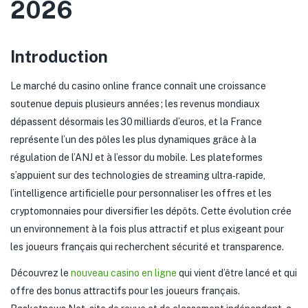
2026
Introduction
Le marché du casino online france connaît une croissance
soutenue depuis plusieurs années ; les revenus mondiaux
dépassent désormais les 30 milliards d’euros, et la France
représente l’un des pôles les plus dynamiques grâce à la
régulation de l’ANJ et à l’essor du mobile. Les plateformes
s’appuient sur des technologies de streaming ultra‑rapide,
l’intelligence artificielle pour personnaliser les offres et les
cryptomonnaies pour diversifier les dépôts. Cette évolution crée
un environnement à la fois plus attractif et plus exigeant pour
les joueurs français qui recherchent sécurité et transparence.
Découvrez le
nouveau casino en ligne
qui vient d’être lancé et qui
offre des bonus attractifs pour les joueurs français.