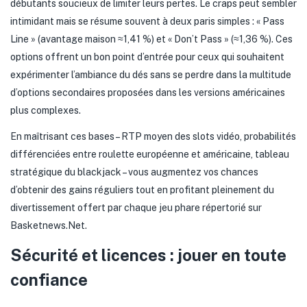
débutants soucieux de limiter leurs pertes. Le craps peut sembler
intimidant mais se résume souvent à deux paris simples : « Pass
Line » (avantage maison ≈1,41 %) et « Don’t Pass » (≈1,36 %). Ces
options offrent un bon point d’entrée pour ceux qui souhaitent
expérimenter l’ambiance du dés sans se perdre dans la multitude
d’options secondaires proposées dans les versions américaines
plus complexes.
En maîtrisant ces bases – RTP moyen des slots vidéo, probabilités
différenciées entre roulette européenne et américaine, tableau
stratégique du blackjack – vous augmentez vos chances
d’obtenir des gains réguliers tout en profitant pleinement du
divertissement offert par chaque jeu phare répertorié sur
Basketnews.Net.
Sécurité et licences : jouer en toute
confiance