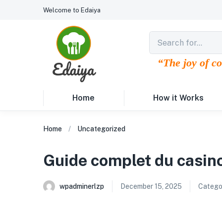
Welcome to Edaiya
“The joy of c
Home
How it Works
Home
Uncategorized
Guide complet du casino
wpadminerlzp
December 15, 2025
Categor