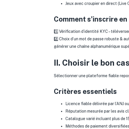
Jeux avec croupier en direct (Live 
Comment s’inscrire en 
1️⃣ Vérification d’identité KYC – téléverse
2️⃣ Choix d’un mot de passe robuste & au
générer une chaîne alphanumérique supér
II. Choisir le bon ca
Sélectionner une plateforme fiable repose
Critères essentiels
Licence fiable délivrée par l’ANJ o
Réputation mesurée par les avis cl
Catalogue varié incluant plus de 1
Méthodes de paiement diversifiées 