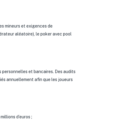
des mineurs et exigences de
rateur aléatoire), le poker avec pool
 personnelles et bancaires. Des audits
iés annuellement afin que les joueurs
illions d’euros ;