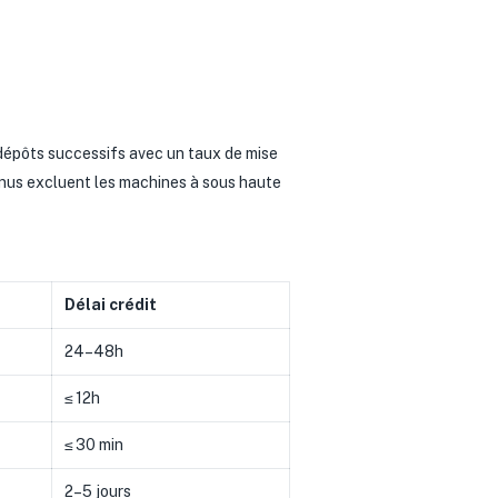
 dépôts successifs avec un taux de mise
bonus excluent les machines à sous haute
Délai crédit
24–48h
≤ 12h
≤ 30 min
2–5 jours