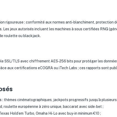
ation rigoureuse : conformité aux normes anti‑blanchiment, protection 
s. Les jeux autorisés incluent les machines à sous certifiées RNG (géné
de roulette ou blackjack.
ocole SSL/TLS avec chiffrement AES‑256 bits pour protéger les données
râce aux certifications eCOGRA ou iTech Labs ; ces rapports sont publ
posés
 : thèmes cinématographiques, jackpots progressifs jusqu’à plusieurs m
nd, roulette européenne à zéro unique, baccarat avec side‑bet ;
: Texas Hold’em Turbo, Omaha Hi‑Lo avec buy‑in minimum €10 ;