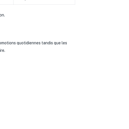
on.
romotions quotidiennes tandis que les
re.