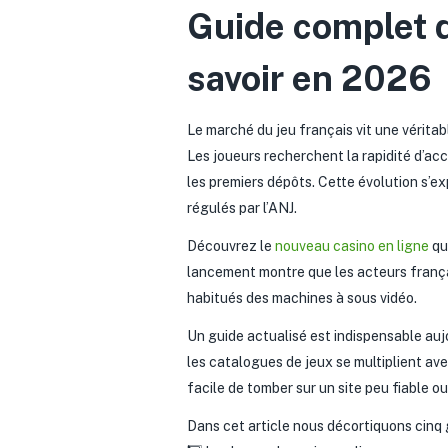
Guide complet d
savoir en 2026
Le marché du jeu français vit une vérit
Les joueurs recherchent la rapidité d’acc
les premiers dépôts. Cette évolution s’e
régulés par l’ANJ.
Découvrez le
nouveau casino en ligne
qu
lancement montre que les acteurs françai
habitués des machines à sous vidéo.
Un guide actualisé est indispensable auj
les catalogues de jeux se multiplient ave
facile de tomber sur un site peu fiable o
Dans cet article nous décortiquons cinq 