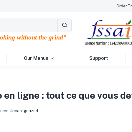
Order Tr
ooking without the grind”
Our Menus
Support
 en ligne : tout ce que vous d
ies:
Uncategorized