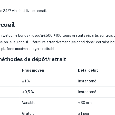
e 24/7 via chat live ou email.
cueil
 welcome bonus » jusqu’à €500 +100 tours gratuits répartis sur trois
on le jeu choisi. Il faut lire attentivement les conditions : certains 
n plafond maximal au gain retirable.
éthodes de dépôt/retrait
Frais moyen
Délai débit
≤ 1 %
Instantané
≤ 0,5 %
Instantané
Variable
≤ 30 min
Gratuit
≥ 1 jour