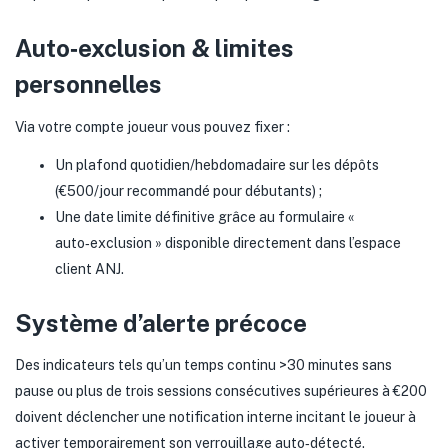
Auto‑exclusion & limites
personnelles
Via votre compte joueur vous pouvez fixer :
Un plafond quotidien/hebdomadaire sur les dépôts
(€500/jour recommandé pour débutants) ;
Une date limite définitive grâce au formulaire «
auto‑exclusion » disponible directement dans l’espace
client ANJ.
Système d’alerte précoce
Des indicateurs tels qu’un temps continu >30 minutes sans
pause ou plus de trois sessions consécutives supérieures à €200
doivent déclencher une notification interne incitant le joueur à
activer temporairement son verrouillage auto‑détecté.