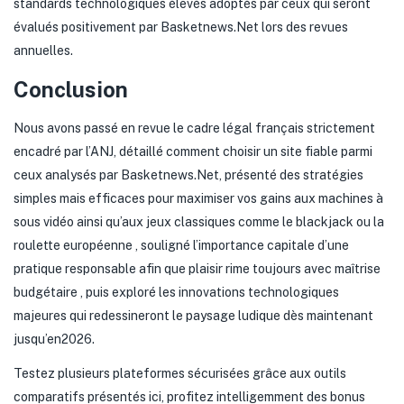
standards technologiques élevés adoptés par ceux qui seront
évalués positivement par Basketnews.Net lors des revues
annuelles.
Conclusion
Nous avons passé en revue le cadre légal français strictement
encadré par l’ANJ, détaillé comment choisir un site fiable parmi
ceux analysés par Basketnews.Net, présenté des stratégies
simples mais efficaces pour maximiser vos gains aux machines à
sous vidéo ainsi qu’aux jeux classiques comme le blackjack ou la
roulette européenne , souligné l’importance capitale d’une
pratique responsable afin que plaisir rime toujours avec maîtrise
budgétaire , puis exploré les innovations technologiques
majeures qui redessineront le paysage ludique dès maintenant
jusqu’en​2026.
Testez plusieurs plateformes sécurisées grâce aux outils
comparatifs présentés ici, profitez intelligemment des bonus