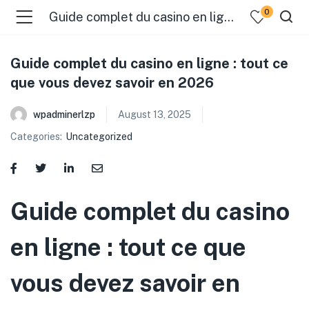
0
Guide complet du casino en ligne : tout ce que vous devez savoir en 2026
Guide complet du casino en ligne : tout ce
que vous devez savoir en 2026
wpadminerlzp
August 13, 2025
Categories:
Uncategorized
menu (Our Menus )
Guide complet du casino
en ligne : tout ce que
vous devez savoir en