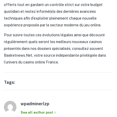
offerts tout en gardant un contrôle strict sur votre budget
quotidien et restez informé(e)s des dernières avancées
techniques afin d’exploiter pleinement chaque nouvelle
expérience proposée par le secteur moderne du jeu online.
Pour suivre toutes ces évolutions légales ainsi que découvrir
régulièrement quels seront les meilleurs nouveaux casinos
présentés dans nos dossiers spécialisés, consultez souvent
Basketnews.Net, votre source indépendante privilégiée dans
l’univers du casino online France.​
Tags:
wpadminerlzp
See all author post