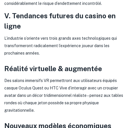
considérablement le risque d’endettement incontrôlé.
V. Tendances futures du casino en
ligne
L’industrie s’oriente vers trois grands axes technologiques qui
transformeront radicalement l’expérience joueur dans les
prochaines années.
Réalité virtuelle & augmentée
Des salons immersifs VR permettront aux utilisateurs équipés
casque Oculus Quest ou HTC Vive d’interagir avec un croupier
avatar dans un décor tridimensionnel réaliste – pensez aux tables
rondes où chaque jeton possède sa propre physique
gravitationnelle.
Nouveaux modèles économiques