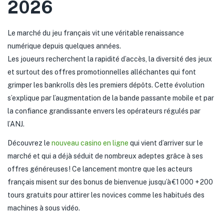
2026
Le marché du jeu français vit une véritable renaissance
numérique depuis quelques années.
Les joueurs recherchent la rapidité d’accès, la diversité des jeux
et surtout des offres promotionnelles alléchantes qui font
grimper les bankrolls dès les premiers dépôts. Cette évolution
s’explique par l’augmentation de la bande passante mobile et par
la confiance grandissante envers les opérateurs régulés par
l’ANJ.
Découvrez le
nouveau casino en ligne
qui vient d’arriver sur le
marché et qui a déjà séduit de nombreux adeptes grâce à ses
offres généreuses ! Ce lancement montre que les acteurs
français misent sur des bonus de bienvenue jusqu’à €1 000 + 200
tours gratuits pour attirer les novices comme les habitués des
machines à sous vidéo.