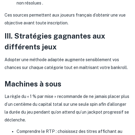
non résolues .
Ces sources permettent aux joueurs français d’obtenir une vue
objective avant toute inscription.
III. Stratégies gagnantes aux
différents jeux
Adopter une méthode adaptée augmente sensiblement vos
chances sur chaque catégorie tout en maîtrisant votre bankroll.
Machines à sous
La règle du « 1 % par mise » recommande de ne jamais placer plus
d’un centième du capital total sur une seule spin afin d’allonger
la durée du jeu pendant qu’on attend qu’un jackpot progressif se
déclenche.
Comprendre le RTP : choisissez des titres affichant au