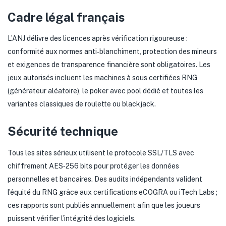
Cadre légal français
L’ANJ délivre des licences après vérification rigoureuse :
conformité aux normes anti‑blanchiment, protection des mineurs
et exigences de transparence financière sont obligatoires. Les
jeux autorisés incluent les machines à sous certifiées RNG
(générateur aléatoire), le poker avec pool dédié et toutes les
variantes classiques de roulette ou blackjack.
Sécurité technique
Tous les sites sérieux utilisent le protocole SSL/TLS avec
chiffrement AES‑256 bits pour protéger les données
personnelles et bancaires. Des audits indépendants valident
l’équité du RNG grâce aux certifications eCOGRA ou iTech Labs ;
ces rapports sont publiés annuellement afin que les joueurs
puissent vérifier l’intégrité des logiciels.