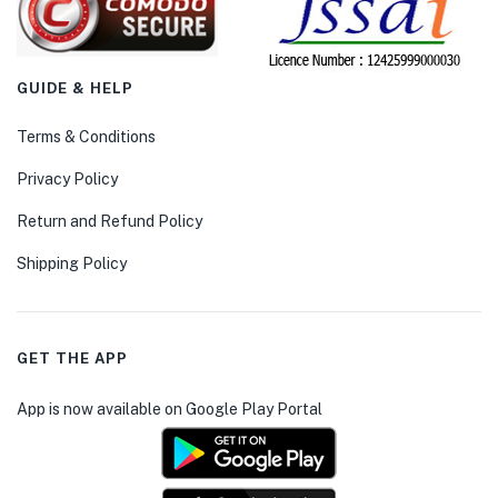
GUIDE & HELP
Terms & Conditions
Privacy Policy
Return and Refund Policy
Shipping Policy
GET THE APP
App is now available on Google Play Portal