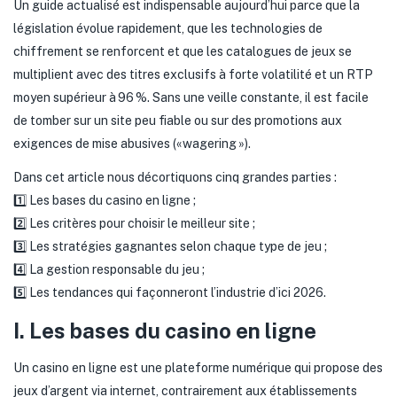
Un guide actualisé est indispensable aujourd’hui parce que la
législation évolue rapidement, que les technologies de
chiffrement se renforcent et que les catalogues de jeux se
multiplient avec des titres exclusifs à forte volatilité et un RTP
moyen supérieur à 96 %. Sans une veille constante, il est facile
de tomber sur un site peu fiable ou sur des promotions aux
exigences de mise abusives (« wagering »).
Dans cet article nous décortiquons cinq grandes parties :
1️⃣ Les bases du casino en ligne ;
2️⃣ Les critères pour choisir le meilleur site ;
3️⃣ Les stratégies gagnantes selon chaque type de jeu ;
4️⃣ La gestion responsable du jeu ;
5️⃣ Les tendances qui façonneront l’industrie d’ici 2026.
I. Les bases du casino en ligne
Un casino en ligne est une plateforme numérique qui propose des
jeux d’argent via internet, contrairement aux établissements