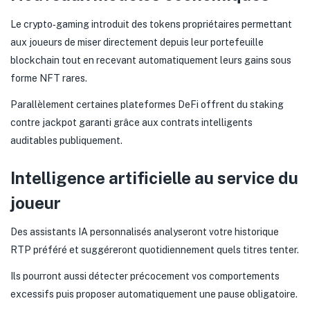
Le crypto‑gaming introduit des tokens propriétaires permettant
aux joueurs de miser directement depuis leur portefeuille
blockchain tout en recevant automatiquement leurs gains sous
forme NFT rares.
Parallèlement certaines plateformes DeFi offrent du staking
contre jackpot garanti grâce aux contrats intelligents
auditables publiquement.
Intelligence artificielle au service du
joueur
Des assistants IA personnalisés analyseront votre historique
RTP préféré et suggéreront quotidiennement quels titres tenter.
Ils pourront aussi détecter précocement vos comportements
excessifs puis proposer automatiquement une pause obligatoire.