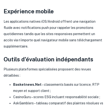
Expérience mobile
Les applications natives iOS/Android offrent une navigation
fluide avec notifications push pour rappeler les promotions
quotidiennes tandis que les sites responsives permettent un
accès via n’importe quel navigateur mobile sans téléchargement
supplémentaire.
Outils d’évaluation indépendants
Plusieurs plateformes spécialisées proposent des revues
détaillées :
Basketnews.Net
– classements basés sur licence, RTP
moyen et support client ;
CasinoGuru – scores ESG incluant responsabilité sociale ;
AskGamblers – tableau comparatif des plaintes résolues vs