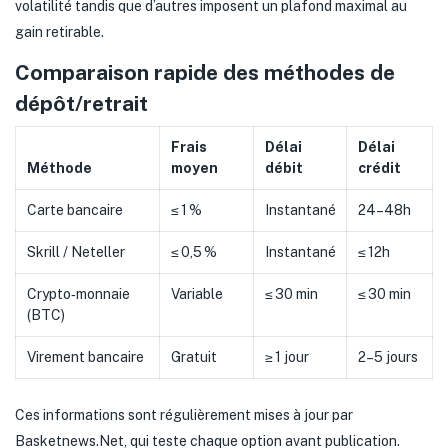
volatilité tandis que d’autres imposent un plafond maximal au
gain retirable.
Comparaison rapide des méthodes de
dépôt/retrait
Frais
Délai
Délai
Méthode
moyen
débit
crédit
Carte bancaire
≤ 1 %
Instantané
24–48h
Skrill / Neteller
≤ 0,5 %
Instantané
≤ 12h
Crypto‑monnaie
Variable
≤ 30 min
≤ 30 min
(BTC)
Virement bancaire
Gratuit
≥ 1 jour
2–5 jours
Ces informations sont régulièrement mises à jour par
Basketnews.Net, qui teste chaque option avant publication.