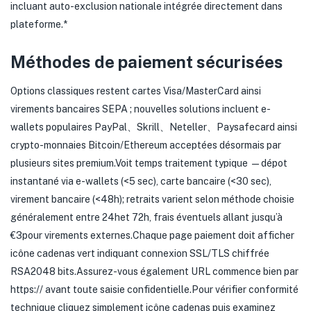
incluant auto-exclusion nationale intégrée directement dans
plateforme.*
Méthodes de paiement sécurisées
Options classiques restent cartes Visa/MasterCard ainsi
virements bancaires SEPA ; nouvelles solutions incluent e-
wallets populaires PayPal、Skrill、Neteller、Paysafecard ainsi
crypto-monnaies Bitcoin/Ethereum acceptées désormais par
plusieurs sites premium.Voit temps traitement typique —dépot
instantané via e-wallets (<5 sec), carte bancaire (<30 sec),
virement bancaire (<48h); retraits varient selon méthode choisie
généralement entre 24het 72h, frais éventuels allant jusqu’à
‎€3‏‎pour virements externes.Chaque page paiement doit afficher
icône cadenas vert indiquant connexion SSL/TLS chiffrée
RSA2048 bits.Assurez-vous également URL commence bien par
https:// avant toute saisie confidentielle.Pour vérifier conformité
technique cliquez simplement icône cadenas puis examinez