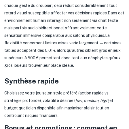
chaque geste du croupier ; cela réduit considérablement tout
retard visuel susceptible affecter vos décisions rapides.Dans cet
environnement humain interagit non seulement via chat texte
mais parfois audio bidirectionnel offrant vraiment cette
sensation immersive comparable aux salons physiques.La
flexibilité concernant limites mises varie largement —certaines
tables acceptent dès 0,01 € alors qu’autres ciblent gros enjeux
supérieurs à 500 € permettant donc tant aux néophytes qu’aux
gros joueurs trouver leur place idéale.​
Synthèse rapide
Choisissez votre jeu selon style préféré (action rapide vs
stratégie profonde), volatilité désirée (
low
,
medium
,
high
)​et
budget quotidien disponible afin maximiser plaisir tout en
contrôlant risques financiers.
Bonus et promotions : comment en