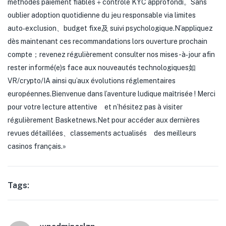
méthodes paiement fiables＋contrôle KYC approfondi。Sans
oublier adoption quotidienne du jeu responsable via limites
auto‑exclusion、budget fixe及 suivi psychologique.N’appliquez
dès maintenant ces recommandations lors ouverture prochain
compte；revenez régulièrement consulter nos mises-à‑jour afin
rester informé(e)s face aux nouveautés technologiques如
VR/crypto/IA ainsi qu’aux évolutions réglementaires
européennes.Bienvenue dans l’aventure ludique maîtrisée ! Merci
pour votre lecture attentive et n’hésitez pas à visiter
régulièrement Basketnews.Net pour accéder aux dernières
revues détaillées、classements actualisés des meilleurs
casinos français.»
Tags: