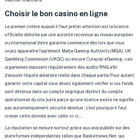
Choisir le bon casino en ligne
Le premier critère auquel il faut prêter attention est la licence
officielle délivrée par une autorité reconnue au niveau européen
ou international.Votre garantie commence dès lors que vous
voyez apparaître l’agrément Malta Gaming Authority (MGA), UK
Gambling Commission (UKGC) ou encore Curaçao eGaming – ces
organismes imposent régulièrement des audits RNG afin
d’assurer l’équité aléatoire réelle dans chaque partie.Pour autant
garantir votre capital vous devez également vérifier si vos fonds
sont détenus dans un compte ségrégué distinct du compte
opérationnel du site.Juste parce qu’une licence existe ne signifie
pas automatiquement sécurité absolue ; c’est pourquoi il faut
croiser cette donnée avec celle-ci-ci…
La réputation se mesure surtout grâce aux avis publiés sur des
plateformes indépendantes telles que Basketnews.Net, qui