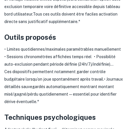
exclusion temporaire voire définitive accessible depuis tableau
bord utilisateur.Tous ces outils doivent être faciles activation
directe sans justificatif supplémentaire.*
Outils proposés
• Limites quotidiennes/maximales paramétrables manuellement
• Sessions chronométrées affichées temps réel • Possibilité
auto-exclusion pendant période définie (24h/7j/indéfinie)…
Ces dispositifs permettent notamment garder contrôle
budgétaire lorsqu’on joue spontanément après travail.• Journaux
détaillés sauvegardés automatiquement montrant montant
misé/gagné/pérdu quotidienement — essentiel pour identifier
dérive éventuelle.*
Techniques psychologiques