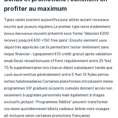
profiter au maximum
Types variés existent aujourd’hui pour attirer autant nouveaux
inscrits que joueurs réguliers.Le premier type reste évidemment
bonus bienvenue
souvent présenté sous forme “déposez €200
recevez jusqu’à €400 +150 free spins”.Ensuite viennent
sans
dépôt
très appréciés car ils permettent tester réellement sans
risque financier – typiquement €10 crédit gratuit après validation
email.Seuls reload bonuses offrent régulièrement entre 25 %et
75 % supplémentaires lors chacun dépôt subséquent tandis que
cash‑back
restitue généralement entre 5 %et 15 %des pertes
nettes hebdomadaires.Certaines plateformes introduisent même
programmes VIP graduels où points cumulés donnent accès non
seulement à upgrades personnels mais également à tirages
exclusifs jackpot.“Programmes fidélité” peuvent transformer
vos mises quotidiennes​en billets cadeaux Airbnb voire voyages
all-inclusive selon certaines promotions françaises