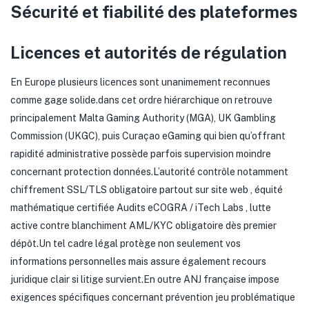
Sécurité et fiabilité des plateformes
Licences et autorités de régulation
En Europe plusieurs licences sont unanimement reconnues
comme gage solide.dans cet ordre hiérarchique on retrouve
principalement Malta Gaming Authority (MGA), UK Gambling
Commission (UKGC), puis Curaçao eGaming qui bien qu’offrant
rapidité administrative possède parfois supervision moindre
concernant protection données.L’autorité contrôle notamment
chiffrement SSL/TLS obligatoire partout sur site web , équité
mathématique certifiée Audits eCOGRA / iTech Labs , lutte
active contre blanchiment AML/KYC obligatoire dès premier
dépôt.Un tel cadre légal protège non seulement vos
informations personnelles mais assure également recours
juridique clair si litige survient.En outre ANJ française impose
exigences spécifiques concernant prévention jeu problématique