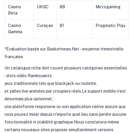
Casino
UKGC
88
Microgaming
Beta
Casino
Curaçao
81
Pragmatic Play
Gamma
*Évaluation basée sur Basketnews.Net – moyenne trimestrielle
française
Un catalogue riche doit couvrir plusieurs catégories essentielles
: slots vidéo flamboyants,
jeux traditionnels tels que blackjack ou roulette,
et salles live animées par croupiers réels.Le support mobile n’est
désormais plus optionnel ;
une plateforme responsive ou son application native assure que
vous pouvez miser depuis n’importe quel lieu sans perdre aucune
fonctionnalité ni stabilité graphique.Nous constatons même
certains nouveaux sites proposer simultanément versions