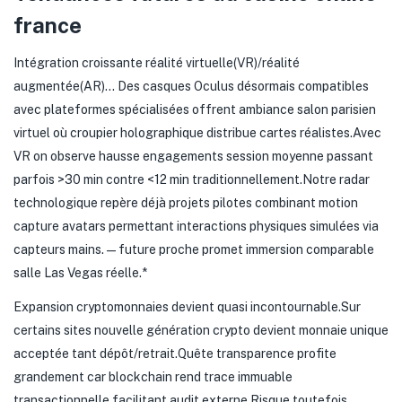
france
Intégration croissante réalité virtuelle(VR)/réalité
augmentée(AR)… Des casques Oculus désormais compatibles
avec plateformes spécialisées offrent ambiance salon parisien
virtuel où croupier holographique distribue cartes réalistes.Avec
VR on observe hausse engagements session moyenne passant
parfois >30 min contre <12 min traditionnellement.Notre radar
technologique repère déjà projets pilotes combinant motion
capture avatars permettant interactions physiques simulées via
capteurs mains.—future proche promet immersion comparable
salle Las Vegas réelle.*
Expansion cryptomonnaies devient quasi incontournable.Sur
certains sites nouvelle génération crypto devient monnaie unique
acceptée tant dépôt/retrait.Quête transparence profite
grandement car blockchain rend trace immuable
transactionnelle facilitant audit externe.Risque toutefois