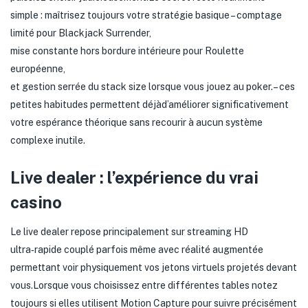
simple : maîtrisez toujours votre stratégie basique – comptage
limité pour Blackjack Surrender,
mise constante hors bordure intérieure pour Roulette
européenne,
et gestion serrée du stack size lorsque vous jouez au poker.– ces
petites habitudes permettent déjà​d’améliorer significativement
votre espérance théorique sans recourir à aucun système
complexe inutile.​
Live dealer : l’expérience du vrai
casino
Le live dealer repose principalement sur streaming HD
ultra‑rapide couplé parfois même avec réalité augmentée
permettant voir physiquement vos jetons virtuels projetés devant
vous.Lorsque vous choisissez entre différentes tables notez
toujours si elles utilisent Motion Capture pour suivre précisément