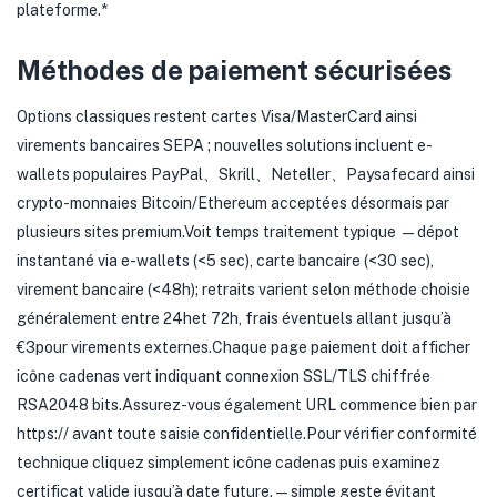
plateforme.*
Méthodes de paiement sécurisées
Options classiques restent cartes Visa/MasterCard ainsi
virements bancaires SEPA ; nouvelles solutions incluent e-
wallets populaires PayPal、Skrill、Neteller、Paysafecard ainsi
crypto-monnaies Bitcoin/Ethereum acceptées désormais par
plusieurs sites premium.Voit temps traitement typique —dépot
instantané via e-wallets (<5 sec), carte bancaire (<30 sec),
virement bancaire (<48h); retraits varient selon méthode choisie
généralement entre 24het 72h, frais éventuels allant jusqu’à
‎€3‏‎pour virements externes.Chaque page paiement doit afficher
icône cadenas vert indiquant connexion SSL/TLS chiffrée
RSA2048 bits.Assurez-vous également URL commence bien par
https:// avant toute saisie confidentielle.Pour vérifier conformité
technique cliquez simplement icône cadenas puis examinez
certificat valide jusqu’à date future.—simple geste évitant