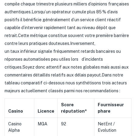
compile chaque trimestre plusieurs milliers d’opinions françaises
authentiques.Lorsqu’un opérateur cumule plus 85 % d’avis
positifs il bénéficie généralement d’un service client réactif
capable d’intervenir rapidement tant au niveau dépôt que
retrait.Cette métrique constitue souvent votre première barrière
contre leurs pratiques douteuses.Inversement,
un taux inférieur signale fréquemment retards bancaires ou
réponses automatisées peu utiles lors d’incidents
critiques.Soyez donc attentif aux notes globales mais aussi aux
commentaires détaillés relatifs aux délais payout.Dans notre
tableau comparatif ci-dessous nous synthétisons trois acteurs
majeurs actuellement classés parmi nos recommandations :
Score
Fournisseur
Casino
Licence
réputation*
phare
Casino
MGA
92
NetEnt /
Alpha
Evolution