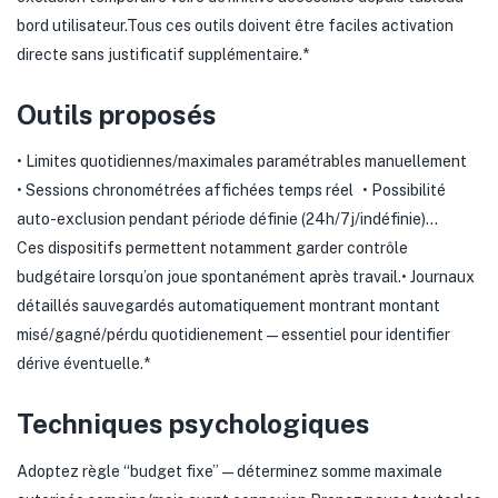
bord utilisateur.Tous ces outils doivent être faciles activation
directe sans justificatif supplémentaire.*
Outils proposés
• Limites quotidiennes/maximales paramétrables manuellement
• Sessions chronométrées affichées temps réel • Possibilité
auto-exclusion pendant période définie (24h/7j/indéfinie)…
Ces dispositifs permettent notamment garder contrôle
budgétaire lorsqu’on joue spontanément après travail.• Journaux
détaillés sauvegardés automatiquement montrant montant
misé/gagné/pérdu quotidienement — essentiel pour identifier
dérive éventuelle.*
Techniques psychologiques
Adoptez règle “budget fixe” — déterminez somme maximale