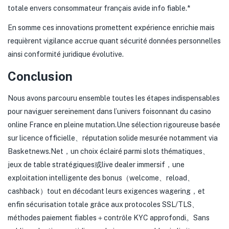
totale envers consommateur français avide info fiable.*
En somme ces innovations promettent expérience enrichie mais
requièrent vigilance accrue quant sécurité données personnelles
ainsi conformité juridique évolutive.
Conclusion
Nous avons parcouru ensemble toutes les étapes indispensables
pour naviguer sereinement dans l’univers foisonnant du casino
online France en pleine mutation.Une sélection rigoureuse basée
sur licence officielle、réputation solide mesurée notamment via
Basketnews.Net，un choix éclairé parmi slots thématiques、
jeux de table stratégiques或live dealer immersif，une
exploitation intelligente des bonus（welcome、reload、
cashback）tout en décodant leurs exigences wagering，et
enfin sécurisation totale grâce aux protocoles SSL/TLS、
méthodes paiement fiables＋contrôle KYC approfondi。Sans