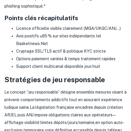
phishing sophistiqué.*
Points clés récapitulatifs
Licence officielle visible clairement (MGA/UKGC/ANJ…)
Avis positifs ≥85 % sur sites indépendants tel
Basketnews.Net
Cryptage SSL/TLS actif & politique KYC stricte
Options paiement variées & temps traitement rapides
Support client multicanal disponible jour/nuit
Stratégies de jeu responsable
Le concept “jeu responsable” désigne ensemble mesures visant à
prévenir comportements addictifs tout en assurant expérience
ludique saine.La législation française encadrée depuis création
ARJEL puis ANJ impose obligations claires aux opérateurs —
affichage visibilité limites dépôts/jours/semaine,en option auto-
exclusion temporaire voire définitive accessible depuis tableau