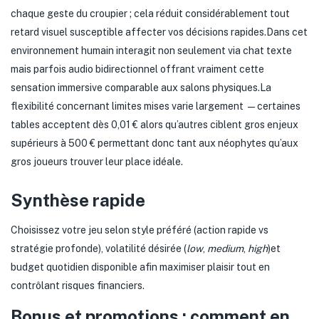
chaque geste du croupier ; cela réduit considérablement tout
retard visuel susceptible affecter vos décisions rapides.Dans cet
environnement humain interagit non seulement via chat texte
mais parfois audio bidirectionnel offrant vraiment cette
sensation immersive comparable aux salons physiques.La
flexibilité concernant limites mises varie largement —certaines
tables acceptent dès 0,01 € alors qu’autres ciblent gros enjeux
supérieurs à 500 € permettant donc tant aux néophytes qu’aux
gros joueurs trouver leur place idéale.​
Synthèse rapide
Choisissez votre jeu selon style préféré (action rapide vs
stratégie profonde), volatilité désirée (
low
,
medium
,
high
)​et
budget quotidien disponible afin maximiser plaisir tout en
contrôlant risques financiers.
Bonus et promotions : comment en