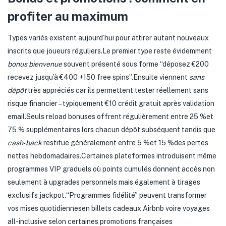
profiter au maximum
Types variés existent aujourd’hui pour attirer autant nouveaux
inscrits que joueurs réguliers.Le premier type reste évidemment
bonus bienvenue
souvent présenté sous forme “déposez €200
recevez jusqu’à €400 +150 free spins”.Ensuite viennent
sans
dépôt
très appréciés car ils permettent tester réellement sans
risque financier – typiquement €10 crédit gratuit après validation
email.Seuls reload bonuses offrent régulièrement entre 25 %et
75 % supplémentaires lors chacun dépôt subséquent tandis que
cash‑back
restitue généralement entre 5 %et 15 %des pertes
nettes hebdomadaires.Certaines plateformes introduisent même
programmes VIP graduels où points cumulés donnent accès non
seulement à upgrades personnels mais également à tirages
exclusifs jackpot.“Programmes fidélité” peuvent transformer
vos mises quotidiennes​en billets cadeaux Airbnb voire voyages
all-inclusive selon certaines promotions françaises