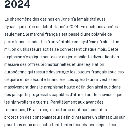
2024
Le phénomène des casinos en ligne n’a jamais été aussi
dynamique qu’en ce début d’année 2024. En quelques années
seulement, le marché français est passé d’une poignée de
plateformes modestes à un véritable écosystème où plus d’un
million d’utilisateurs actifs se connectent chaque mois. Cette
explosion s’explique par l’essor du jeu mobile, la diversification
massive des offres promotionnelles et une législation
européenne qui rassure davantage les joueurs français soucieux
d’équité et de sécurité financière. Les opérateurs investissent
massivement dans le graphisme haute définition ainsi que dans
des jackpots progressifs capables d’attirer tant les novices que
les high‑rollers aguerris. Parallèlement aux avancées
techniques, l’État français renforce continuellement la
protection des consommateurs afin d’instaurer un climat plus sûr
pour tous ceux qui souhaitent tenter leur chance depuis leur