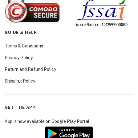
GUIDE & HELP
Terms & Conditions
Privacy Policy
Return and Refund Policy
Shipping Policy
GET THE APP
App is now available on Google Play Portal