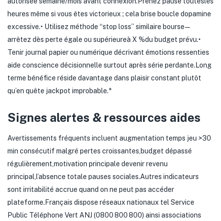
autorisée semaine/mois avant connexion.Prenez pause toutesles
heures même si vous êtes victorieux ; cela brise boucle dopamine
excessive.• Utilisez méthode “stop loss” similaire bourse —
arrêtez dès perte égale ou supérieureà X %du budget prévu.•
Tenir journal papier ou numérique décrivant émotions ressenties
aide conscience décisionnelle surtout après série perdante.Long
terme bénéfice réside davantage dans plaisir constant plutôt
qu’en quête jackpot improbable.*
Signes alertes & ressources aides
Avertissements fréquents incluent augmentation temps jeu >30
min consécutif malgré pertes croissantes,budget dépassé
régulièrement,motivation principale devenir revenu
principal,l’absence totale pauses sociales.Autres indicateurs
sont irritabilité accrue quand on ne peut pas accéder
plateforme.Français dispose réseaux nationaux tel Service
Public Téléphone Vert ANJ (0800 800 800) ainsi associations