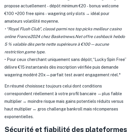
propose actuellement ‑ dépôt minimum €20 ‑ bonus welcome
€100 +200 free spins ‑ wagering only slots → idéal pour
amateurs volatilité moyenne.
• “Royal Flush Club”, classé parmi nos top picks meilleur casino
online France2024 chez Basketnews.Net offre cashback hebdo
‎5 %‎ valable dès perte nette supérieure à €100 — aucune
restriction game type.
• Pour ceux cherchant uniquement sans dépôt,“Lucky Spin Free”
délivre €15 instantanés dès inscription vérifiée puis demande
wagering modéré ‎20x‎ — parfait test avant engagement réel.*
En résumé choisissez toujours celui dont conditions
correspondent réellement à votre profil bancaire —plus faible
multiplier ↔️ moindre risque mais gains potentiels réduits versus
haut multiplier ↔️ gros challenge bankroll mais récompenses
exponentielles.
Sécurité et fiabilité des plateformes