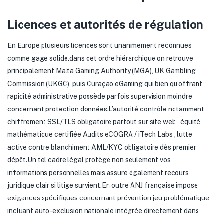
Licences et autorités de régulation
En Europe plusieurs licences sont unanimement reconnues
comme gage solide.dans cet ordre hiérarchique on retrouve
principalement Malta Gaming Authority (MGA), UK Gambling
Commission (UKGC), puis Curaçao eGaming qui bien qu’offrant
rapidité administrative possède parfois supervision moindre
concernant protection données.L’autorité contrôle notamment
chiffrement SSL/TLS obligatoire partout sur site web , équité
mathématique certifiée Audits eCOGRA / iTech Labs , lutte
active contre blanchiment AML/KYC obligatoire dès premier
dépôt.Un tel cadre légal protège non seulement vos
informations personnelles mais assure également recours
juridique clair si litige survient.En outre ANJ française impose
exigences spécifiques concernant prévention jeu problématique
incluant auto-exclusion nationale intégrée directement dans