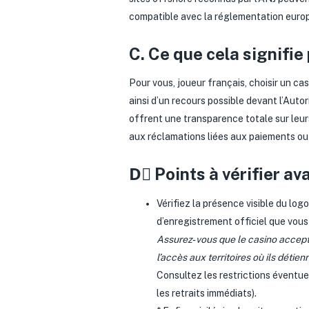
compatible avec la réglementation euro
C. Ce que cela signifie
Pour vous, joueur français, choisir un ca
ainsi d’un recours possible devant l’Auto
offrent une transparence totale sur leu
aux réclamations liées aux paiements ou
D️⃣ Points à vérifier av
Vérifiez la présence visible du log
d’enregistrement officiel que vous
Assurez‑vous que le casino accept
l’accès aux territoires où ils détien
Consultez les restrictions éventue
les retraits immédiats).