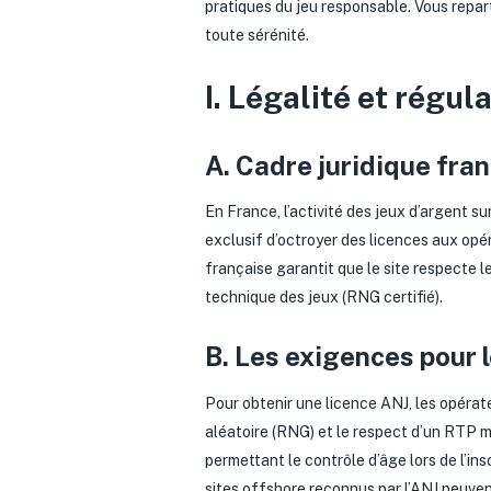
pratiques du jeu responsable. Vous repart
toute sérénité.
I. Légalité et régul
A. Cadre juridique fra
En France, l’activité des jeux d’argent s
exclusif d’octroyer des licences aux opér
française garantit que le site respecte le
technique des jeux (RNG certifié).
B. Les exigences pour 
Pour obtenir une licence ANJ, les opérat
aléatoire (RNG) et le respect d’un RTP m
permettant le contrôle d’âge lors de l’i
sites offshore reconnus par l’ANJ peuvent