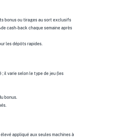
s bonus ou tirages au sort exclusifs
5 %​de cash‑back chaque semaine après
ur les dépôts rapides.
 il varie selon le type de jeu (les
du bonus.
ués.
p élevé appliqué aux seules machines à