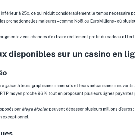
t inférieur à 25x, ce qui réduit considérablement le temps nécessaire po
odes promotionnelles majeures – comme Noël ou EuroMillions – où plusieu
 augmentez vos chances d’extraire réellement profit du cadeau offert
ux disponibles sur un casino en l
éo
ffre grâce à leurs graphismes immersifs et leurs mécanismes innovants 
 RTP moyen proche 96 % tout en proposant plusieurs lignes payantes
roposés par
Mega Moolah
peuvent dépasser plusieurs millions d’euros ; 
n exceptionnel.
ques