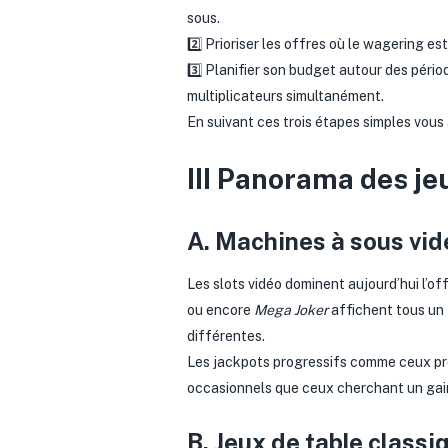
sous.
2️⃣ Prioriser les offres où le wagering es
3️⃣ Planifier son budget autour des péri
multiplicateurs simultanément.
En suivant ces trois étapes simples vous
III Panorama des je
A. Machines à sous vid
Les slots vidéo dominent aujourd’hui l’o
ou encore
Mega Joker
affichent tous un
différentes.
Les jackpots progressifs comme ceux p
occasionnels que ceux cherchant un gai
B. Jeux de table classi