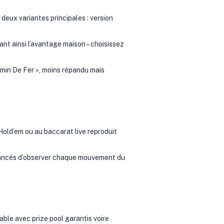
deux variantes principales : version
t ainsi l’avantage maison – choisissez
emin De Fer », moins répandu mais
Hold’em ou au baccarat live reproduit
vancés d’observer chaque mouvement du
table avec prize pool garantis voire