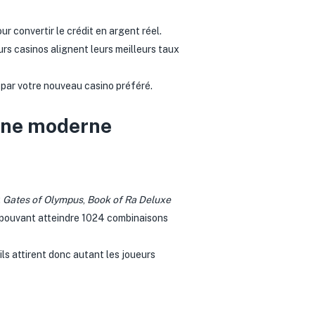
ur convertir le crédit en argent réel.
rs casinos alignent leurs meilleurs taux
 par votre nouveau casino préféré.
igne moderne
:
Gates of Olympus
,
Book of Ra Deluxe
 pouvant atteindre 1024 combinaisons
ils attirent donc autant les joueurs