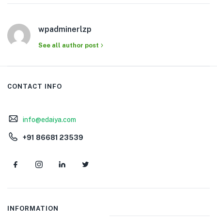
wpadminerlzp
See all author post
CONTACT INFO
info@edaiya.com
+91 86681 23539
INFORMATION