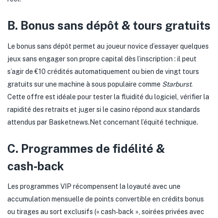
B. Bonus sans dépôt & tours gratuits
Le bonus sans dépôt permet au joueur novice d’essayer quelques
jeux sans engager son propre capital dès l’inscription : il peut
s’agir de €10 crédités automatiquement ou bien de vingt tours
gratuits sur une machine à sous populaire comme
Starburst
.
Cette offre est idéale pour tester la fluidité du logiciel, vérifier la
rapidité des retraits et juger si le casino répond aux standards
attendus par Basketnews.Net concernant l’équité technique.
C. Programmes de fidélité &
cash‑back
Les programmes VIP récompensent la loyauté avec une
accumulation mensuelle de points convertible en crédits bonus
ou tirages au sort exclusifs (« cash‑back », soirées privées avec