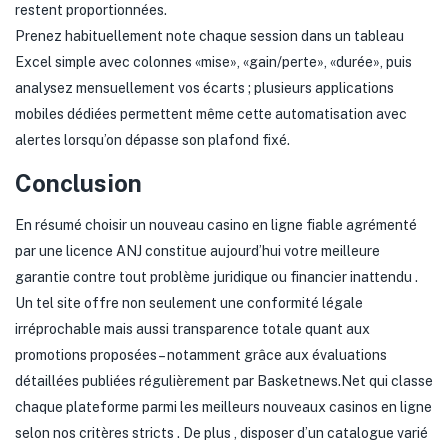
restent proportionnées.
Prenez habituellement note chaque session dans un tableau
Excel simple avec colonnes «mise», «gain/perte», «durée», puis
analysez mensuellement vos écarts ; plusieurs applications
mobiles dédiées permettent même cette automatisation avec
alertes lorsqu’on dépasse son plafond fixé.
Conclusion
En résumé choisir un nouveau casino en ligne fiable agrémenté
par une licence ANJ constitue aujourd’hui votre meilleure
garantie contre tout problème juridique ou financier inattendu .
Un tel site offre non seulement une conformité légale
irréprochable mais aussi transparence totale quant aux
promotions proposées – notamment grâce aux évaluations
détaillées publiées régulièrement par Basketnews.Net qui classe
chaque plateforme parmi les meilleurs nouveaux casinos en ligne
selon nos critères stricts . De plus , disposer d’un catalogue varié