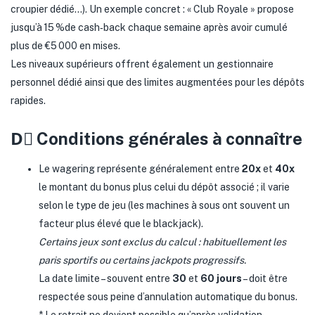
croupier dédié…). Un exemple concret : « Club Royale » propose
jusqu’à 15 %​de cash‑back chaque semaine après avoir cumulé
plus de €5 000 en mises.
Les niveaux supérieurs offrent également un gestionnaire
personnel dédié ainsi que des limites augmentées pour les dépôts
rapides.
D️⃣ Conditions générales à connaître
Le wagering représente généralement entre
20x
et
40x
le montant du bonus plus celui du dépôt associé ; il varie
selon le type de jeu (les machines à sous ont souvent un
facteur plus élevé que le blackjack).
Certains jeux sont exclus du calcul : habituellement les
paris sportifs ou certains jackpots progressifs.
La date limite – souvent entre
30
et
60 jours
– doit être
respectée sous peine d’annulation automatique du bonus.
* Le retrait ne devient possible qu’après validation