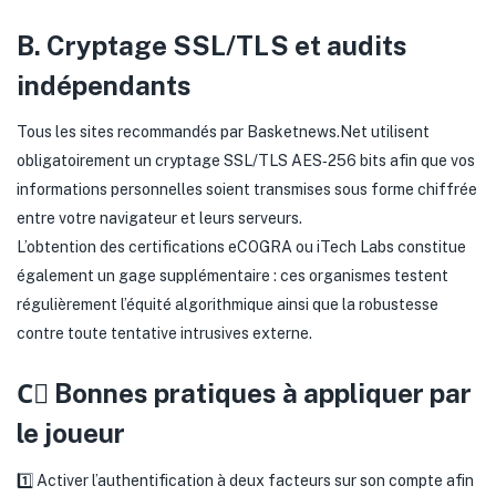
B. Cryptage SSL/TLS et audits
indépendants
Tous les sites recommandés par Basketnews.Net utilisent
obligatoirement un cryptage SSL/TLS AES‑256 bits afin que vos
informations personnelles soient transmises sous forme chiffrée
entre votre navigateur et leurs serveurs.
L’obtention des certifications eCOGRA ou iTech Labs constitue
également un gage supplémentaire : ces organismes testent
régulièrement l’équité algorithmique ainsi que la robustesse
contre toute tentative intrusives externe.
C️⃣ Bonnes pratiques à appliquer par
le joueur
1️⃣ Activer l’authentification à deux facteurs sur son compte afin