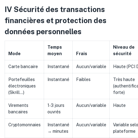
IV Sécurité des transactions
financières et protection des
données personnelles
Temps
Niveau de
Mode
moyen
Frais
sécurité
Carte bancaire
Instantané
Aucun/variable
Haute (PCI 
Portefeuilles
Instantané
Faibles
Très haute
électroniques
(authentific
(Skrill…)
forte)
Virements
1‑3 jours
Aucun/variable
Haute
bancaires
ouvrés
Cryptomonnaies
Instantané
Aucun/variable
Variable selo
→ minutes
plateforme