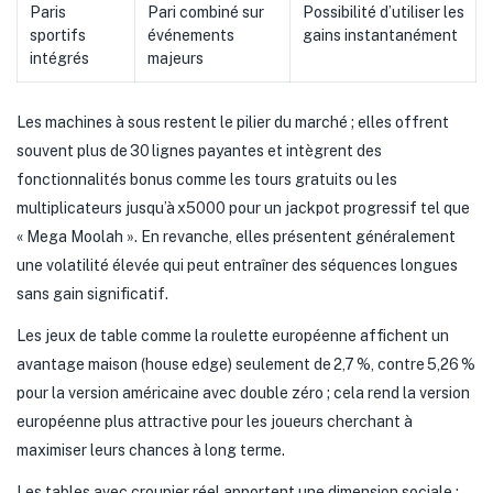
Paris
Pari combiné sur
Possibilité d’utiliser les
sportifs
événements
gains instantanément
intégrés
majeurs
Les machines à sous restent le pilier du marché ; elles offrent
souvent plus de 30 lignes payantes et intègrent des
fonctionnalités bonus comme les tours gratuits ou les
multiplicateurs jusqu’à x5000 pour un jackpot progressif tel que
« Mega Moolah ». En revanche, elles présentent généralement
une volatilité élevée qui peut entraîner des séquences longues
sans gain significatif.
Les jeux de table comme la roulette européenne affichent un
avantage maison (house edge) seulement de 2,7 %, contre 5,26 %
pour la version américaine avec double zéro ; cela rend la version
européenne plus attractive pour les joueurs cherchant à
maximiser leurs chances à long terme.
Les tables avec croupier réel apportent une dimension sociale :