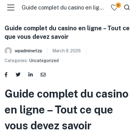
0
Guide complet du casino en ligne – Tout ce que vous devez savoir
Guide complet du casino en ligne – Tout ce
que vous devez savoir
wpadminerlzp
March 9, 2026
Categories:
Uncategorized
menu (Our Menus )
Guide complet du casino
en ligne – Tout ce que
vous devez savoir