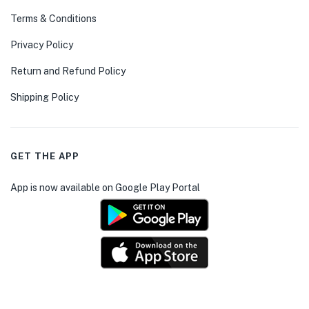
Terms & Conditions
Privacy Policy
Return and Refund Policy
Shipping Policy
GET THE APP
App is now available on Google Play Portal