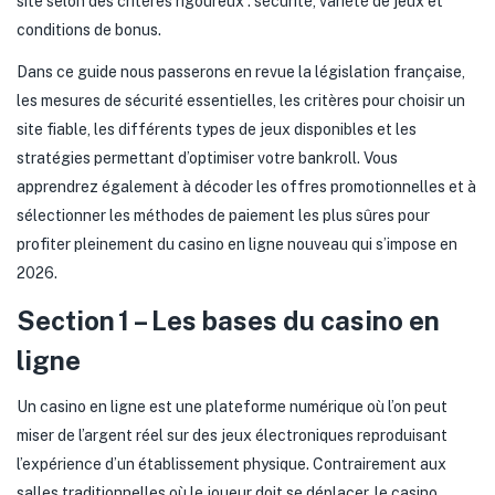
site selon des critères rigoureux : sécurité, variété de jeux et
conditions de bonus.
Dans ce guide nous passerons en revue la législation française,
les mesures de sécurité essentielles, les critères pour choisir un
site fiable, les différents types de jeux disponibles et les
stratégies permettant d’optimiser votre bankroll. Vous
apprendrez également à décoder les offres promotionnelles et à
sélectionner les méthodes de paiement les plus sûres pour
profiter pleinement du casino en ligne nouveau qui s’impose en
2026.
Section 1 – Les bases du casino en
ligne
Un casino en ligne est une plateforme numérique où l’on peut
miser de l’argent réel sur des jeux électroniques reproduisant
l’expérience d’un établissement physique. Contrairement aux
salles traditionnelles où le joueur doit se déplacer, le casino