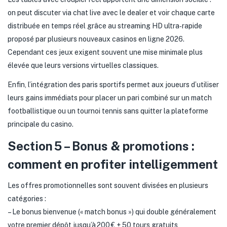
on peut discuter via chat live avec le dealer et voir chaque carte
distribuée en temps réel grâce au streaming HD ultra‑rapide
proposé par plusieurs nouveaux casinos en ligne 2026.
Cependant ces jeux exigent souvent une mise minimale plus
élevée que leurs versions virtuelles classiques.
Enfin, l’intégration des paris sportifs permet aux joueurs d’utiliser
leurs gains immédiats pour placer un pari combiné sur un match
footballistique ou un tournoi tennis sans quitter la plateforme
principale du casino.
Section 5 – Bonus & promotions :
comment en profiter intelligemment
Les offres promotionnelles sont souvent divisées en plusieurs
catégories :
– Le bonus bienvenue (« match bonus ») qui double généralement
votre premier dépôt jusqu’à 200 € + 50 tours gratuits