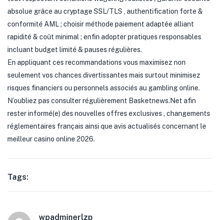
absolue grâce au cryptage SSL/TLS , authentification forte &
conformité AML ; choisir méthode paiement adaptée alliant
rapidité & coût minimal ; enfin adopter pratiques responsables
incluant budget limité & pauses régulières.
En appliquant ces recommandations vous maximisez non
seulement vos chances divertissantes mais surtout minimisez
risques financiers ou personnels associés au gambling online.
N’oubliez pas consulter régulièrement Basketnews.Net afin
rester informé(e) des nouvelles offres exclusives , changements
réglementaires français ainsi que avis actualisés concernant le
meilleur casino online 2026.
Tags:
wpadminerlzp