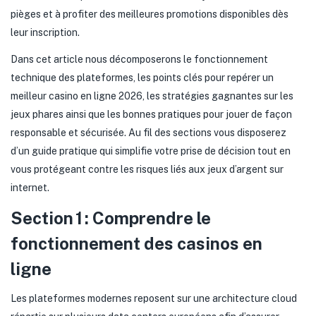
pièges et à profiter des meilleures promotions disponibles dès
leur inscription.
Dans cet article nous décomposerons le fonctionnement
technique des plateformes, les points clés pour repérer un
meilleur casino en ligne 2026, les stratégies gagnantes sur les
jeux phares ainsi que les bonnes pratiques pour jouer de façon
responsable et sécurisée. Au fil des sections vous disposerez
d’un guide pratique qui simplifie votre prise de décision tout en
vous protégeant contre les risques liés aux jeux d’argent sur
internet.
Section 1 : Comprendre le
fonctionnement des casinos en
ligne
Les plateformes modernes reposent sur une architecture cloud