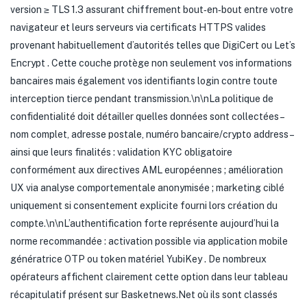
version ≥ TLS 1.​3 assurant chiffrement bout‑en‑bout entre votre
navigateur et leurs serveurs via certificats HTTPS valides
provenant habituellement d’autorités telles que DigiCert ou Let’s
Encrypt . Cette couche protège non seulement vos informations
bancaires mais également vos identifiants login contre toute
interception tierce pendant transmission.\n\nLa politique de
confidentialité doit détailler quelles données sont collectées –
nom complet, adresse postale, numéro bancaire/crypto address –
ainsi que leurs finalités : validation KYC obligatoire
conformément aux directives AML européennes ; amélioration
UX via analyse comportementale anonymisée ; marketing ciblé
uniquement si consentement explicite fourni lors création du
compte.\n\nL’authentification forte représente aujourd’hui la
norme recommandée : activation possible via application mobile
génératrice OTP ou token matériel YubiKey . De nombreux
opérateurs affichent clairement cette option dans leur tableau
récapitulatif présent sur Basketnews.Net où ils sont classés