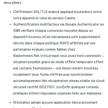
deux piliers :
Chiffrement SSL/TLS avancé appliqué bout­en­bout entre
votre appareil et celui du serveur Casino.
Authentification multifacteur via Google Authenticator ou
SMS vérifiant chaque connexion nouvelle depuis un
dispositif inconnu.\nCes mécanismes sont explicitement
décrits dans chaque politique RGPD affichée par nos
partenaires évalués comme fiables chez
Basketnews.Net.\n\nLorsque vous jouez hors connexion —
situation possible grâce au mode offline temporaire offert
par certains fournisseurs — vos mises restent stockées
localement sous forme chiffrée puis synchronisées
automatiquement dès récupération réseau stable via cloud
sécurisé certifié ISO27001 .\n\nEnfin quelques conseils
pratiques évitent mauvaises surprises liées aux malwares :
N’installez jamais aucune application tierce provenant