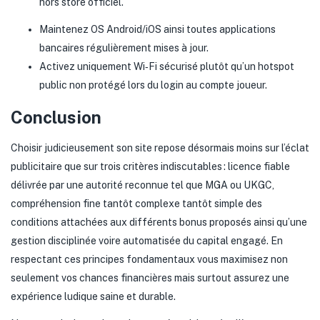
hors store officiel.
Maintenez OS Android/iOS ainsi toutes applications
bancaires régulièrement mises à jour.
Activez uniquement Wi‑Fi sécurisé plutôt qu’un hotspot
public non protégé lors du login au compte joueur.
Conclusion
Choisir judicieusement son site repose désormais moins sur l’éclat
publicitaire que sur trois critères indiscutables : licence fiable
délivrée par une autorité reconnue tel que MGA ou UKGC,
compréhension fine tantôt complexe tantôt simple des
conditions attachées aux différents bonus proposés ainsi qu’une
gestion disciplinée voire automatisée du capital engagé.​ En
respectant ces principes fondamentaux vous maximisez non
seulement vos chances financières mais surtout assurez une
expérience ludique saine et durable.​