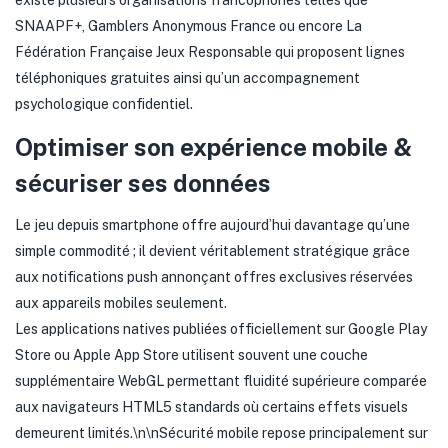
SNAAPF+, Gamblers Anonymous France ou encore La
Fédération Française Jeux Responsable qui proposent lignes
téléphoniques gratuites ainsi qu’un accompagnement
psychologique confidentiel.
Optimiser son expérience mobile &
sécuriser ses données
Le jeu depuis smartphone offre aujourd’hui davantage qu’une
simple commodité ; il devient véritablement stratégique grâce
aux notifications push annonçant offres exclusives réservées
aux appareils mobiles seulement.
Les applications natives publiées officiellement sur Google Play
Store ou Apple App Store utilisent souvent une couche
supplémentaire WebGL permettant fluidité supérieure comparée
aux navigateurs HTML5 standards où certains effets visuels
demeurent limités.\n\nSécurité mobile repose principalement sur