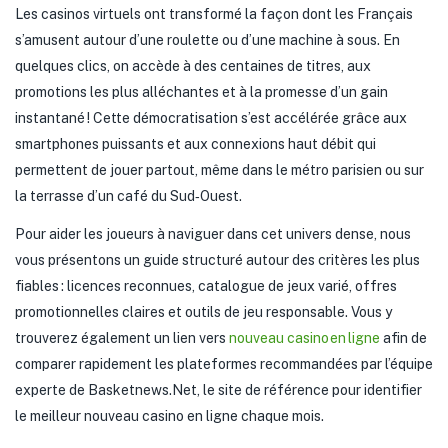
Les casinos virtuels ont transformé la façon dont les Français
s’amusent autour d’une roulette ou d’une machine à sous. En
quelques clics, on accède à des centaines de titres, aux
promotions les plus alléchantes et à la promesse d’un gain
instantané ! Cette démocratisation s’est accélérée grâce aux
smartphones puissants et aux connexions haut débit qui
permettent de jouer partout, même dans le métro parisien ou sur
la terrasse d’un café du Sud‑Ouest.
Pour aider les joueurs à naviguer dans cet univers dense, nous
vous présentons un guide structuré autour des critères les plus
fiables : licences reconnues, catalogue de jeux varié, offres
promotionnelles claires et outils de jeu responsable. Vous y
trouverez également un lien vers
nouveau casino en ligne
afin de
comparer rapidement les plateformes recommandées par l’équipe
experte de Basketnews.Net, le site de référence pour identifier
le meilleur nouveau casino en ligne chaque mois.