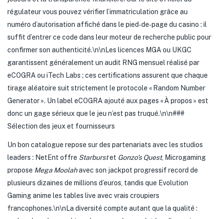
régulateur vous pouvez vérifier l’immatriculation grâce au
numéro d’autorisation affiché dans le pied‑de‑page du casino : il
suffit d’entrer ce code dans leur moteur de recherche public pour
confirmer son authenticité.\n\nLes licences MGA ou UKGC
garantissent généralement un audit RNG mensuel réalisé par
eCOGRA ou iTech Labs ; ces certifications assurent que chaque
tirage aléatoire suit strictement le protocole « Random Number
Generator ». Un label eCOGRA ajouté aux pages « À propos » est
donc un gage sérieux que le jeu n’est pas truqué.\n\n###
Sélection des jeux et fournisseurs
Un bon catalogue repose sur des partenariats avec les studios
leaders : NetEnt offre
Starburst
et
Gonzo’s Quest
, Microgaming
propose
Mega Moolah
avec son jackpot progressif record de
plusieurs dizaines de millions d’euros, tandis que Evolution
Gaming anime les tables live avec vrais croupiers
francophones.\n\nLa diversité compte autant que la qualité :