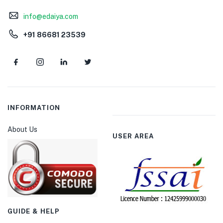
info@edaiya.com
+91 86681 23539
INFORMATION
About Us
USER AREA
GUIDE & HELP