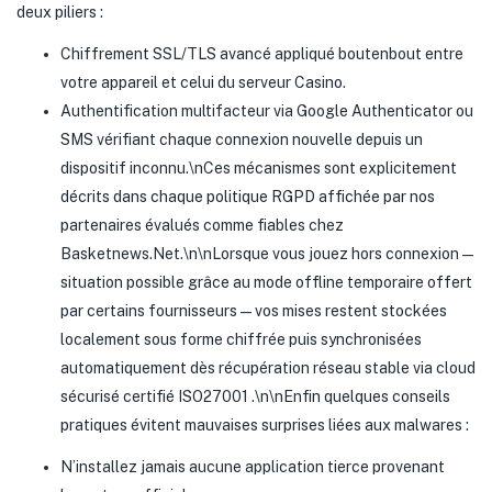
deux piliers :
Chiffrement SSL/TLS avancé appliqué bout­en­bout entre
votre appareil et celui du serveur Casino.
Authentification multifacteur via Google Authenticator ou
SMS vérifiant chaque connexion nouvelle depuis un
dispositif inconnu.\nCes mécanismes sont explicitement
décrits dans chaque politique RGPD affichée par nos
partenaires évalués comme fiables chez
Basketnews.Net.\n\nLorsque vous jouez hors connexion —
situation possible grâce au mode offline temporaire offert
par certains fournisseurs — vos mises restent stockées
localement sous forme chiffrée puis synchronisées
automatiquement dès récupération réseau stable via cloud
sécurisé certifié ISO27001 .\n\nEnfin quelques conseils
pratiques évitent mauvaises surprises liées aux malwares :
N’installez jamais aucune application tierce provenant