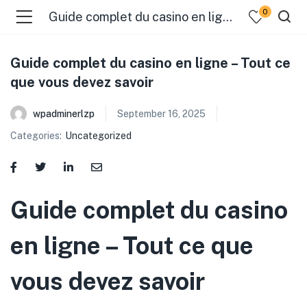
0
Guide complet du casino en ligne – Tout ce que vous devez savoir
Guide complet du casino en ligne – Tout ce
que vous devez savoir
wpadminerlzp
September 16, 2025
Categories:
Uncategorized
menu (Our Menus )
Guide complet du casino
en ligne – Tout ce que
vous devez savoir