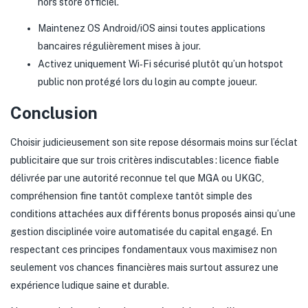
hors store officiel.
Maintenez OS Android/iOS ainsi toutes applications
bancaires régulièrement mises à jour.
Activez uniquement Wi‑Fi sécurisé plutôt qu’un hotspot
public non protégé lors du login au compte joueur.
Conclusion
Choisir judicieusement son site repose désormais moins sur l’éclat
publicitaire que sur trois critères indiscutables : licence fiable
délivrée par une autorité reconnue tel que MGA ou UKGC,
compréhension fine tantôt complexe tantôt simple des
conditions attachées aux différents bonus proposés ainsi qu’une
gestion disciplinée voire automatisée du capital engagé.​ En
respectant ces principes fondamentaux vous maximisez non
seulement vos chances financières mais surtout assurez une
expérience ludique saine et durable.​