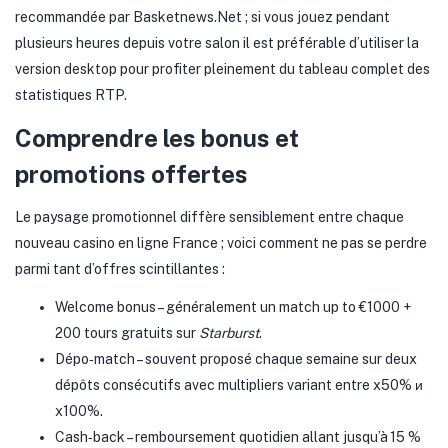
recommandée par Basketnews.Net ; si vous jouez pendant
plusieurs heures depuis votre salon il est préférable d’utiliser la
version desktop pour profiter pleinement du tableau complet des
statistiques RTP.
Comprendre les bonus et
promotions offertes
Le paysage promotionnel diffère sensiblement entre chaque
nouveau casino en ligne France ; voici comment ne pas se perdre
parmi tant d’offres scintillantes :
Welcome bonus – généralement un match up to €1000 +
200 tours gratuits sur
Starburst
.
Dépo‑match – souvent proposé chaque semaine sur deux
dépôts consécutifs avec multipliers variant entre x50% и
x100%.
Cash‑back – remboursement quotidien allant jusqu’à 15 %