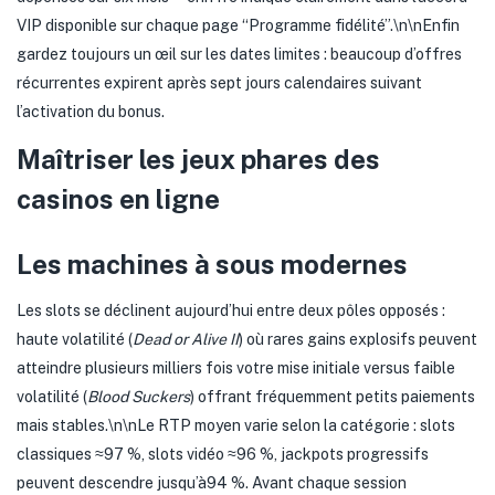
VIP disponible sur chaque page “Programme fidélité”.\n\nEnfin
gardez toujours un œil sur les dates limites : beaucoup d’offres
récurrentes expirent après sept jours calendaires suivant
l’activation du bonus.
Maîtriser les jeux phares des
casinos en ligne
Les machines à sous modernes
Les slots se déclinent aujourd’hui entre deux pôles opposés :
haute volatilité (
Dead or Alive II
) où rares gains explosifs peuvent
atteindre plusieurs milliers fois votre mise initiale versus faible
volatilité (
Blood Suckers
) offrant fréquemment petits paiements
mais stables.\n\nLe RTP moyen varie selon la catégorie : slots
classiques ≈97 %, slots vidéo ≈96 %, jackpots progressifs
peuvent descendre jusqu’à94 %. Avant chaque session