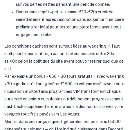
sur vos pertes nettes pendant une période donnée.
Bonus sans dépôt – petite somme (€10–€20) créditée
immédiatement après inscription sans exigence financière
préliminaire ; idéal pour tester une plateforme avant tout
engagement réel.«
Les conditions cachées sont surtout liées au wagering : il faut
multiplier le montant reçu par un facteur compris entre 20x
et 40x selon la politique du site avant pouvoir retirer quoi que ce
soit.
Par exemple un bonus « €50 + 30 tours gratuits » avec wagering
x30 signifie qu’il faut générer €1500 en volume misé avant toute
liquidation.\n\nCertains programmes VIP transforment chaque
euro misé en points cumulables qui débloquent progressivement
cash back supplémentaire, invitations à des tournois privés voire
voyages tout frais payés vers Las Vegas.
Monter dans ces rangs requiert généralement au moins €5000
dépensés sur six mois — chiffre indiqué clairement dans l’accord