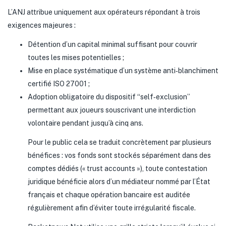
L’ANJ attribue uniquement aux opérateurs répondant à trois
exigences majeures :
Détention d’un capital minimal suffisant pour couvrir
toutes les mises potentielles ;
Mise en place systématique d’un système anti‑blanchiment
certifié ISO 27001 ;
Adoption obligatoire du dispositif “self‑exclusion”
permettant aux joueurs souscrivant une interdiction
volontaire pendant jusqu’à cinq ans.
Pour le public cela se traduit concrètement par plusieurs
bénéfices : vos fonds sont stockés séparément dans des
comptes dédiés (« trust accounts »), toute contestation
juridique bénéficie alors d’un médiateur nommé par l’État
français et chaque opération bancaire est auditée
régulièrement afin d’éviter toute irrégularité fiscale.