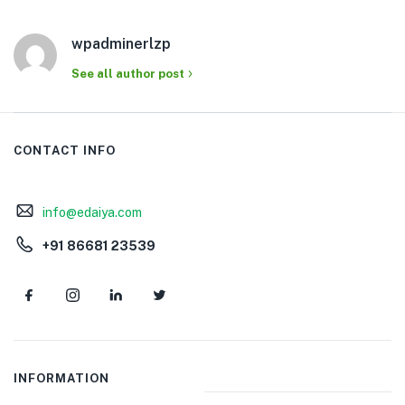
wpadminerlzp
See all author post
CONTACT INFO
info@edaiya.com
+91 86681 23539
INFORMATION