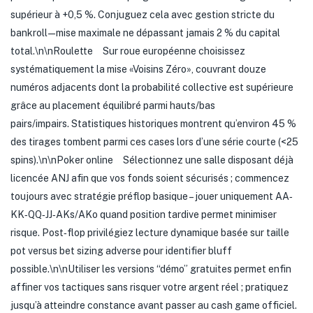
supérieur à +0,5 %. Conjuguez cela avec gestion stricte du
bankroll — mise maximale ne dépassant jamais 2 % du capital
total.\n\nRoulette Sur roue européenne choisissez
systématiquement la mise «​Voisins Zéro​», couvrant douze
numéros adjacents dont la probabilité collective est supérieure
grâce au placement équilibré parmi hauts/bas
pairs/impairs. Statistiques historiques montrent qu’environ 45 %
des tirages tombent parmi ces cases lors d’une série courte (<25
spins).\n\nPoker online Sélectionnez une salle disposant déjà
licencée ANJ afin que vos fonds soient sécurisés ; commencez
toujours avec stratégie préflop basique ­– jouer uniquement AA‐
KK‐QQ‐JJ‐AKs/AKo quand position tardive permet minimiser
risque. Post‑flop privilégiez lecture dynamique basée sur taille
pot versus bet sizing adverse pour identifier bluff
possible.\n\nUtiliser les versions “démo” gratuites permet enfin
affiner vos tactiques sans risquer votre argent réel ; pratiquez
jusqu’à atteindre constance avant passer au cash game officiel.