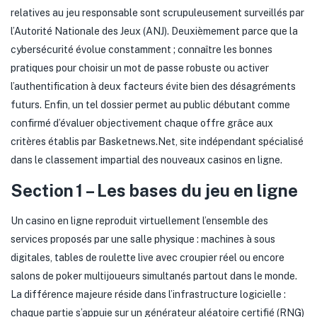
relatives au jeu responsable sont scrupuleusement surveillés par
l’Autorité Nationale des Jeux (ANJ). Deuxièmement parce que la
cybersécurité évolue constamment ; connaître les bonnes
pratiques pour choisir un mot de passe robuste ou activer
l’authentification à deux facteurs évite bien des désagréments
futurs. Enfin, un tel dossier permet au public débutant comme
confirmé d’évaluer objectivement chaque offre grâce aux
critères établis par Basketnews.Net, site indépendant spécialisé
dans le classement impartial des nouveaux casinos en ligne.
Section 1 – Les bases du jeu en ligne
Un casino en ligne reproduit virtuellement l’ensemble des
services proposés par une salle physique : machines à sous
digitales, tables de roulette live avec croupier réel ou encore
salons de poker multijoueurs simultanés partout dans le monde.
La différence majeure réside dans l’infrastructure logicielle :
chaque partie s’appuie sur un générateur aléatoire certifié (RNG)