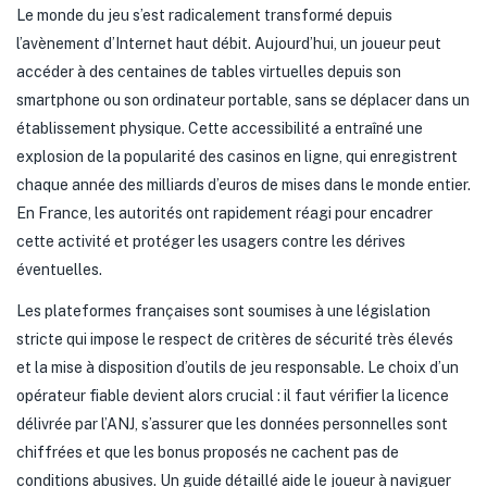
Le monde du jeu s’est radicalement transformé depuis
l’avènement d’Internet haut débit. Aujourd’hui, un joueur peut
accéder à des centaines de tables virtuelles depuis son
smartphone ou son ordinateur portable, sans se déplacer dans un
établissement physique. Cette accessibilité a entraîné une
explosion de la popularité des casinos en ligne, qui enregistrent
chaque année des milliards d’euros de mises dans le monde entier.
En France, les autorités ont rapidement réagi pour encadrer
cette activité et protéger les usagers contre les dérives
éventuelles.
Les plateformes françaises sont soumises à une législation
stricte qui impose le respect de critères de sécurité très élevés
et la mise à disposition d’outils de jeu responsable. Le choix d’un
opérateur fiable devient alors crucial : il faut vérifier la licence
délivrée par l’ANJ, s’assurer que les données personnelles sont
chiffrées et que les bonus proposés ne cachent pas de
conditions abusives. Un guide détaillé aide le joueur à naviguer