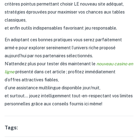
critères pointus permettant choisir LE nouveau site adéquat,
stratégies éprouvées pour maximiser vos chances aux tables
classiques,
et enfin outils indispensables favorisant jeu responsable.​
En adoptant ces bonnes pratiques vous serez parfaitement
armé·e pour explorer sereinement l’univers riche proposé
aujourd’hui par nos partenaires sélectionnés.
N’attendez plus pour tester dès maintenant le
nouveau casino en
ligne
présenté dans cet article ; profitez immédiatement
d’offres attractives fiables,
d’une assistance multilingue disponible jour/nuit,
et surtout… jouez intelligemment tout-en-respectant vos limites
personnelles grâce aux conseils fournis ici même!
Tags: