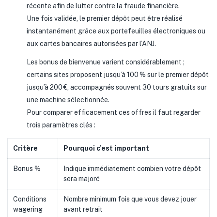
récente afin de lutter contre la fraude financière.
Une fois validée, le premier dépôt peut être réalisé
instantanément grâce aux portefeuilles électroniques ou
aux cartes bancaires autorisées par l’ANJ.
Les bonus de bienvenue varient considérablement ;
certains sites proposent jusqu’à 100 % sur le premier dépôt
jusqu’à 200 €, accompagnés souvent 30 tours gratuits sur
une machine sélectionnée.
Pour comparer efficacement ces offres il faut regarder
trois paramètres clés :
Critère
Pourquoi c’est important
Bonus %
Indique immédiatement combien votre dépôt
sera majoré
Conditions
Nombre minimum fois que vous devez jouer
wagering
avant retrait