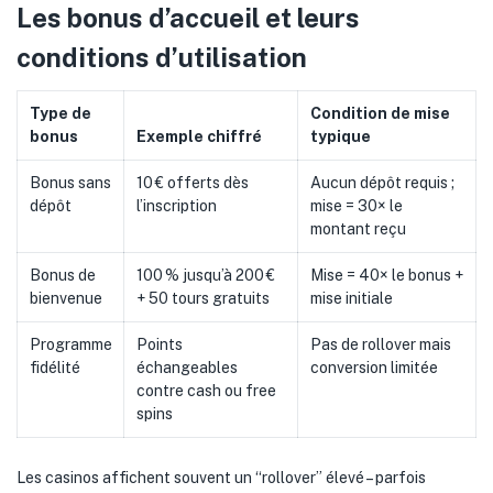
Les bonus d’accueil et leurs
conditions d’utilisation
Type de
Condition de mise
bonus
Exemple chiffré
typique
Bonus sans
10 € offerts dès
Aucun dépôt requis ;
dépôt
l’inscription
mise = 30× le
montant reçu
Bonus de
100 % jusqu’à 200 €
Mise = 40× le bonus +
bienvenue
+ 50 tours gratuits
mise initiale
Programme
Points
Pas de rollover mais
fidélité
échangeables
conversion limitée
contre cash ou free
spins
Les casinos affichent souvent un “rollover” élevé – parfois