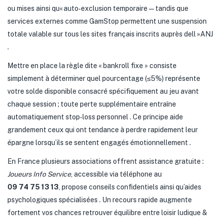
ou mises ainsi qu« auto‑exclusion temporaire — tandis que
services externes comme GamStop permettent une suspension
totale valable sur tous les sites français inscrits auprès dell »ANJ
.
Mettre en place la règle dite « bankroll fixe » consiste
simplement à déterminer quel pourcentage (≤5%) représente
votre solde disponible consacré spécifiquement au jeu avant
chaque session ; toute perte supplémentaire entraîne
automatiquement stop‑loss personnel . Ce principe aide
grandement ceux qui ont tendance à perdre rapidement leur
épargne lorsqu’ils se sentent engagés émotionnellement .
En France plusieurs associations offrent assistance gratuite :
Joueurs Info Service
, accessible via téléphone au
09 74 75 13 13
, propose conseils confidentiels ainsi qu’aides
psychologiques spécialisées . Un recours rapide augmente
fortement vos chances retrouver équilibre entre loisir ludique &