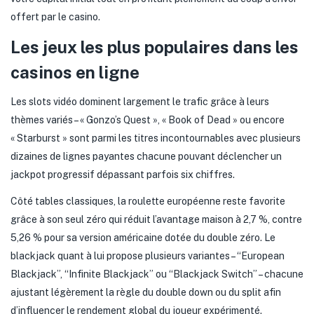
offert par le casino.
Les jeux les plus populaires dans les
casinos en ligne
Les slots vidéo dominent largement le trafic grâce à leurs
thèmes variés – « Gonzo’s Quest », « Book of Dead » ou encore
« Starburst » sont parmi les titres incontournables avec plusieurs
dizaines de lignes payantes chacune pouvant déclencher un
jackpot progressif dépassant parfois six chiffres.
Côté tables classiques, la roulette européenne reste favorite
grâce à son seul zéro qui réduit l’avantage maison à 2,7 %, contre
5,26 % pour sa version américaine dotée du double zéro. Le
blackjack quant à lui propose plusieurs variantes – “European
Blackjack”, “Infinite Blackjack” ou “Blackjack Switch” – chacune
ajustant légèrement la règle du double down ou du split afin
d’influencer le rendement global du joueur expérimenté.