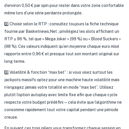
d’environ 0,50 € par spin pour rester dans votre zone confortable
même lors d’une série perdante prolongée.
2️⃣ Choisir selon le RTP : consultez toujours la fiche technique
fournie par Basketnews.Net ; privilégiez les slots affichant un
RTP ≥ 96 %, tel que « Mega Joker » (99 %) ou « Blood Suckers »
(98 %). Ces valeurs indiquent qu’en moyenne chaque euro misé
rapporte entre 0,96 € et presque tout son montant original sur
long terme.
3️⃣ Volatilité & fonction “max bet” : si vous visez surtout les
jackpots massifs optez pour une machine haute volatilité mais
n’engagez jamais votre totalité en mode “max bet”. Utilisez
plutôt l’option autoplay avec limite fixe afin que chaque cycle
respecte votre budget prédéfini — cela évite que l’algorithme ne
consomme rapidement tout votre capital pendant une période
creuse.
En suivant ces trois piliers vous transformez chaque session en