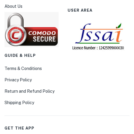
About Us
USER AREA
GUIDE & HELP
Terms & Conditions
Privacy Policy
Return and Refund Policy
Shipping Policy
GET THE APP