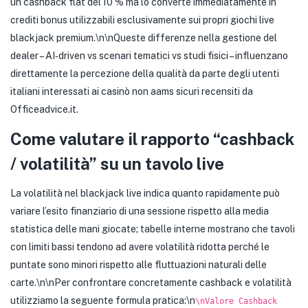
un cashback flat del 10 % ma lo converte immediatamente in
crediti bonus utilizzabili esclusivamente sui propri giochi live
blackjack premium.\n\nQueste differenze nella gestione del
dealer – AI‑driven vs scenari tematici vs studi fisici – influenzano
direttamente la percezione della qualità da parte degli utenti
italiani interessati ai casinò non aams sicuri recensiti da
Officeadvice.it.
Come valutare il rapporto “cashback
/ volatilità” su un tavolo live
La volatilità nel blackjack live indica quanto rapidamente può
variare l’esito finanziario di una sessione rispetto alla media
statistica delle mani giocate; tabelle interne mostrano che tavoli
con limiti bassi tendono ad avere volatilità ridotta perché le
puntate sono minori rispetto alle fluttuazioni naturali delle
carte.\n\nPer confrontare concretamente cashback e volatilità
utilizziamo la seguente formula pratica:\n
\nValore Cashback