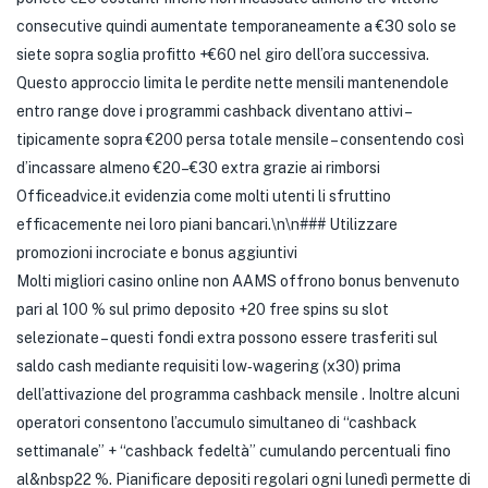
consecutive quindi aumentate temporaneamente a €30 solo se
siete sopra soglia profitto +€60 nel giro dell’ora successiva.
Questo approccio limita le perdite nette mensili mantenendole
entro range dove i programmi cashback diventano attivi –
tipicamente sopra €200 persa totale mensile – consentendo così
d’incassare almeno €20–€30 extra grazie ai rimborsi
Officeadvice.it evidenzia come molti utenti li sfruttino
efficacemente nei loro piani bancari.\n\n### Utilizzare
promozioni incrociate e bonus aggiuntivi
Molti migliori casino online non AAMS offrono bonus benvenuto
pari al 100 % sul primo deposito +​20 free spins su slot
selezionate – questi fondi extra possono essere trasferiti sul
saldo cash mediante requisiti low‑wagering (x30) prima
dell’attivazione del programma cash­back mensile . Inoltre alcuni
operatori consentono l’accumulo simultaneo di “cashback
settimanale” + “cashback fedeltà” cumulando percentuali fino
al&nbsp22 %. Pianificare depositi regolari ogni lunedì permette di