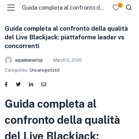
0
Guida completa al confronto della qualità del Live Blackjack: piattaforme leader vs concorrenti
Guida completa al confronto della qualità
del Live Blackjack: piattaforme leader vs
concorrenti
wpadminerlzp
March 5, 2026
menu (Our Menus )
Categories:
Uncategorized
Guida completa al
confronto della qualità
del Live Blackjack: