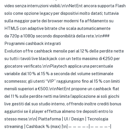
video senza interruzioni visibili.\n\nNetEnt ancora supporta Flash
solo come opzione legacy per dispositivi molto datati; tuttavia
sulla maggior parte dei browser moderni fa affidamento su
HTML5 con adaptive bitrate che scala automaticamente
da 720p a 1080p secondo disponibilità della rete.\n\n###
Programmi cashback integrati
Evolution offre cashback mensile pari al 12 % delle perdite nette
su tutti i tavoli live blackjack con un tetto massimo di €250 per
giocatore verificato.\n\nPlaytech applica una percentuale
variabile dal 10 % al 15 % a seconda del volume settimanale
scommesso; gli utenti “VIP” raggiungono fino al 15 % con limiti
mensili superiori a €500.\n\nNetEnt propone un cashback flat
del 11 % sulle perdite netti ma limita l’applicazione ai soli giochi
live gestiti dal suo studio interno, offrendo inoltre crediti bonus
aggiuntivi se il player effettua almeno tre depositi entro lo
stesso mese.\n\n| Piattaforma | UI / Design | Tecnologia
streaming | Cashback % (max) |\n|————–|————-|