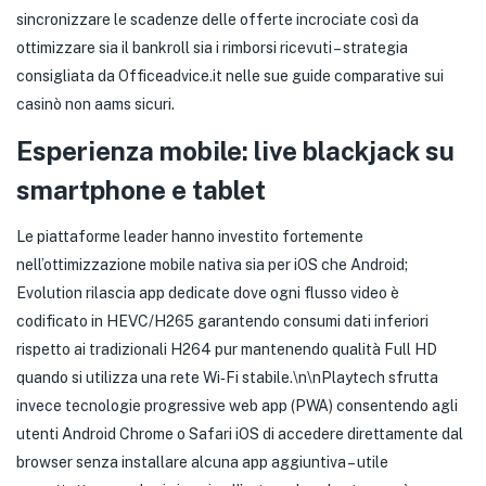
sincronizzare le scadenze delle offerte incrociate così da
ottimizzare sia il bankroll sia i rimborsi ricevuti – strategia
consigliata da Officeadvice.it nelle sue guide comparative sui
casinò non aams sicuri.
Esperienza mobile: live blackjack su
smartphone e tablet
Le piattaforme leader hanno investito fortemente
nell’ottimizzazione mobile nativa sia per iOS che Android;
Evolution rilascia app dedicate dove ogni flusso video è
codificato in HEVC/H265 garantendo consumi dati inferiori
rispetto ai tradizionali H264 pur mantenendo qualità Full HD
quando si utilizza una rete Wi‑Fi stabile.\n\nPlaytech sfrutta
invece tecnologie progressive web app (PWA) consentendo agli
utenti Android Chrome o Safari iOS di accedere direttamente dal
browser senza installare alcuna app aggiuntiva – utile