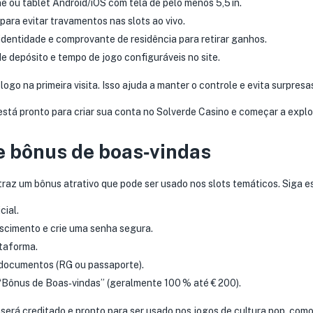
e ou tablet Android/iOS com tela de pelo menos 5,5 in.
ara evitar travamentos nas slots ao vivo.
identidade e comprovante de residência para retirar ganhos.
de depósito e tempo de jogo configuráveis no site.
logo na primeira visita. Isso ajuda a manter o controle e evita surpresa
está pronto para criar sua conta no Solverde Casino e começar a explor
e bônus de boas‑vindas
 traz um bônus atrativo que pode ser usado nos slots temáticos. Siga e
cial.
scimento e crie uma senha segura.
ataforma.
 documentos (RG ou passaporte).
“Bônus de Boas‑vindas” (geralmente 100 % até € 200).
 será creditado e pronto para ser usado nos jogos de cultura pop, como 