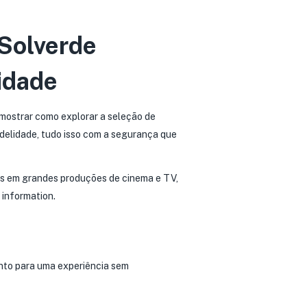
 Solverde
idade
s mostrar como explorar a seleção de
fidelidade, tudo isso com a segurança que
os em grandes produções de cinema e TV,
 information.
onto para uma experiência sem