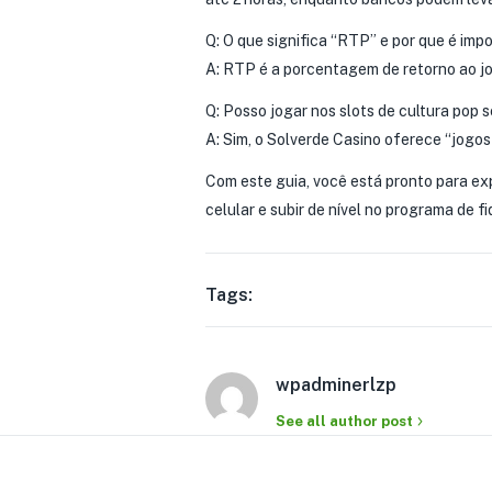
Q: O que significa “RTP” e por que é imp
A: RTP é a porcentagem de retorno ao j
Q: Posso jogar nos slots de cultura pop 
A: Sim, o Solverde Casino oferece “jogos 
Com este guia, você está pronto para exp
celular e subir de nível no programa de fi
Tags:
wpadminerlzp
See all author post