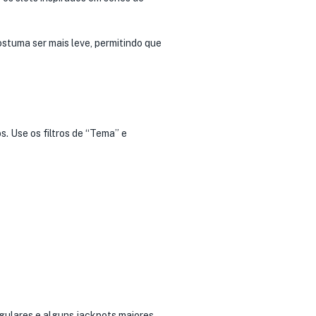
costuma ser mais leve, permitindo que
. Use os filtros de “Tema” e
gulares e alguns jackpots maiores.