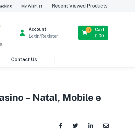
Recent Viewed Products
acking
My Wishlist
Account
Cart
0
0.00
Login/Register
Contact Us
asino – Natal, Mobile e