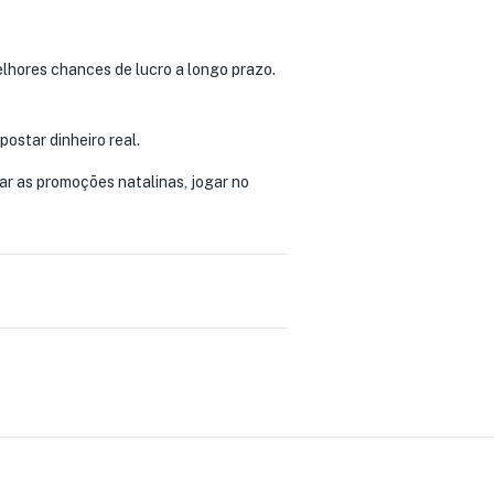
hores chances de lucro a longo prazo.
postar dinheiro real.
tar as promoções natalinas, jogar no
0